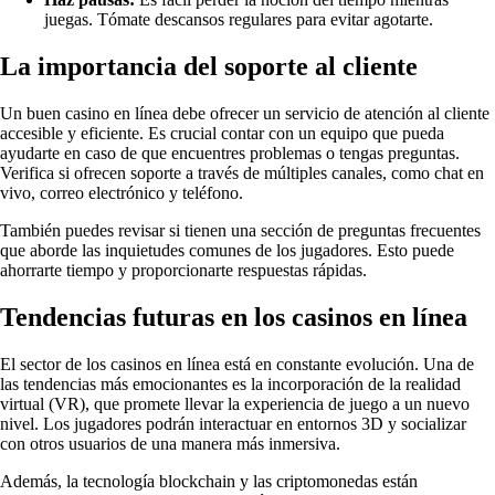
juegas. Tómate descansos regulares para evitar agotarte.
La importancia del soporte al cliente
Un buen casino en línea debe ofrecer un servicio de atención al cliente
accesible y eficiente. Es crucial contar con un equipo que pueda
ayudarte en caso de que encuentres problemas o tengas preguntas.
Verifica si ofrecen soporte a través de múltiples canales, como chat en
vivo, correo electrónico y teléfono.
También puedes revisar si tienen una sección de preguntas frecuentes
que aborde las inquietudes comunes de los jugadores. Esto puede
ahorrarte tiempo y proporcionarte respuestas rápidas.
Tendencias futuras en los casinos en línea
El sector de los casinos en línea está en constante evolución. Una de
las tendencias más emocionantes es la incorporación de la realidad
virtual (VR), que promete llevar la experiencia de juego a un nuevo
nivel. Los jugadores podrán interactuar en entornos 3D y socializar
con otros usuarios de una manera más inmersiva.
Además, la tecnología blockchain y las criptomonedas están