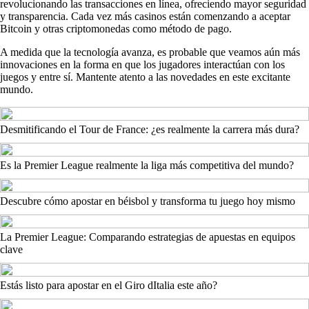
revolucionando las transacciones en línea, ofreciendo mayor seguridad
y transparencia. Cada vez más casinos están comenzando a aceptar
Bitcoin y otras criptomonedas como método de pago.
A medida que la tecnología avanza, es probable que veamos aún más
innovaciones en la forma en que los jugadores interactúan con los
juegos y entre sí. Mantente atento a las novedades en este excitante
mundo.
Desmitificando el Tour de France: ¿es realmente la carrera más dura?
Es la Premier League realmente la liga más competitiva del mundo?
Descubre cómo apostar en béisbol y transforma tu juego hoy mismo
La Premier League: Comparando estrategias de apuestas en equipos
clave
Estás listo para apostar en el Giro dItalia este año?