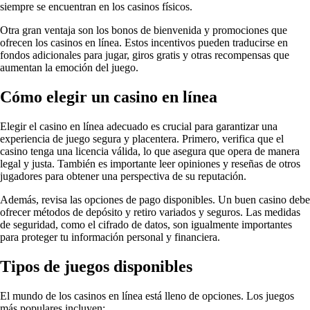
siempre se encuentran en los casinos físicos.
Otra gran ventaja son los bonos de bienvenida y promociones que
ofrecen los casinos en línea. Estos incentivos pueden traducirse en
fondos adicionales para jugar, giros gratis y otras recompensas que
aumentan la emoción del juego.
Cómo elegir un casino en línea
Elegir el casino en línea adecuado es crucial para garantizar una
experiencia de juego segura y placentera. Primero, verifica que el
casino tenga una licencia válida, lo que asegura que opera de manera
legal y justa. También es importante leer opiniones y reseñas de otros
jugadores para obtener una perspectiva de su reputación.
Además, revisa las opciones de pago disponibles. Un buen casino debe
ofrecer métodos de depósito y retiro variados y seguros. Las medidas
de seguridad, como el cifrado de datos, son igualmente importantes
para proteger tu información personal y financiera.
Tipos de juegos disponibles
El mundo de los casinos en línea está lleno de opciones. Los juegos
más populares incluyen: