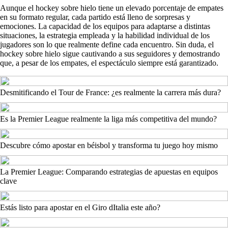
Aunque el hockey sobre hielo tiene un elevado porcentaje de empates
en su formato regular, cada partido está lleno de sorpresas y
emociones. La capacidad de los equipos para adaptarse a distintas
situaciones, la estrategia empleada y la habilidad individual de los
jugadores son lo que realmente define cada encuentro. Sin duda, el
hockey sobre hielo sigue cautivando a sus seguidores y demostrando
que, a pesar de los empates, el espectáculo siempre está garantizado.
Desmitificando el Tour de France: ¿es realmente la carrera más dura?
Es la Premier League realmente la liga más competitiva del mundo?
Descubre cómo apostar en béisbol y transforma tu juego hoy mismo
La Premier League: Comparando estrategias de apuestas en equipos
clave
Estás listo para apostar en el Giro dItalia este año?