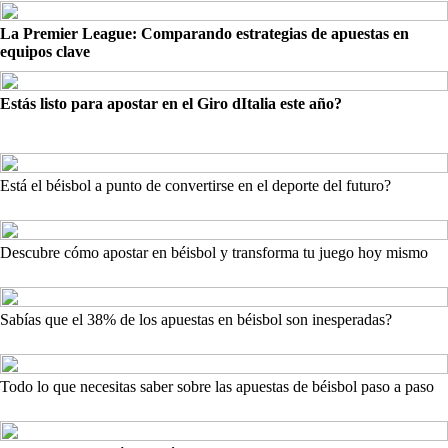
La Premier League: Comparando estrategias de apuestas en
equipos clave
Estás listo para apostar en el Giro dItalia este año?
Está el béisbol a punto de convertirse en el deporte del futuro?
Descubre cómo apostar en béisbol y transforma tu juego hoy mismo
Sabías que el 38% de los apuestas en béisbol son inesperadas?
Todo lo que necesitas saber sobre las apuestas de béisbol paso a paso