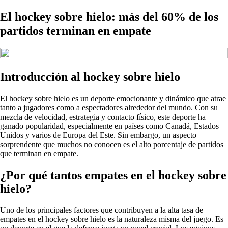
El hockey sobre hielo: más del 60% de los
partidos terminan en empate
Introducción al hockey sobre hielo
El hockey sobre hielo es un deporte emocionante y dinámico que atrae
tanto a jugadores como a espectadores alrededor del mundo. Con su
mezcla de velocidad, estrategia y contacto físico, este deporte ha
ganado popularidad, especialmente en países como Canadá, Estados
Unidos y varios de Europa del Este. Sin embargo, un aspecto
sorprendente que muchos no conocen es el alto porcentaje de partidos
que terminan en empate.
¿Por qué tantos empates en el hockey sobre
hielo?
Uno de los principales factores que contribuyen a la alta tasa de
empates en el hockey sobre hielo es la naturaleza misma del juego. Es