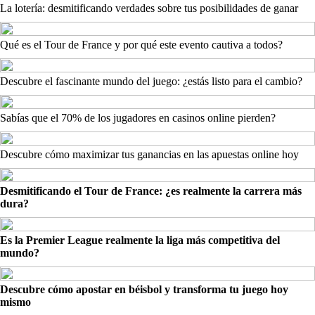
La lotería: desmitificando verdades sobre tus posibilidades de ganar
Qué es el Tour de France y por qué este evento cautiva a todos?
Descubre el fascinante mundo del juego: ¿estás listo para el cambio?
Sabías que el 70% de los jugadores en casinos online pierden?
Descubre cómo maximizar tus ganancias en las apuestas online hoy
Desmitificando el Tour de France: ¿es realmente la carrera más
dura?
Es la Premier League realmente la liga más competitiva del
mundo?
Descubre cómo apostar en béisbol y transforma tu juego hoy
mismo