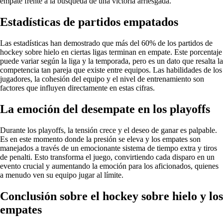
empate frente a la búsqueda de una victoria arriesgada.
Estadísticas de partidos empatados
Las estadísticas han demostrado que más del 60% de los partidos de
hockey sobre hielo en ciertas ligas terminan en empate. Este porcentaje
puede variar según la liga y la temporada, pero es un dato que resalta la
competencia tan pareja que existe entre equipos. Las habilidades de los
jugadores, la cohesión del equipo y el nivel de entrenamiento son
factores que influyen directamente en estas cifras.
La emoción del desempate en los playoffs
Durante los playoffs, la tensión crece y el deseo de ganar es palpable.
Es en este momento donde la presión se eleva y los empates son
manejados a través de un emocionante sistema de tiempo extra y tiros
de penalti. Esto transforma el juego, convirtiendo cada disparo en un
evento crucial y aumentando la emoción para los aficionados, quienes
a menudo ven su equipo jugar al límite.
Conclusión sobre el hockey sobre hielo y los
empates