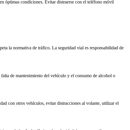
n óptimas condiciones. Evitar distraerse con el teléfono móvil
peta la normativa de tráfico. La seguridad vial es responsabilidad de
s, falta de mantenimiento del vehículo y el consumo de alcohol o
d con otros vehículos, evitar distracciones al volante, utilizar el