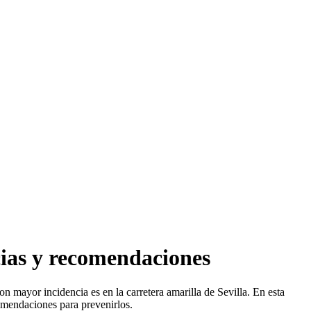
cias y recomendaciones
n mayor incidencia es en la carretera amarilla de Sevilla. En esta
comendaciones para prevenirlos.