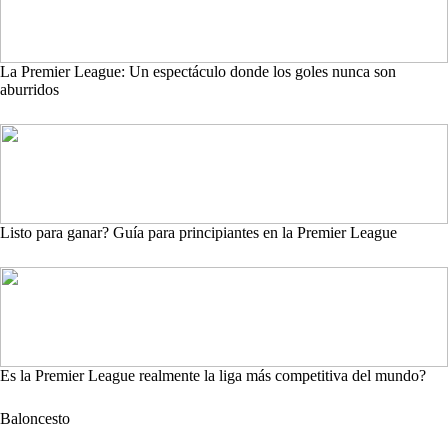
La Premier League: Un espectáculo donde los goles nunca son
aburridos
Listo para ganar? Guía para principiantes en la Premier League
Es la Premier League realmente la liga más competitiva del mundo?
Baloncesto