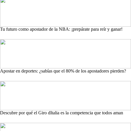
Tu futuro como apostador de la NBA: ¡prepárate para reír y ganar!
Apostar en deportes: ¿sabías que el 80% de los apostadores pierden?
Descubre por qué el Giro dItalia es la competencia que todos aman