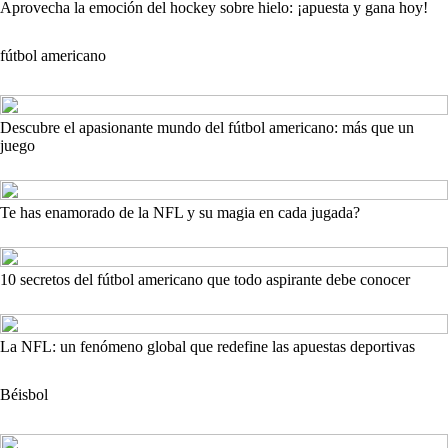
Aprovecha la emoción del hockey sobre hielo: ¡apuesta y gana hoy!
fútbol americano
Descubre el apasionante mundo del fútbol americano: más que un
juego
Te has enamorado de la NFL y su magia en cada jugada?
10 secretos del fútbol americano que todo aspirante debe conocer
La NFL: un fenómeno global que redefine las apuestas deportivas
Béisbol