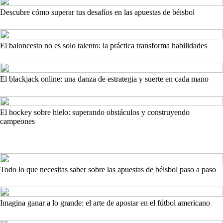
Descubre cómo superar tus desafíos en las apuestas de béisbol
El baloncesto no es solo talento: la práctica transforma habilidades
El blackjack online: una danza de estrategia y suerte en cada mano
El hockey sobre hielo: superando obstáculos y construyendo
campeones
Todo lo que necesitas saber sobre las apuestas de béisbol paso a paso
Imagina ganar a lo grande: el arte de apostar en el fútbol americano