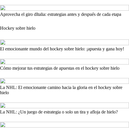
Aprovecha el giro dItalia: estrategias antes y después de cada etapa
Hockey sobre hielo
El emocionante mundo del hockey sobre hielo: ¡apuesta y gana hoy!
Cómo mejorar tus estrategias de apuestas en el hockey sobre hielo
La NHL: El emocionante camino hacia la gloria en el hockey sobre
hielo
La NHL: ¿Un juego de estrategia o solo un tira y afloja de hielo?