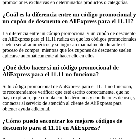
promociones exclusivas en determinados productos o categorías.
¿Cuál es la diferencia entre un código promocional y
un cupón de descuento en AliExpress para el 11.11?
La diferencia entre un código promocional y un cupón de descuento
en AliExpress para el 11.11 radica en que los códigos promocionales
suelen ser alfanuméricos y se ingresan manualmente durante el
proceso de compra, mientras que los cupones de descuento suelen
aplicarse automáticamente al hacer clic en ellos.
¿Qué debo hacer si mi código promocional de
AliExpress para el 11.11 no funciona?
Si tu código promocional de AliExpress para el 11.11 no funciona,
te recomendamos verificar que esté escrito correctamente, que no
haya expirado, que cumpla con los términos y condiciones de uso, y
contactar al servicio de atención al cliente de AliExpress para
obtener ayuda adicional.
¿Cómo puedo encontrar los mejores códigos de
descuento para el 11.11 en AliExpress?