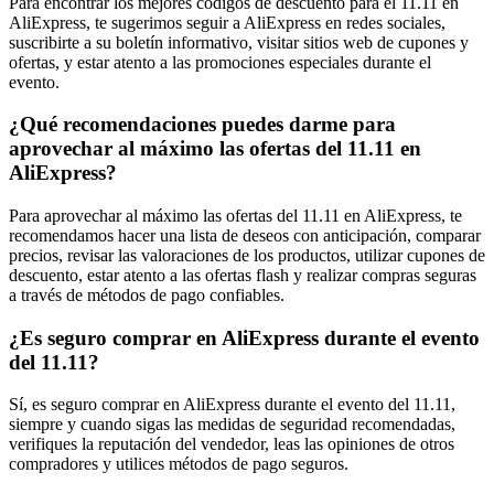
Para encontrar los mejores códigos de descuento para el 11.11 en
AliExpress, te sugerimos seguir a AliExpress en redes sociales,
suscribirte a su boletín informativo, visitar sitios web de cupones y
ofertas, y estar atento a las promociones especiales durante el
evento.
¿Qué recomendaciones puedes darme para
aprovechar al máximo las ofertas del 11.11 en
AliExpress?
Para aprovechar al máximo las ofertas del 11.11 en AliExpress, te
recomendamos hacer una lista de deseos con anticipación, comparar
precios, revisar las valoraciones de los productos, utilizar cupones de
descuento, estar atento a las ofertas flash y realizar compras seguras
a través de métodos de pago confiables.
¿Es seguro comprar en AliExpress durante el evento
del 11.11?
Sí, es seguro comprar en AliExpress durante el evento del 11.11,
siempre y cuando sigas las medidas de seguridad recomendadas,
verifiques la reputación del vendedor, leas las opiniones de otros
compradores y utilices métodos de pago seguros.