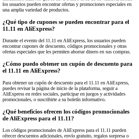
los usuarios pueden encontrar ofertas y promociones especiales en
una amplia variedad de productos.
¿Qué tipo de cupones se pueden encontrar para el
11.11 en AliExpress?
Durante el evento del 11.11 en AliExpress, los usuarios pueden
encontrar cupones de descuento, códigos promocionales y otras
ofertas especiales que les permiten ahorrar dinero en sus compras.
¿Cómo puedo obtener un cupón de descuento para
el 11.11 en AliExpress?
Para obtener un cupón de descuento para el 11.11 en AliExpress,
puedes revisar la página de inicio de la plataforma, seguir a
AliExpress en redes sociales, participar en juegos y actividades
promocionales, o suscribirte a su boletín informativo.
¿Qué beneficios ofrecen los códigos promocionales
de AliExpress para el 11.11?
Los códigos promocionales de AliExpress para el 11.11 pueden
ofrecer descuentos adicionales, envío gratuito, regalos sorpresa o