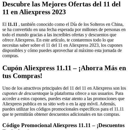
Descubre las Mejores Ofertas del 11 del
11 en Aliexpress 2023
El
11.11
, también conocido como el Día de los Solteros en China,
se ha convertido en una fecha esperada por millones de personas en
todo el mundo gracias a las increíbles ofertas y descuentos que
ofrece Aliexpress. En este artículo, te contaremos todo lo que
necesitas saber sobre el 11 del 11 en Aliexpress 2023, los cupones
disponibles y cómo puedes aprovechar al máximo esta jornada de
compras.
Cupón Aliexpress 11.11 – ¡Ahorra Más en
tus Compras!
Uno de los atractivos principales del 11 del 11 en Aliexpress son los
cupones de descuento
que la plataforma ofrece a sus usuarios. Para
acceder a estos cupones, puedes estar atento a las promociones que
Aliexpress publica en su sitio web o en la app móvil. Además,
puedes utilizar los códigos promocionales específicos para el 11.11
que te permitirán obtener descuentos adicionales en tus compras.
Código Promocional Aliexpress 11.11 – ¡Descuentos