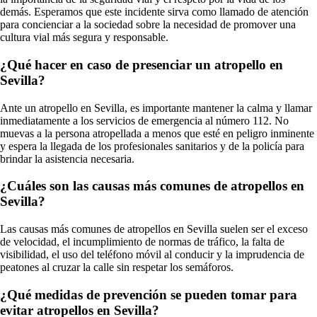
demás. Esperamos que este incidente sirva como llamado de atención
para concienciar a la sociedad sobre la necesidad de promover una
cultura vial más segura y responsable.
¿Qué hacer en caso de presenciar un atropello en
Sevilla?
Ante un atropello en Sevilla, es importante mantener la calma y llamar
inmediatamente a los servicios de emergencia al número 112. No
muevas a la persona atropellada a menos que esté en peligro inminente
y espera la llegada de los profesionales sanitarios y de la policía para
brindar la asistencia necesaria.
¿Cuáles son las causas más comunes de atropellos en
Sevilla?
Las causas más comunes de atropellos en Sevilla suelen ser el exceso
de velocidad, el incumplimiento de normas de tráfico, la falta de
visibilidad, el uso del teléfono móvil al conducir y la imprudencia de
peatones al cruzar la calle sin respetar los semáforos.
¿Qué medidas de prevención se pueden tomar para
evitar atropellos en Sevilla?