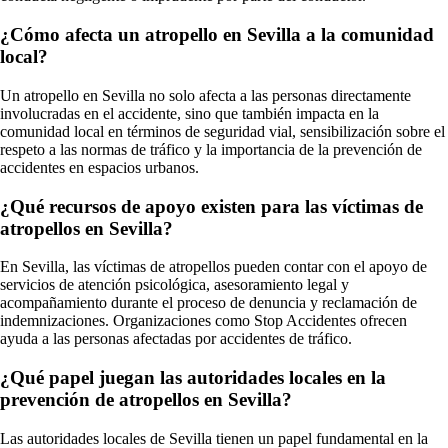
¿Cómo afecta un atropello en Sevilla a la comunidad
local?
Un atropello en Sevilla no solo afecta a las personas directamente
involucradas en el accidente, sino que también impacta en la
comunidad local en términos de seguridad vial, sensibilización sobre el
respeto a las normas de tráfico y la importancia de la prevención de
accidentes en espacios urbanos.
¿Qué recursos de apoyo existen para las víctimas de
atropellos en Sevilla?
En Sevilla, las víctimas de atropellos pueden contar con el apoyo de
servicios de atención psicológica, asesoramiento legal y
acompañamiento durante el proceso de denuncia y reclamación de
indemnizaciones. Organizaciones como Stop Accidentes ofrecen
ayuda a las personas afectadas por accidentes de tráfico.
¿Qué papel juegan las autoridades locales en la
prevención de atropellos en Sevilla?
Las autoridades locales de Sevilla tienen un papel fundamental en la