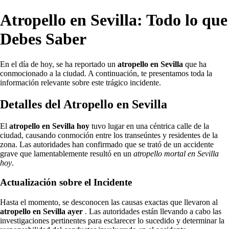
Atropello en Sevilla: Todo lo que
Debes Saber
En el día de hoy, se ha reportado un
atropello en Sevilla
que ha
conmocionado a la ciudad. A continuación, te presentamos toda la
información relevante sobre este trágico incidente.
Detalles del Atropello en Sevilla
El
atropello en Sevilla hoy
tuvo lugar en una céntrica calle de la
ciudad, causando conmoción entre los transeúntes y residentes de la
zona. Las autoridades han confirmado que se trató de un accidente
grave que lamentablemente resultó en un
atropello mortal en Sevilla
hoy
.
Actualización sobre el Incidente
Hasta el momento, se desconocen las causas exactas que llevaron al
atropello en Sevilla ayer
. Las autoridades están llevando a cabo las
investigaciones pertinentes para esclarecer lo sucedido y determinar la