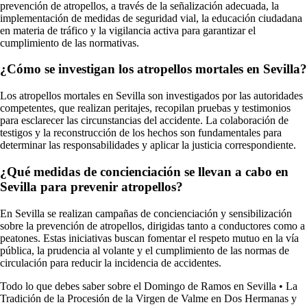
prevención de atropellos, a través de la señalización adecuada, la
implementación de medidas de seguridad vial, la educación ciudadana
en materia de tráfico y la vigilancia activa para garantizar el
cumplimiento de las normativas.
¿Cómo se investigan los atropellos mortales en Sevilla?
Los atropellos mortales en Sevilla son investigados por las autoridades
competentes, que realizan peritajes, recopilan pruebas y testimonios
para esclarecer las circunstancias del accidente. La colaboración de
testigos y la reconstrucción de los hechos son fundamentales para
determinar las responsabilidades y aplicar la justicia correspondiente.
¿Qué medidas de concienciación se llevan a cabo en
Sevilla para prevenir atropellos?
En Sevilla se realizan campañas de concienciación y sensibilización
sobre la prevención de atropellos, dirigidas tanto a conductores como a
peatones. Estas iniciativas buscan fomentar el respeto mutuo en la vía
pública, la prudencia al volante y el cumplimiento de las normas de
circulación para reducir la incidencia de accidentes.
Todo lo que debes saber sobre el Domingo de Ramos en Sevilla
•
La
Tradición de la Procesión de la Virgen de Valme en Dos Hermanas y