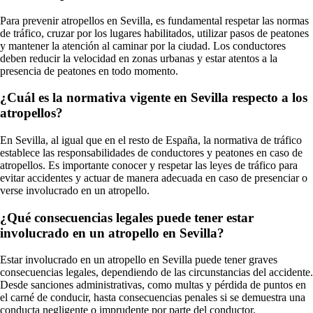
Para prevenir atropellos en Sevilla, es fundamental respetar las normas
de tráfico, cruzar por los lugares habilitados, utilizar pasos de peatones
y mantener la atención al caminar por la ciudad. Los conductores
deben reducir la velocidad en zonas urbanas y estar atentos a la
presencia de peatones en todo momento.
¿Cuál es la normativa vigente en Sevilla respecto a los
atropellos?
En Sevilla, al igual que en el resto de España, la normativa de tráfico
establece las responsabilidades de conductores y peatones en caso de
atropellos. Es importante conocer y respetar las leyes de tráfico para
evitar accidentes y actuar de manera adecuada en caso de presenciar o
verse involucrado en un atropello.
¿Qué consecuencias legales puede tener estar
involucrado en un atropello en Sevilla?
Estar involucrado en un atropello en Sevilla puede tener graves
consecuencias legales, dependiendo de las circunstancias del accidente.
Desde sanciones administrativas, como multas y pérdida de puntos en
el carné de conducir, hasta consecuencias penales si se demuestra una
conducta negligente o imprudente por parte del conductor.