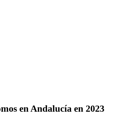
omos en Andalucía en 2023