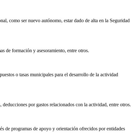
ional, como ser nuevo autónomo, estar dado de alta en la Seguridad
s de formación y asesoramiento, entre otros.
puestos o tasas municipales para el desarrollo de la actividad
deducciones por gastos relacionados con la actividad, entre otros.
avés de programas de apoyo y orientación ofrecidos por entidades