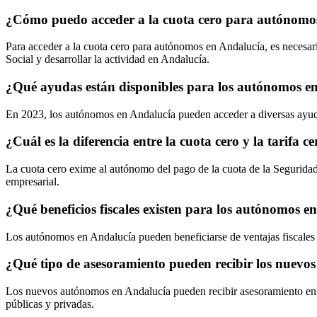
¿Cómo puedo acceder a la cuota cero para autónomo
Para acceder a la cuota cero para autónomos en Andalucía, es necesari
Social y desarrollar la actividad en Andalucía.
¿Qué ayudas están disponibles para los autónomos e
En 2023, los autónomos en Andalucía pueden acceder a diversas ayud
¿Cuál es la diferencia entre la cuota cero y la tarifa
La cuota cero exime al autónomo del pago de la cuota de la Seguridad So
empresarial.
¿Qué beneficios fiscales existen para los autónomos e
Los autónomos en Andalucía pueden beneficiarse de ventajas fiscales 
¿Qué tipo de asesoramiento pueden recibir los nuev
Los nuevos autónomos en Andalucía pueden recibir asesoramiento en mat
públicas y privadas.