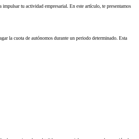
 impulsar tu actividad empresarial. En este artículo, te presentamos
pagar la cuota de autónomos durante un periodo determinado. Esta