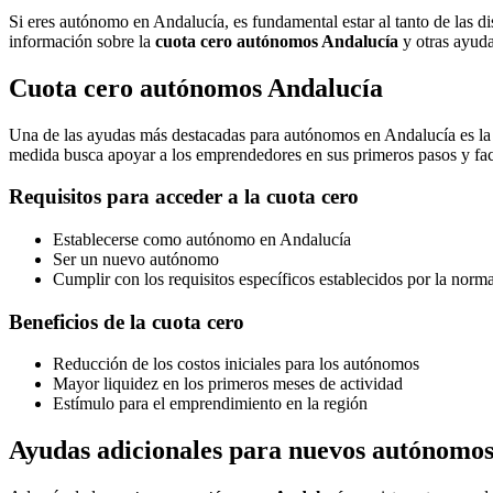
Si eres autónomo en Andalucía, es fundamental estar al tanto de las di
información sobre la
cuota cero autónomos Andalucía
y otras ayuda
Cuota cero autónomos Andalucía
Una de las ayudas más destacadas para autónomos en Andalucía es l
medida busca apoyar a los emprendedores en sus primeros pasos y facili
Requisitos para acceder a la cuota cero
Establecerse como autónomo en Andalucía
Ser un nuevo autónomo
Cumplir con los requisitos específicos establecidos por la norma
Beneficios de la cuota cero
Reducción de los costos iniciales para los autónomos
Mayor liquidez en los primeros meses de actividad
Estímulo para el emprendimiento en la región
Ayudas adicionales para nuevos autónomos