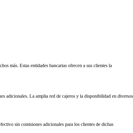
os más. Estas entidades bancarias ofrecen a sus clientes la
s adicionales. La amplia red de cajeros y la disponibilidad en diversos
fectivo sin comisiones adicionales para los clientes de dichas