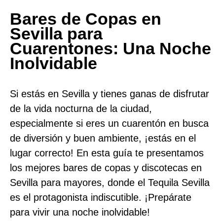
Bares de Copas en
Sevilla para
Cuarentones: Una Noche
Inolvidable
Si estás en Sevilla y tienes ganas de disfrutar
de la vida nocturna de la ciudad,
especialmente si eres un cuarentón en busca
de diversión y buen ambiente, ¡estás en el
lugar correcto! En esta guía te presentamos
los mejores bares de copas y discotecas en
Sevilla para mayores, donde el Tequila Sevilla
es el protagonista indiscutible. ¡Prepárate
para vivir una noche inolvidable!