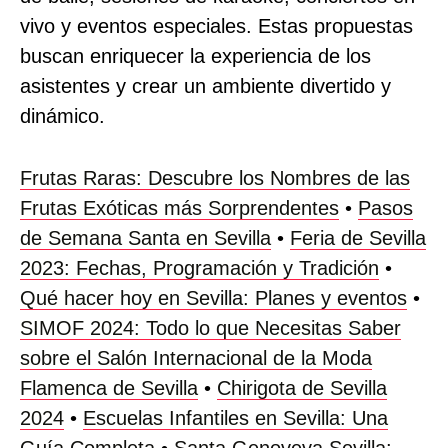
vivo y eventos especiales. Estas propuestas
buscan enriquecer la experiencia de los
asistentes y crear un ambiente divertido y
dinámico.
Frutas Raras: Descubre los Nombres de las
Frutas Exóticas más Sorprendentes
•
Pasos
de Semana Santa en Sevilla
•
Feria de Sevilla
2023: Fechas, Programación y Tradición
•
Qué hacer hoy en Sevilla: Planes y eventos
•
SIMOF 2024: Todo lo que Necesitas Saber
sobre el Salón Internacional de la Moda
Flamenca de Sevilla
•
Chirigota de Sevilla
2024
•
Escuelas Infantiles en Sevilla: Una