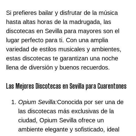
Si prefieres bailar y disfrutar de la música
hasta altas horas de la madrugada, las
discotecas en Sevilla para mayores son el
lugar perfecto para ti. Con una amplia
variedad de estilos musicales y ambientes,
estas discotecas te garantizan una noche
llena de diversión y buenos recuerdos.
Las Mejores Discotecas en Sevilla para Cuarentones
Opium Sevilla:
Conocida por ser una de
las discotecas más exclusivas de la
ciudad, Opium Sevilla ofrece un
ambiente elegante y sofisticado, ideal