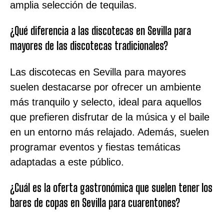
amplia selección de tequilas.
¿Qué diferencia a las discotecas en Sevilla para
mayores de las discotecas tradicionales?
Las discotecas en Sevilla para mayores
suelen destacarse por ofrecer un ambiente
más tranquilo y selecto, ideal para aquellos
que prefieren disfrutar de la música y el baile
en un entorno más relajado. Además, suelen
programar eventos y fiestas temáticas
adaptadas a este público.
¿Cuál es la oferta gastronómica que suelen tener los
bares de copas en Sevilla para cuarentones?