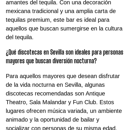
amantes del tequila. Con una decoración
mexicana tradicional y una amplia carta de
tequilas premium, este bar es ideal para
aquellos que buscan sumergirse en la cultura
del tequila.
¿Qué discotecas en Sevilla son ideales para personas
mayores que buscan diversión nocturna?
Para aquellos mayores que desean disfrutar
de la vida nocturna en Sevilla, algunas
discotecas recomendadas son Antique
Theatro, Sala Malandar y Fun Club. Estos
lugares ofrecen música variada, un ambiente
animado y la oportunidad de bailar y
socializar con personas de su misma edad.