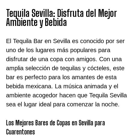
Tequila Sevilla: Disfruta del Mejor
Ambiente y Bebida
El Tequila Bar en Sevilla es conocido por ser
uno de los lugares más populares para
disfrutar de una copa con amigos. Con una
amplia selección de tequilas y cócteles, este
bar es perfecto para los amantes de esta
bebida mexicana. La música animada y el
ambiente acogedor hacen que Tequila Sevilla
sea el lugar ideal para comenzar la noche.
Los Mejores Bares de Copas en Sevilla para
Cuarentones