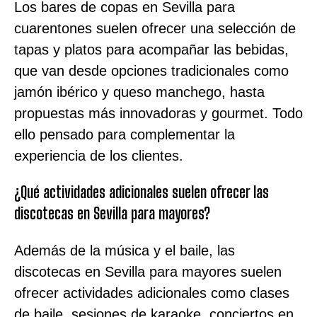
Los bares de copas en Sevilla para
cuarentones suelen ofrecer una selección de
tapas y platos para acompañar las bebidas,
que van desde opciones tradicionales como
jamón ibérico y queso manchego, hasta
propuestas más innovadoras y gourmet. Todo
ello pensado para complementar la
experiencia de los clientes.
¿Qué actividades adicionales suelen ofrecer las
discotecas en Sevilla para mayores?
Además de la música y el baile, las
discotecas en Sevilla para mayores suelen
ofrecer actividades adicionales como clases
de baile, sesiones de karaoke, conciertos en