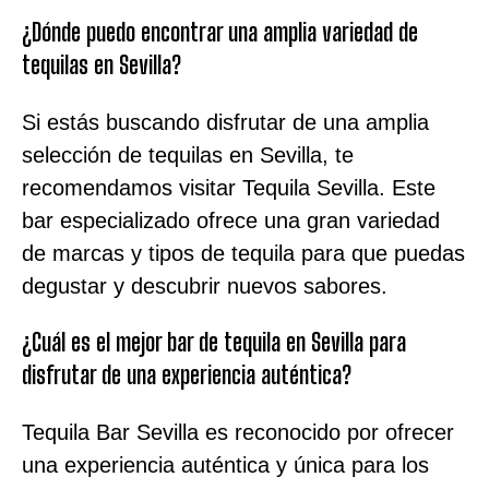
¿Dónde puedo encontrar una amplia variedad de
tequilas en Sevilla?
Si estás buscando disfrutar de una amplia
selección de tequilas en Sevilla, te
recomendamos visitar Tequila Sevilla. Este
bar especializado ofrece una gran variedad
de marcas y tipos de tequila para que puedas
degustar y descubrir nuevos sabores.
¿Cuál es el mejor bar de tequila en Sevilla para
disfrutar de una experiencia auténtica?
Tequila Bar Sevilla es reconocido por ofrecer
una experiencia auténtica y única para los