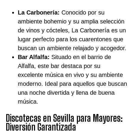
La Carbonería:
Conocido por su
ambiente bohemio y su amplia selección
de vinos y cócteles, La Carbonería es un
lugar perfecto para los cuarentones que
buscan un ambiente relajado y acogedor.
Bar Alfalfa:
Situado en el barrio de
Alfalfa, este bar destaca por su
excelente música en vivo y su ambiente
moderno. Ideal para aquellos que buscan
una noche divertida y llena de buena
música.
Discotecas en Sevilla para Mayores:
Diversión Garantizada