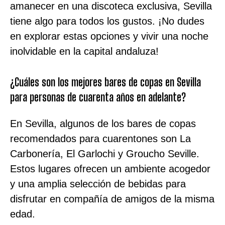
amanecer en una discoteca exclusiva, Sevilla
tiene algo para todos los gustos. ¡No dudes
en explorar estas opciones y vivir una noche
inolvidable en la capital andaluza!
¿Cuáles son los mejores bares de copas en Sevilla
para personas de cuarenta años en adelante?
En Sevilla, algunos de los bares de copas
recomendados para cuarentones son La
Carbonería, El Garlochi y Groucho Seville.
Estos lugares ofrecen un ambiente acogedor
y una amplia selección de bebidas para
disfrutar en compañía de amigos de la misma
edad.