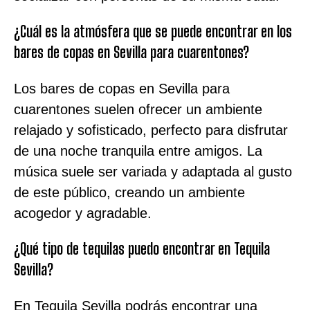
¿Cuál es la atmósfera que se puede encontrar en los
bares de copas en Sevilla para cuarentones?
Los bares de copas en Sevilla para
cuarentones suelen ofrecer un ambiente
relajado y sofisticado, perfecto para disfrutar
de una noche tranquila entre amigos. La
música suele ser variada y adaptada al gusto
de este público, creando un ambiente
acogedor y agradable.
¿Qué tipo de tequilas puedo encontrar en Tequila
Sevilla?
En Tequila Sevilla podrás encontrar una