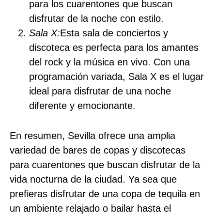
para los cuarentones que buscan
disfrutar de la noche con estilo.
Sala X:
Esta sala de conciertos y
discoteca es perfecta para los amantes
del rock y la música en vivo. Con una
programación variada, Sala X es el lugar
ideal para disfrutar de una noche
diferente y emocionante.
En resumen, Sevilla ofrece una amplia
variedad de bares de copas y discotecas
para cuarentones que buscan disfrutar de la
vida nocturna de la ciudad. Ya sea que
prefieras disfrutar de una copa de tequila en
un ambiente relajado o bailar hasta el