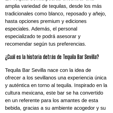
amplia variedad de tequilas, desde los más
tradicionales como blanco, reposado y añejo,
hasta opciones premium y ediciones
especiales. Además, el personal
especializado te podrá asesorar y
recomendar según tus preferencias.
¿Cuál es la historia detrás de Tequila Bar Sevilla?
Tequila Bar Sevilla nace con la idea de
ofrecer a los sevillanos una experiencia única
y auténtica en torno al tequila. Inspirado en la
cultura mexicana, este bar se ha convertido
en un referente para los amantes de esta
bebida, gracias a su ambiente acogedor y su