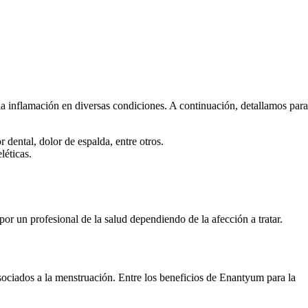
la inflamación en diversas condiciones. A continuación, detallamos para
dental, dolor de espalda, entre otros.
léticas.
r un profesional de la salud dependiendo de la afección a tratar.
sociados a la menstruación. Entre los beneficios de Enantyum para la