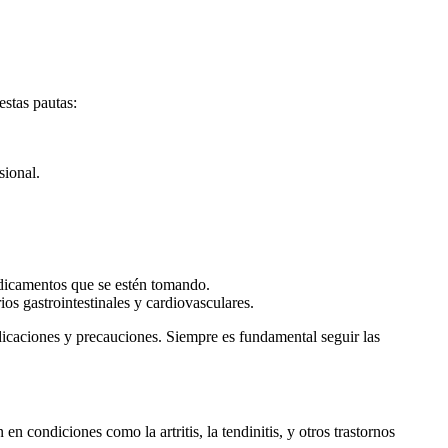
estas pautas:
sional.
edicamentos que se estén tomando.
s gastrointestinales y cardiovasculares.
icaciones y precauciones. Siempre es fundamental seguir las
 condiciones como la artritis, la tendinitis, y otros trastornos