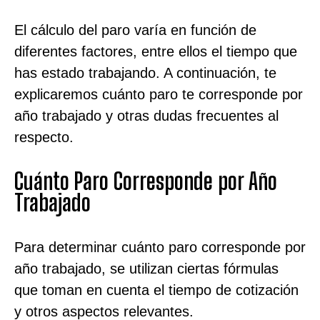
El cálculo del paro varía en función de
diferentes factores, entre ellos el tiempo que
has estado trabajando. A continuación, te
explicaremos cuánto paro te corresponde por
año trabajado y otras dudas frecuentes al
respecto.
Cuánto Paro Corresponde por Año
Trabajado
Para determinar cuánto paro corresponde por
año trabajado, se utilizan ciertas fórmulas
que toman en cuenta el tiempo de cotización
y otros aspectos relevantes.