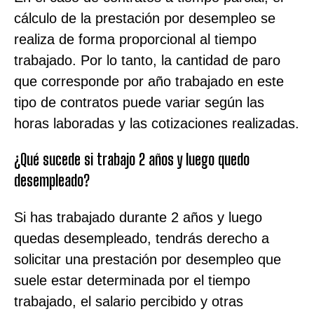
cálculo de la prestación por desempleo se
realiza de forma proporcional al tiempo
trabajado. Por lo tanto, la cantidad de paro
que corresponde por año trabajado en este
tipo de contratos puede variar según las
horas laboradas y las cotizaciones realizadas.
¿Qué sucede si trabajo 2 años y luego quedo
desempleado?
Si has trabajado durante 2 años y luego
quedas desempleado, tendrás derecho a
solicitar una prestación por desempleo que
suele estar determinada por el tiempo
trabajado, el salario percibido y otras