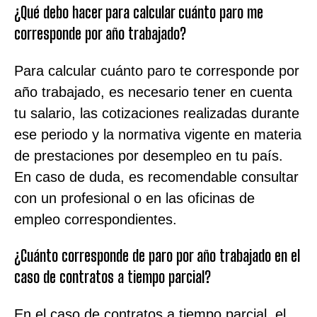
¿Qué debo hacer para calcular cuánto paro me
corresponde por año trabajado?
Para calcular cuánto paro te corresponde por
año trabajado, es necesario tener en cuenta
tu salario, las cotizaciones realizadas durante
ese periodo y la normativa vigente en materia
de prestaciones por desempleo en tu país.
En caso de duda, es recomendable consultar
con un profesional o en las oficinas de
empleo correspondientes.
¿Cuánto corresponde de paro por año trabajado en el
caso de contratos a tiempo parcial?
En el caso de contratos a tiempo parcial, el