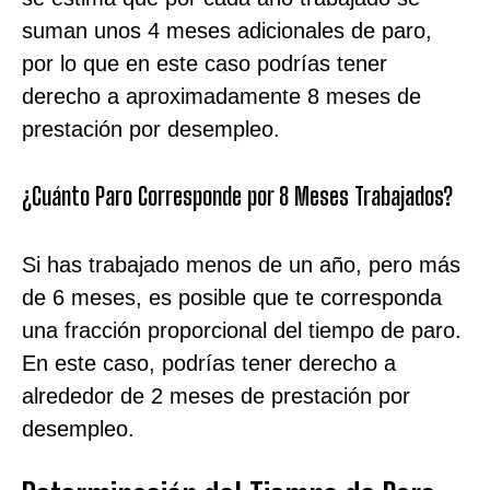
suman unos 4 meses adicionales de paro,
por lo que en este caso podrías tener
derecho a aproximadamente 8 meses de
prestación por desempleo.
¿Cuánto Paro Corresponde por 8 Meses Trabajados?
Si has trabajado menos de un año, pero más
de 6 meses, es posible que te corresponda
una fracción proporcional del tiempo de paro.
En este caso, podrías tener derecho a
alrededor de 2 meses de prestación por
desempleo.