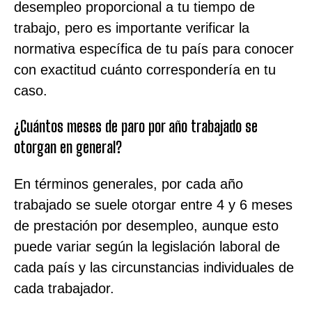
desempleo proporcional a tu tiempo de
trabajo, pero es importante verificar la
normativa específica de tu país para conocer
con exactitud cuánto correspondería en tu
caso.
¿Cuántos meses de paro por año trabajado se
otorgan en general?
En términos generales, por cada año
trabajado se suele otorgar entre 4 y 6 meses
de prestación por desempleo, aunque esto
puede variar según la legislación laboral de
cada país y las circunstancias individuales de
cada trabajador.