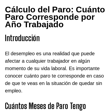
Cálculo del Paro: Cuánto
Paro Corresponde por
Año Trabajado
Introducción
El desempleo es una realidad que puede
afectar a cualquier trabajador en algún
momento de su vida laboral. Es importante
conocer cuánto paro te corresponde en caso
de que te veas en la situación de quedar sin
empleo.
Cuántos Meses de Paro Tengo