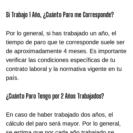
Si Trabajo 1 Año, ¿Cuánto Paro me Corresponde?
Por lo general, si has trabajado un año, el
tiempo de paro que te corresponde suele ser
de aproximadamente 4 meses. Es importante
verificar las condiciones específicas de tu
contrato laboral y la normativa vigente en tu
país.
¿Cuánto Paro Tengo por 2 Años Trabajados?
En caso de haber trabajado dos años, el
cálculo del paro será mayor. Por lo general,
se estima que por cada año trabajado se