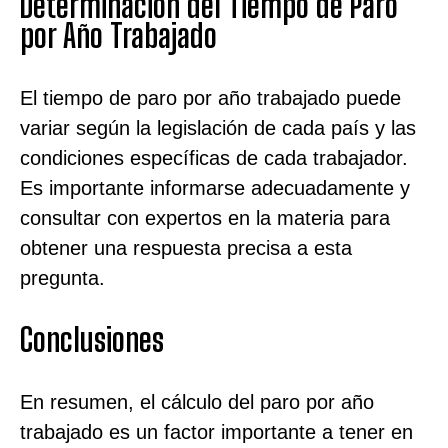
Determinación del Tiempo de Paro
por Año Trabajado
El tiempo de paro por año trabajado puede
variar según la legislación de cada país y las
condiciones específicas de cada trabajador.
Es importante informarse adecuadamente y
consultar con expertos en la materia para
obtener una respuesta precisa a esta
pregunta.
Conclusiones
En resumen, el cálculo del paro por año
trabajado es un factor importante a tener en