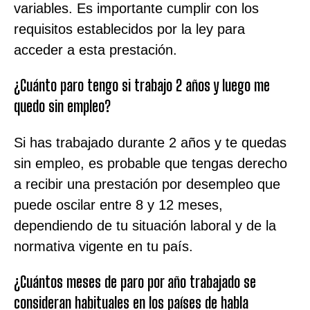
variables. Es importante cumplir con los
requisitos establecidos por la ley para
acceder a esta prestación.
¿Cuánto paro tengo si trabajo 2 años y luego me
quedo sin empleo?
Si has trabajado durante 2 años y te quedas
sin empleo, es probable que tengas derecho
a recibir una prestación por desempleo que
puede oscilar entre 8 y 12 meses,
dependiendo de tu situación laboral y de la
normativa vigente en tu país.
¿Cuántos meses de paro por año trabajado se
consideran habituales en los países de habla