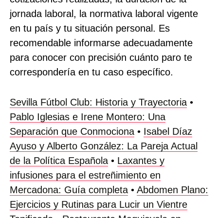
jornada laboral, la normativa laboral vigente
en tu país y tu situación personal. Es
recomendable informarse adecuadamente
para conocer con precisión cuánto paro te
correspondería en tu caso específico.
Sevilla Fútbol Club: Historia y Trayectoria
•
Pablo Iglesias e Irene Montero: Una
Separación que Conmociona
•
Isabel Díaz
Ayuso y Alberto González: La Pareja Actual
de la Política Española
•
Laxantes y
infusiones para el estreñimiento en
Mercadona: Guía completa
•
Abdomen Plano:
Ejercicios y Rutinas para Lucir un Vientre