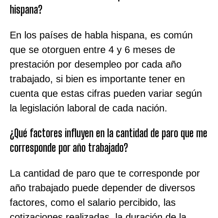
hispana?
En los países de habla hispana, es común
que se otorguen entre 4 y 6 meses de
prestación por desempleo por cada año
trabajado, si bien es importante tener en
cuenta que estas cifras pueden variar según
la legislación laboral de cada nación.
¿Qué factores influyen en la cantidad de paro que me
corresponde por año trabajado?
La cantidad de paro que te corresponde por
año trabajado puede depender de diversos
factores, como el salario percibido, las
cotizaciones realizadas, la duración de la