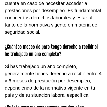
cuenta en caso de necesitar acceder a
prestaciones por desempleo. Es fundamental
conocer tus derechos laborales y estar al
tanto de la normativa vigente en materia de
seguridad social.
¿Cuántos meses de paro tengo derecho a recibir si
he trabajado un año completo?
Si has trabajado un año completo,
generalmente tienes derecho a recibir entre 4
y 6 meses de prestación por desempleo,
dependiendo de la normativa vigente en tu
país y de tu situación laboral específica.