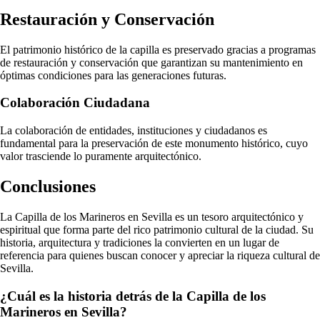
Restauración y Conservación
El patrimonio histórico de la capilla es preservado gracias a programas
de restauración y conservación que garantizan su mantenimiento en
óptimas condiciones para las generaciones futuras.
Colaboración Ciudadana
La colaboración de entidades, instituciones y ciudadanos es
fundamental para la preservación de este monumento histórico, cuyo
valor trasciende lo puramente arquitectónico.
Conclusiones
La Capilla de los Marineros en Sevilla es un tesoro arquitectónico y
espiritual que forma parte del rico patrimonio cultural de la ciudad. Su
historia, arquitectura y tradiciones la convierten en un lugar de
referencia para quienes buscan conocer y apreciar la riqueza cultural de
Sevilla.
¿Cuál es la historia detrás de la Capilla de los
Marineros en Sevilla?