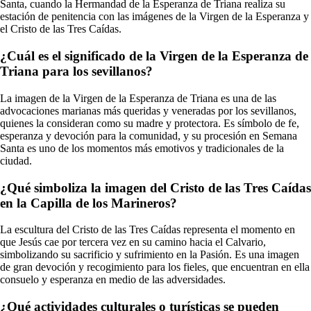
Santa, cuando la Hermandad de la Esperanza de Triana realiza su
estación de penitencia con las imágenes de la Virgen de la Esperanza y
el Cristo de las Tres Caídas.
¿Cuál es el significado de la Virgen de la Esperanza de
Triana para los sevillanos?
La imagen de la Virgen de la Esperanza de Triana es una de las
advocaciones marianas más queridas y veneradas por los sevillanos,
quienes la consideran como su madre y protectora. Es símbolo de fe,
esperanza y devoción para la comunidad, y su procesión en Semana
Santa es uno de los momentos más emotivos y tradicionales de la
ciudad.
¿Qué simboliza la imagen del Cristo de las Tres Caídas
en la Capilla de los Marineros?
La escultura del Cristo de las Tres Caídas representa el momento en
que Jesús cae por tercera vez en su camino hacia el Calvario,
simbolizando su sacrificio y sufrimiento en la Pasión. Es una imagen
de gran devoción y recogimiento para los fieles, que encuentran en ella
consuelo y esperanza en medio de las adversidades.
¿Qué actividades culturales o turísticas se pueden