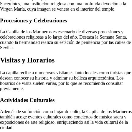
Sacerdotes, una institución religiosa con una profunda devoción a la
Virgen María, cuya imagen se venera en el interior del templo.
Procesiones y Celebraciones
La Capilla de los Marineros es escenario de diversas procesiones y
celebraciones religiosas a lo largo del año. Destaca la Semana Santa,
cuando la hermandad realiza su estación de penitencia por las calles de
Sevilla.
Visitas y Horarios
La capilla recibe a numerosos visitantes tanto locales como turistas que
desean conocer su historia y admirar su belleza arquitectónica. Los
horarios de visita suelen variar, por lo que se recomienda consultar
previamente.
Actividades Culturales
Además de su función como lugar de culto, la Capilla de los Marineros
también acoge eventos culturales como conciertos de música sacra y
exposiciones de arte religioso, enriqueciendo así la vida cultural de la
ciudad.