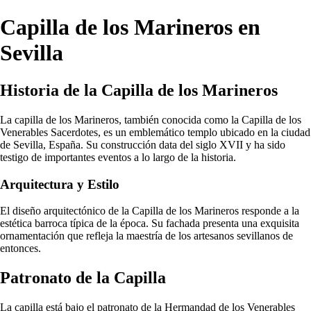
Capilla de los Marineros en
Sevilla
Historia de la Capilla de los Marineros
La capilla de los Marineros, también conocida como la Capilla de los
Venerables Sacerdotes, es un emblemático templo ubicado en la ciudad
de Sevilla, España. Su construcción data del siglo XVII y ha sido
testigo de importantes eventos a lo largo de la historia.
Arquitectura y Estilo
El diseño arquitectónico de la Capilla de los Marineros responde a la
estética barroca típica de la época. Su fachada presenta una exquisita
ornamentación que refleja la maestría de los artesanos sevillanos de
entonces.
Patronato de la Capilla
La capilla está bajo el patronato de la Hermandad de los Venerables