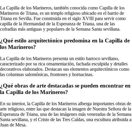
La Capilla de los Marineros, también conocida como Capilla de los
Marineros de Triana, es un templo religioso ubicado en el barrio de
Triana en Sevilla. Fue construida en el siglo XVIII para servir como
capilla de la Hermandad de la Esperanza de Triana, una de las
cofradías más antiguas y populares de la Semana Santa sevillana.
¿Qué estilo arquitectónico predomina en la Capilla de
los Marineros?
La Capilla de los Marineros presenta un estilo barroco sevillano,
caracterizado por su rica ornamentación, fachada esculpida y detalles
decorativos elaborados. Destacan sus elementos arquitectónicos como
las columnas salomónicas, frontones y hornacinas.
¿Qué obras de arte destacadas se pueden encontrar en
la Capilla de los Marineros?
En su interior, la Capilla de los Marineros alberga importantes obras de
arte religioso, entre las que destacan la imagen de Nuestra Señora de la
Esperanza de Triana, una de las imágenes más veneradas de la Semana
Santa sevillana, y el Cristo de las Tres Caídas, una escultura atribuida a
Juan de Mesa.