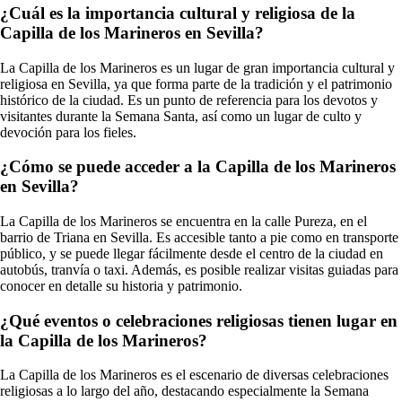
¿Cuál es la importancia cultural y religiosa de la
Capilla de los Marineros en Sevilla?
La Capilla de los Marineros es un lugar de gran importancia cultural y
religiosa en Sevilla, ya que forma parte de la tradición y el patrimonio
histórico de la ciudad. Es un punto de referencia para los devotos y
visitantes durante la Semana Santa, así como un lugar de culto y
devoción para los fieles.
¿Cómo se puede acceder a la Capilla de los Marineros
en Sevilla?
La Capilla de los Marineros se encuentra en la calle Pureza, en el
barrio de Triana en Sevilla. Es accesible tanto a pie como en transporte
público, y se puede llegar fácilmente desde el centro de la ciudad en
autobús, tranvía o taxi. Además, es posible realizar visitas guiadas para
conocer en detalle su historia y patrimonio.
¿Qué eventos o celebraciones religiosas tienen lugar en
la Capilla de los Marineros?
La Capilla de los Marineros es el escenario de diversas celebraciones
religiosas a lo largo del año, destacando especialmente la Semana