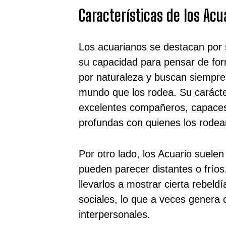
Características de los Acu
Los acuarianos se destacan por s
su capacidad para pensar de for
por naturaleza y buscan siempre
mundo que los rodea. Su carácte
excelentes compañeros, capaces
profundas con quienes los rodea
Por otro lado, los Acuario suele
pueden parecer distantes o fríos
llevarlos a mostrar cierta rebeld
sociales, lo que a veces genera c
interpersonales.