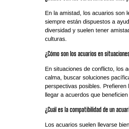
En la amistad, los acuarios son le
siempre están dispuestos a ayud
diversidad y suelen tener amista
culturas.
¿Cómo son los acuarios en situaciones
En situaciones de conflicto, los 
calma, buscar soluciones pacífica
perspectivas posibles. Prefieren
llegar a acuerdos que beneficien
¿Cuál es la compatibilidad de un acuar
Los acuarios suelen llevarse bie