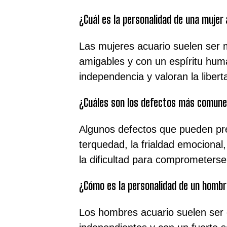
¿Cuál es la personalidad de una mujer
Las mujeres acuario suelen ser mu
amigables y con un espíritu huma
independencia y valoran la liber
¿Cuáles son los defectos más comune
Algunos defectos que pueden pre
terquedad, la frialdad emocional,
la dificultad para comprometerse
¿Cómo es la personalidad de un hombr
Los hombres acuario suelen ser o