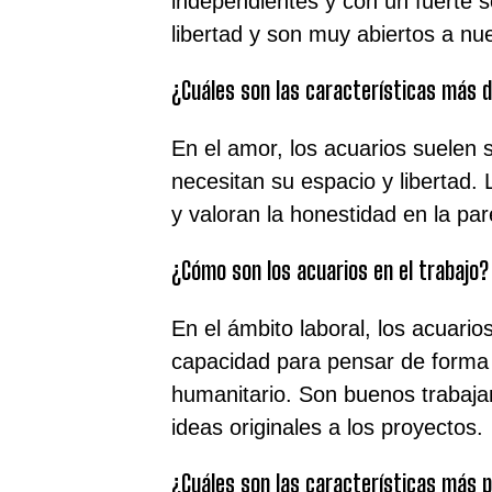
independientes y con un fuerte se
libertad y son muy abiertos a nu
¿Cuáles son las características más 
En el amor, los acuarios suelen 
necesitan su espacio y libertad.
y valoran la honestidad en la par
¿Cómo son los acuarios en el trabajo?
En el ámbito laboral, los acuario
capacidad para pensar de forma 
humanitario. Son buenos trabaja
ideas originales a los proyectos.
¿Cuáles son las características más p