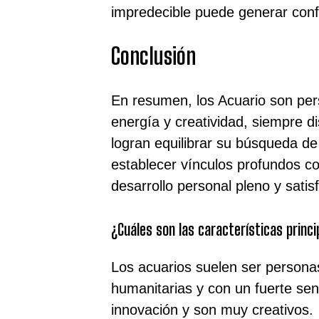
impredecible puede generar conf
Conclusión
En resumen, los Acuario son per
energía y creatividad, siempre d
logran equilibrar su búsqueda de
establecer vínculos profundos c
desarrollo personal pleno y satisf
¿Cuáles son las características princi
Los acuarios suelen ser personas
humanitarias y con un fuerte sent
innovación y son muy creativos.