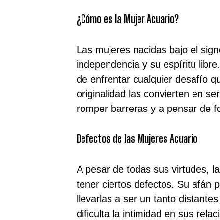
¿Cómo es la Mujer Acuario?
Las mujeres nacidas bajo el sig
independencia y su espíritu libre
de enfrentar cualquier desafío q
originalidad las convierten en s
romper barreras y a pensar de f
Defectos de las Mujeres Acuario
A pesar de todas sus virtudes, 
tener ciertos defectos. Su afán 
llevarlas a ser un tanto distant
dificulta la intimidad en sus rel