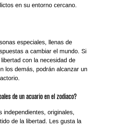
lictos en su entorno cercano.
sonas especiales, llenas de
ispuestas a cambiar el mundo. Si
 libertad con la necesidad de
on los demás, podrán alcanzar un
actorio.
pales de un acuario en el zodiaco?
 independientes, originales,
ido de la libertad. Les gusta la