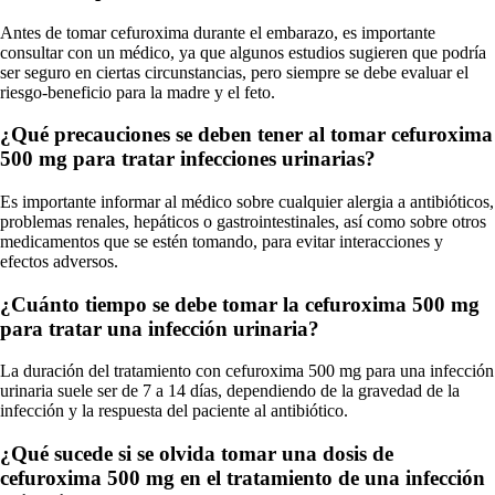
Antes de tomar cefuroxima durante el embarazo, es importante
consultar con un médico, ya que algunos estudios sugieren que podría
ser seguro en ciertas circunstancias, pero siempre se debe evaluar el
riesgo-beneficio para la madre y el feto.
¿Qué precauciones se deben tener al tomar cefuroxima
500 mg para tratar infecciones urinarias?
Es importante informar al médico sobre cualquier alergia a antibióticos,
problemas renales, hepáticos o gastrointestinales, así como sobre otros
medicamentos que se estén tomando, para evitar interacciones y
efectos adversos.
¿Cuánto tiempo se debe tomar la cefuroxima 500 mg
para tratar una infección urinaria?
La duración del tratamiento con cefuroxima 500 mg para una infección
urinaria suele ser de 7 a 14 días, dependiendo de la gravedad de la
infección y la respuesta del paciente al antibiótico.
¿Qué sucede si se olvida tomar una dosis de
cefuroxima 500 mg en el tratamiento de una infección