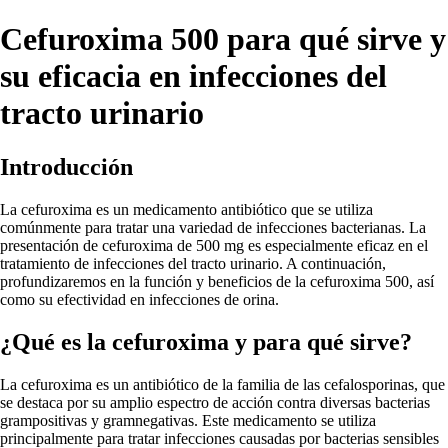
Cefuroxima 500 para qué sirve y
su eficacia en infecciones del
tracto urinario
Introducción
La cefuroxima es un medicamento antibiótico que se utiliza
comúnmente para tratar una variedad de infecciones bacterianas. La
presentación de cefuroxima de 500 mg es especialmente eficaz en el
tratamiento de infecciones del tracto urinario. A continuación,
profundizaremos en la función y beneficios de la cefuroxima 500, así
como su efectividad en infecciones de orina.
¿Qué es la cefuroxima y para qué sirve?
La cefuroxima es un antibiótico de la familia de las cefalosporinas, que
se destaca por su amplio espectro de acción contra diversas bacterias
grampositivas y gramnegativas. Este medicamento se utiliza
principalmente para tratar infecciones causadas por bacterias sensibles