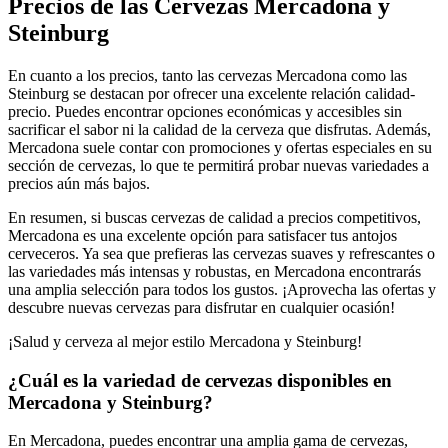
Precios de las Cervezas Mercadona y
Steinburg
En cuanto a los precios, tanto las cervezas Mercadona como las
Steinburg se destacan por ofrecer una excelente relación calidad-
precio. Puedes encontrar opciones económicas y accesibles sin
sacrificar el sabor ni la calidad de la cerveza que disfrutas. Además,
Mercadona suele contar con promociones y ofertas especiales en su
sección de cervezas, lo que te permitirá probar nuevas variedades a
precios aún más bajos.
En resumen, si buscas cervezas de calidad a precios competitivos,
Mercadona es una excelente opción para satisfacer tus antojos
cerveceros. Ya sea que prefieras las cervezas suaves y refrescantes o
las variedades más intensas y robustas, en Mercadona encontrarás
una amplia selección para todos los gustos. ¡Aprovecha las ofertas y
descubre nuevas cervezas para disfrutar en cualquier ocasión!
¡Salud y cerveza al mejor estilo Mercadona y Steinburg!
¿Cuál es la variedad de cervezas disponibles en
Mercadona y Steinburg?
En Mercadona, puedes encontrar una amplia gama de cervezas,