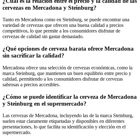
¿Cuál es la relación entre el precio y la calidad de las
cervezas en Mercadona y Steinburg?
Tanto en Mercadona como en Steinburg, se puede encontrar una
variedad de cervezas que ofrecen una buena calidad a precios
competitivos, lo que permite a los consumidores disfrutar de
cervezas de calidad sin gastar demasiado.
¿Qué opciones de cerveza barata ofrece Mercadona
sin sacrificar la calidad?
Mercadona ofrece una selección de cervezas económicas, como la
marca Steinburg, que mantienen un buen equilibrio entre precio y
calidad, permitiendo a los consumidores disfrutar de cervezas
sabrosas a precios accesibles.
¿Cómo se puede identificar la cerveza de Mercadona
y Steinburg en el supermercado?
Las cervezas de Mercadona, incluyendo las de la marca Steinburg,
suelen estar claramente etiquetadas y disponibles en diferentes
presentaciones, lo que facilita su identificación y elección en el
supermercado.