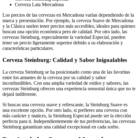
Cerveza Lata Mercadona
Los precios de las cervezas en Mercadona varían dependiendo de la
marca y presentación. Por ejemplo, la cerveza Suave de Mercadona
y la Clásica suelen tener precios más accesibles, ideales para quienes
buscan una opción económica pero de calidad. Por otro lado, las
cervezas Steinburg, especialmente la variedad Especial, pueden
tener un precio ligeramente superior debido a su elaboración y
características particulares.
Cerveza Steinburg: Calidad y Sabor Inigualables
La cerveza Steinburg se ha posicionado como una de las favoritas
entre los amantes de la cerveza por su calidad y sabor
inconfundibles. Con una amplia variedad de estilos y sabores, las
cervezas Steinburg ofrecen una experiencia sensorial única que no te
dejará indiferente.
Si buscas una cerveza suave y refrescante, la Steinburg Suave es
una excelente opción. Por otro lado, si prefieres una cerveza con
más carácter y matices, la Steinburg Especial puede ser la elección
perfecta para ti. Independientemente de tus preferencias, las cervezas
Steinburg garantizan una calidad excepcional en cada sorbo.