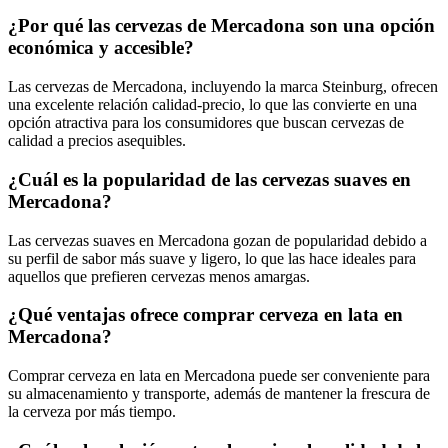
¿Por qué las cervezas de Mercadona son una opción
económica y accesible?
Las cervezas de Mercadona, incluyendo la marca Steinburg, ofrecen
una excelente relación calidad-precio, lo que las convierte en una
opción atractiva para los consumidores que buscan cervezas de
calidad a precios asequibles.
¿Cuál es la popularidad de las cervezas suaves en
Mercadona?
Las cervezas suaves en Mercadona gozan de popularidad debido a
su perfil de sabor más suave y ligero, lo que las hace ideales para
aquellos que prefieren cervezas menos amargas.
¿Qué ventajas ofrece comprar cerveza en lata en
Mercadona?
Comprar cerveza en lata en Mercadona puede ser conveniente para
su almacenamiento y transporte, además de mantener la frescura de
la cerveza por más tiempo.