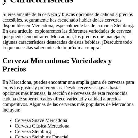
Si eres amante de la cerveza y buscas opciones de calidad a precios
accesibles, seguramente has escuchado hablar de las cervezas
disponibles en Mercadona, especialmente las de la marca Steinburg.
En este artículo, exploraremos las diferentes variedades de cerveza
que puedes encontrar en Mercadona, los precios que manejan y
algunas características destacadas de estas bebidas. ¡Descubre todo
lo que necesitas saber antes de tu próxima compra!
Cerveza Mercadona: Variedades y
Precios
En Mercadona, puedes encontrar una amplia gama de cervezas para
todos los gustos y preferencias. Desde cervezas suaves hasta
opciones más intensas, la sección de cervezas de esta reconocida
cadena de supermercados ofrece variedad y calidad a precios
competitivos. Algunas de las cervezas más populares de Mercadona
incluyen:
Cerveza Suave Mercadona
Cerveza Clásica Mercadona
Cerveza Steinburg
Cerveza Steinburg Especial