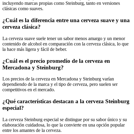
incluyendo marcas propias como Steinburg, tanto en versiones
clásicas como suaves.
¿Cuál es la diferencia entre una cerveza suave y una
cerveza clásica?
La cerveza suave suele tener un sabor menos amargo y un menor
contenido de alcohol en comparación con la cerveza clásica, lo que
la hace más ligera y fácil de beber.
¿Cuál es el precio promedio de la cerveza en
Mercadona y Steinburg?
Los precios de la cerveza en Mercadona y Steinburg varían
dependiendo de la marca y el tipo de cerveza, pero suelen ser
competitivos en el mercado.
¿Qué características destacan a la cerveza Steinburg
especial?
La cerveza Steinburg especial se distingue por su sabor único y su
elaboración cuidadosa, lo que la convierte en una opción popular
entre los amantes de la cerveza.