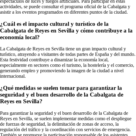
espectáculos de luces y fuegos artificiales. Para participar en estas
actividades, se puede consultar el programa oficial de la Cabalgata y
asistir a los eventos programados en diferentes puntos de la ciudad.
¿Cuál es el impacto cultural y turístico de la
Cabalgata de Reyes en Sevilla y cómo contribuye a la
economía local?
La Cabalgata de Reyes en Sevilla tiene un gran impacto cultural y
turístico, atrayendo a visitantes de todas partes de España y del mundo.
Esta festividad contribuye a dinamizar la economía local,
especialmente en sectores como el turismo, la hostelería y el comercio,
generando empleo y promoviendo la imagen de la ciudad a nivel
internacional.
¿Qué medidas se suelen tomar para garantizar la
seguridad y el buen desarrollo de la Cabalgata de
Reyes en Sevilla?
Para garantizar la seguridad y el buen desarrollo de la Cabalgata de
Reyes en Sevilla, se suelen implementar medidas como el despliegue
de fuerzas de seguridad, la delimitación de zonas de acceso, la
regulación del tráfico y la coordinación con servicios de emergencia.
También se promueve la participación responsable de los asistentes