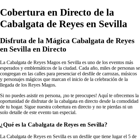
Cobertura en Directo de la
Cabalgata de Reyes en Sevilla
Disfruta de la Mágica Cabalgata de Reyes
en Sevilla en Directo
La Cabalgata de Reyes Magos en Sevilla es uno de los eventos más
esperados y emblemáticos de la ciudad. Cada año, miles de personas se
congregan en las calles para presenciar el desfile de carrozas, músicos
y personajes mágicos que marcan el inicio de la celebración de la
llegada de los Reyes Magos.
Si no puedes asistir en persona, ¡no te preocupes! Aquí te ofrecemos la
oportunidad de disfrutar de la cabalgata en directo desde la comodidad
de tu hogar. Sigue nuestra cobertura en directo y no te pierdas ni un
solo detalle de este evento tan especial.
¿Qué es la Cabalgata de Reyes en Sevilla?
La Cabalgata de Reyes en Sevilla es un desfile que tiene lugar el 5 de