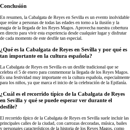
Conclusión
En resumen, la Cabalgata de Reyes en Sevilla es un evento inolvidable
que reúne a personas de todas las edades en torno a la ilusión y la
magia de la llegada de los Reyes Magos. Aprovecha nuestra cobertura
en directo para vivir esta experiencia desde cualquier lugar y disfrutar
de cada momento de este desfile tan especial.
¿Qué es la Cabalgata de Reyes en Sevilla y por qué es
tan importante en la cultura española?
La Cabalgata de Reyes en Sevilla es un desfile tradicional que se
celebra el 5 de enero para conmemorar la llegada de los Reyes Magos.
Es una festividad muy importante en la cultura española, especialmente
para los niños, ya que marca el inicio de la celebración de la Epifanía.
¿Cuál es el recorrido típico de la Cabalgata de Reyes
en Sevilla y qué se puede esperar ver durante el
desfile?
El recorrido típico de la Cabalgata de Reyes en Sevilla suele incluir las
principales calles de la ciudad, con carrozas decoradas, música, bailes
y personajes característicos de la historia de los Reyes Magos, como