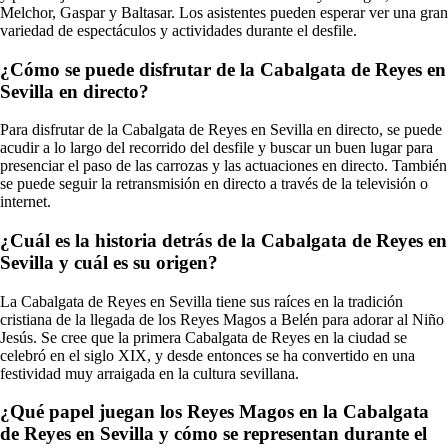
Melchor, Gaspar y Baltasar. Los asistentes pueden esperar ver una gran
variedad de espectáculos y actividades durante el desfile.
¿Cómo se puede disfrutar de la Cabalgata de Reyes en
Sevilla en directo?
Para disfrutar de la Cabalgata de Reyes en Sevilla en directo, se puede
acudir a lo largo del recorrido del desfile y buscar un buen lugar para
presenciar el paso de las carrozas y las actuaciones en directo. También
se puede seguir la retransmisión en directo a través de la televisión o
internet.
¿Cuál es la historia detrás de la Cabalgata de Reyes en
Sevilla y cuál es su origen?
La Cabalgata de Reyes en Sevilla tiene sus raíces en la tradición
cristiana de la llegada de los Reyes Magos a Belén para adorar al Niño
Jesús. Se cree que la primera Cabalgata de Reyes en la ciudad se
celebró en el siglo XIX, y desde entonces se ha convertido en una
festividad muy arraigada en la cultura sevillana.
¿Qué papel juegan los Reyes Magos en la Cabalgata
de Reyes en Sevilla y cómo se representan durante el