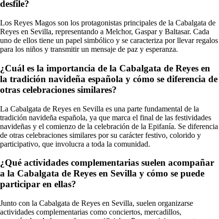
desfile?
Los Reyes Magos son los protagonistas principales de la Cabalgata de
Reyes en Sevilla, representando a Melchor, Gaspar y Baltasar. Cada
uno de ellos tiene un papel simbólico y se caracteriza por llevar regalos
para los niños y transmitir un mensaje de paz y esperanza.
¿Cuál es la importancia de la Cabalgata de Reyes en
la tradición navideña española y cómo se diferencia de
otras celebraciones similares?
La Cabalgata de Reyes en Sevilla es una parte fundamental de la
tradición navideña española, ya que marca el final de las festividades
navideñas y el comienzo de la celebración de la Epifanía. Se diferencia
de otras celebraciones similares por su carácter festivo, colorido y
participativo, que involucra a toda la comunidad.
¿Qué actividades complementarias suelen acompañar
a la Cabalgata de Reyes en Sevilla y cómo se puede
participar en ellas?
Junto con la Cabalgata de Reyes en Sevilla, suelen organizarse
actividades complementarias como conciertos, mercadillos,