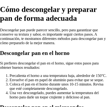
Cómo descongelar y preparar
pan de forma adecuada
Descongelar pan puede parecer sencillo, pero para garantizar que
conserve su textura y sabor, es importante seguir ciertos pasos. A
continuación, te mostramos diferentes métodos para descongelar pan y
cómo prepararlo de la mejor manera.
Descongelar pan en el horno
Si prefieres descongelar el pan en el horno, sigue estos pasos para
obtener buenos resultados:
Precalienta el horno a una temperatura baja, alrededor de 150°C.
Envuelve el pan en papel de aluminio para evitar que se seque.
Coloca el pan en el horno durante unos 10-15 minutos. Revisa
que esté completamente descongelado.
Una vez descongelado, puedes aumentar la temperatura del
horno para darle un toque crujiente y delicioso al pan.