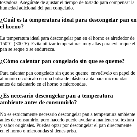
tostadora. Asegúrate de ajustar el tiempo de tostado para compensar la
humedad adicional del pan congelado.
¿Cuál es la temperatura ideal para descongelar pan en
el horno?
La temperatura ideal para descongelar pan en el horno es alrededor de
150°C (300°F). Evita utilizar temperaturas muy altas para evitar que el
pan se seque o se endurezca.
¿Cómo calentar pan congelado sin que se queme?
Para calentar pan congelado sin que se queme, envuélvelo en papel de
aluminio o colócalo en una bolsa de plástico apta para microondas
antes de calentarlo en el horno o microondas.
¿Es necesario descongelar pan a temperatura
ambiente antes de consumirlo?
No es estrictamente necesario descongelar pan a temperatura ambiente
antes de consumirlo, pero hacerlo puede ayudar a mantener su textura
y sabor originales. Puedes optar por descongelar el pan directamente
en el horno o microondas si tienes prisa.