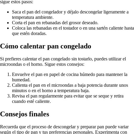
sigue estos pasos:
Saca el pan del congelador y déjalo descongelar ligeramente a
temperatura ambiente.
Corta el pan en rebanadas del grosor deseado.
Coloca las rebanadas en el tostador o en una sartén caliente hasta
que estén doradas.
Cómo calentar pan congelado
Si prefieres calentar el pan congelado sin tostarlo, puedes utilizar el
microondas o el horno. Sigue estos consejos:
Envuelve el pan en papel de cocina húmedo para mantener la
humedad.
Calienta el pan en el microondas a baja potencia durante unos
minutos o en el horno a temperatura baja.
Revisa el pan regularmente para evitar que se seque y retira
cuando esté caliente.
Consejos finales
Recuerda que el proceso de descongelar y preparar pan puede variar
según el tipo de pan y tus preferencias personales. Experimenta con