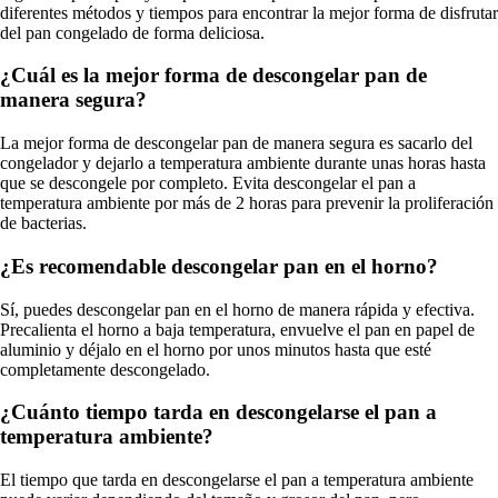
diferentes métodos y tiempos para encontrar la mejor forma de disfrutar
del pan congelado de forma deliciosa.
¿Cuál es la mejor forma de descongelar pan de
manera segura?
La mejor forma de descongelar pan de manera segura es sacarlo del
congelador y dejarlo a temperatura ambiente durante unas horas hasta
que se descongele por completo. Evita descongelar el pan a
temperatura ambiente por más de 2 horas para prevenir la proliferación
de bacterias.
¿Es recomendable descongelar pan en el horno?
Sí, puedes descongelar pan en el horno de manera rápida y efectiva.
Precalienta el horno a baja temperatura, envuelve el pan en papel de
aluminio y déjalo en el horno por unos minutos hasta que esté
completamente descongelado.
¿Cuánto tiempo tarda en descongelarse el pan a
temperatura ambiente?
El tiempo que tarda en descongelarse el pan a temperatura ambiente