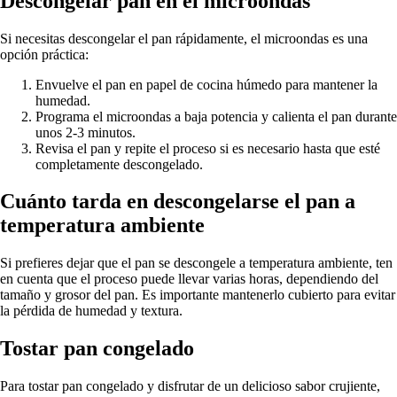
Descongelar pan en el microondas
Si necesitas descongelar el pan rápidamente, el microondas es una
opción práctica:
Envuelve el pan en papel de cocina húmedo para mantener la
humedad.
Programa el microondas a baja potencia y calienta el pan durante
unos 2-3 minutos.
Revisa el pan y repite el proceso si es necesario hasta que esté
completamente descongelado.
Cuánto tarda en descongelarse el pan a
temperatura ambiente
Si prefieres dejar que el pan se descongele a temperatura ambiente, ten
en cuenta que el proceso puede llevar varias horas, dependiendo del
tamaño y grosor del pan. Es importante mantenerlo cubierto para evitar
la pérdida de humedad y textura.
Tostar pan congelado
Para tostar pan congelado y disfrutar de un delicioso sabor crujiente,