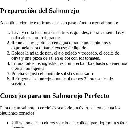
Preparación del Salmorejo
A continuación, te explicamos paso a paso cómo hacer salmorejo:
Lava y corta los tomates en trozos grandes, retira las semillas y
colócalos en un bol grande.
Remoja la miga de pan en agua durante unos minutos y
exprímela para quitar el exceso de líquido.
Coloca la miga de pan, el ajo pelado y troceado, el aceite de
oliva y una pizca de sal en el bol con los tomates.
Tritura todos los ingredientes con una batidora hasta obtener una
crema homogénea.
Prueba y ajusta el punto de sal si es necesario.
Refrigera el salmorejo durante al menos 2 horas antes de
servirlo.
Consejos para un Salmorejo Perfecto
Para que tu salmorejo cordobés sea todo un éxito, ten en cuenta los
siguientes consejos:
Utiliza tomates maduros y de buena calidad para lograr un sabor
intenso.