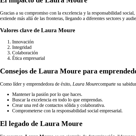
Gracias a su compromiso con la excelencia y la responsabilidad social,
extiende más allá de las fronteras, llegando a diferentes sectores y audi
Valores clave de Laura Moure
Innovación
Integridad
Colaboración
Ética empresarial
Consejos de Laura Moure para emprended
Como líder y emprendedora de éxito,
Laura Moure
comparte su sabidur
Mantener la pasión por lo que haces.
Buscar la excelencia en todo lo que emprendas.
Crear una red de contactos sólida y colaborativa.
Comprometerse con la responsabilidad social empresarial.
El legado de Laura Moure