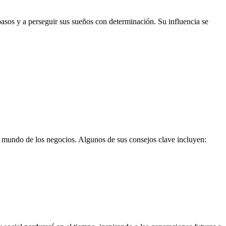
pasos y a perseguir sus sueños con determinación. Su influencia se
l mundo de los negocios. Algunos de sus consejos clave incluyen: