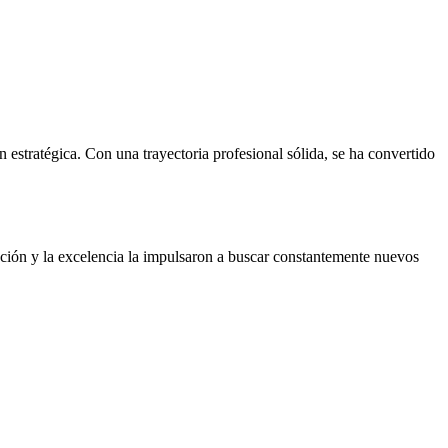
estratégica. Con una trayectoria profesional sólida, se ha convertido
vación y la excelencia la impulsaron a buscar constantemente nuevos