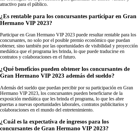
atractivo para el público.
¿Es rentable para los concursantes participar en Gran
Hermano VIP 2023?
Participar en Gran Hermano VIP 2023 puede resultar rentable para los
concursantes, no solo por el posible premio económico que puedan
obtener, sino también por las oportunidades de visibilidad y proyección
mediática que el programa les brinda, lo que puede traducirse en
contratos y colaboraciones en el futuro.
¿Qué beneficios pueden obtener los concursantes de
Gran Hermano VIP 2023 además del sueldo?
Además del sueldo que puedan percibir por su participación en Gran
Hermano VIP 2023, los concursantes pueden beneficiarse de la
exposición mediática que les brinda el programa, lo que les abre
puertas a nuevas oportunidades laborales, contratos publicitarios y
colaboraciones en el mundo del entretenimiento.
¿Cuál es la expectativa de ingresos para los
concursantes de Gran Hermano VIP 2023?