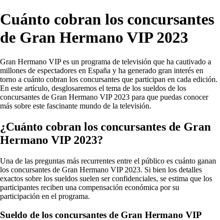
Cuánto cobran los concursantes
de Gran Hermano VIP 2023
Gran Hermano VIP es un programa de televisión que ha cautivado a
millones de espectadores en España y ha generado gran interés en
torno a cuánto cobran los concursantes que participan en cada edición.
En este artículo, desglosaremos el tema de los sueldos de los
concursantes de Gran Hermano VIP 2023 para que puedas conocer
más sobre este fascinante mundo de la televisión.
¿Cuánto cobran los concursantes de Gran
Hermano VIP 2023?
Una de las preguntas más recurrentes entre el público es cuánto ganan
los concursantes de Gran Hermano VIP 2023. Si bien los detalles
exactos sobre los sueldos suelen ser confidenciales, se estima que los
participantes reciben una compensación económica por su
participación en el programa.
Sueldo de los concursantes de Gran Hermano VIP