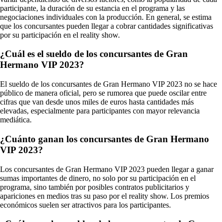
participante, la duración de su estancia en el programa y las
negociaciones individuales con la producción. En general, se estima
que los concursantes pueden llegar a cobrar cantidades significativas
por su participación en el reality show.
¿Cuál es el sueldo de los concursantes de Gran
Hermano VIP 2023?
El sueldo de los concursantes de Gran Hermano VIP 2023 no se hace
público de manera oficial, pero se rumorea que puede oscilar entre
cifras que van desde unos miles de euros hasta cantidades más
elevadas, especialmente para participantes con mayor relevancia
mediática.
¿Cuánto ganan los concursantes de Gran Hermano
VIP 2023?
Los concursantes de Gran Hermano VIP 2023 pueden llegar a ganar
sumas importantes de dinero, no solo por su participación en el
programa, sino también por posibles contratos publicitarios y
apariciones en medios tras su paso por el reality show. Los premios
económicos suelen ser atractivos para los participantes.