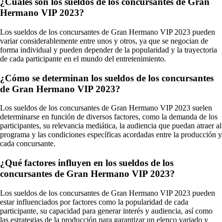
¿Cuáles son los sueldos de los concursantes de Gran
Hermano VIP 2023?
Los sueldos de los concursantes de Gran Hermano VIP 2023 pueden
variar considerablemente entre unos y otros, ya que se negocian de
forma individual y pueden depender de la popularidad y la trayectoria
de cada participante en el mundo del entretenimiento.
¿Cómo se determinan los sueldos de los concursantes
de Gran Hermano VIP 2023?
Los sueldos de los concursantes de Gran Hermano VIP 2023 suelen
determinarse en función de diversos factores, como la demanda de los
participantes, su relevancia mediática, la audiencia que puedan atraer al
programa y las condiciones específicas acordadas entre la producción y
cada concursante.
¿Qué factores influyen en los sueldos de los
concursantes de Gran Hermano VIP 2023?
Los sueldos de los concursantes de Gran Hermano VIP 2023 pueden
estar influenciados por factores como la popularidad de cada
participante, su capacidad para generar interés y audiencia, así como
las estrategias de la producción para garantizar un elenco variado y