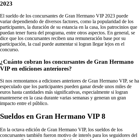
2023
El sueldo de los concursantes de Gran Hermano VIP 2023 puede
variar dependiendo de diversos factores, como la popularidad de los
participantes, la duración de su estancia en la casa, los patrocinios que
puedan tener fuera del programa, entre otros aspectos. En general, se
dice que los concursantes reciben una remuneración base por su
participación, la cual puede aumentar si logran llegar lejos en el
concurso.
¿Cuánto cobran los concursantes de Gran Hermano
VIP en ediciones anteriores?
Si nos remontamos a ediciones anteriores de Gran Hermano VIP, se ha
especulado que los participantes pueden ganar desde unos miles de
euros hasta cantidades más significativas, especialmente si logran
mantenerse en la casa durante varias semanas y generan un gran
impacto entre el público.
Sueldos en Gran Hermano VIP 8
En la octava edición de Gran Hermano VIP, los sueldos de los
concursantes también fueron motivo de interés para los seguidores del