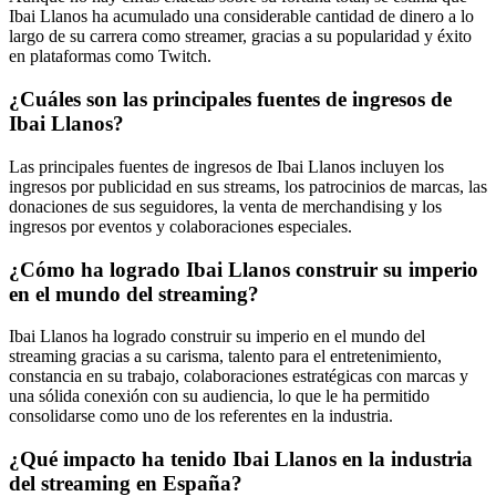
Ibai Llanos ha acumulado una considerable cantidad de dinero a lo
largo de su carrera como streamer, gracias a su popularidad y éxito
en plataformas como Twitch.
¿Cuáles son las principales fuentes de ingresos de
Ibai Llanos?
Las principales fuentes de ingresos de Ibai Llanos incluyen los
ingresos por publicidad en sus streams, los patrocinios de marcas, las
donaciones de sus seguidores, la venta de merchandising y los
ingresos por eventos y colaboraciones especiales.
¿Cómo ha logrado Ibai Llanos construir su imperio
en el mundo del streaming?
Ibai Llanos ha logrado construir su imperio en el mundo del
streaming gracias a su carisma, talento para el entretenimiento,
constancia en su trabajo, colaboraciones estratégicas con marcas y
una sólida conexión con su audiencia, lo que le ha permitido
consolidarse como uno de los referentes en la industria.
¿Qué impacto ha tenido Ibai Llanos en la industria
del streaming en España?