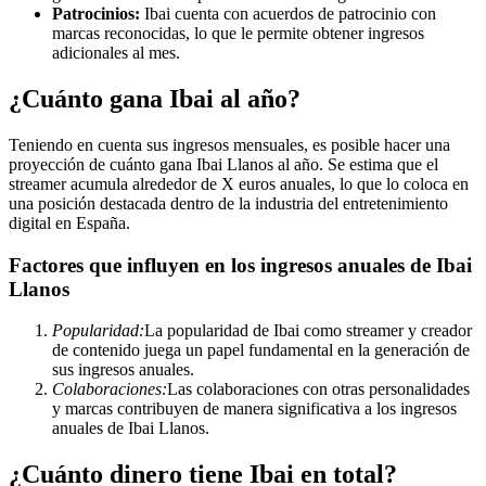
Patrocinios:
Ibai cuenta con acuerdos de patrocinio con
marcas reconocidas, lo que le permite obtener ingresos
adicionales al mes.
¿Cuánto gana Ibai al año?
Teniendo en cuenta sus ingresos mensuales, es posible hacer una
proyección de cuánto gana Ibai Llanos al año. Se estima que el
streamer acumula alrededor de X euros anuales, lo que lo coloca en
una posición destacada dentro de la industria del entretenimiento
digital en España.
Factores que influyen en los ingresos anuales de Ibai
Llanos
Popularidad:
La popularidad de Ibai como streamer y creador
de contenido juega un papel fundamental en la generación de
sus ingresos anuales.
Colaboraciones:
Las colaboraciones con otras personalidades
y marcas contribuyen de manera significativa a los ingresos
anuales de Ibai Llanos.
¿Cuánto dinero tiene Ibai en total?