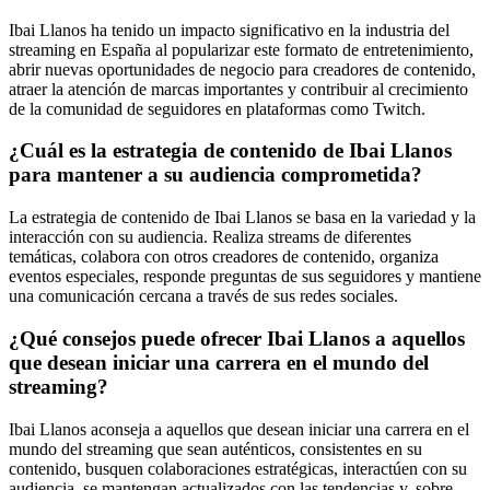
Ibai Llanos ha tenido un impacto significativo en la industria del
streaming en España al popularizar este formato de entretenimiento,
abrir nuevas oportunidades de negocio para creadores de contenido,
atraer la atención de marcas importantes y contribuir al crecimiento
de la comunidad de seguidores en plataformas como Twitch.
¿Cuál es la estrategia de contenido de Ibai Llanos
para mantener a su audiencia comprometida?
La estrategia de contenido de Ibai Llanos se basa en la variedad y la
interacción con su audiencia. Realiza streams de diferentes
temáticas, colabora con otros creadores de contenido, organiza
eventos especiales, responde preguntas de sus seguidores y mantiene
una comunicación cercana a través de sus redes sociales.
¿Qué consejos puede ofrecer Ibai Llanos a aquellos
que desean iniciar una carrera en el mundo del
streaming?
Ibai Llanos aconseja a aquellos que desean iniciar una carrera en el
mundo del streaming que sean auténticos, consistentes en su
contenido, busquen colaboraciones estratégicas, interactúen con su
audiencia, se mantengan actualizados con las tendencias y, sobre