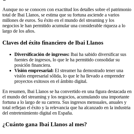
Aunque no se conocen con exactitud los detalles sobre el patrimonio
total de Ibai Llanos, se estima que su fortuna asciende a varios
millones de euros. Su éxito en el mundo del streaming y los
negocios le han permitido acumular una considerable riqueza a lo
largo de los años.
Claves del éxito financiero de Ibai Llanos
Diversificación de ingresos:
Ibai ha sabido diversificar sus
fuentes de ingresos, lo que le ha permitido consolidar su
posición financiera.
Visión empresarial:
El streamer ha demostrado tener una
visión empresarial sólida, lo que le ha llevado a emprender
proyectos exitosos en el ámbito digital.
En resumen, Ibai Llanos se ha convertido en una figura destacada en
el mundo del streaming y los negocios, acumulando una importante
fortuna a lo largo de su carrera. Sus ingresos mensuales, anuales y
total reflejan el éxito y la relevancia que ha alcanzado en la industria
del entretenimiento digital en España.
¿Cuánto gana Ibai Llanos al mes?