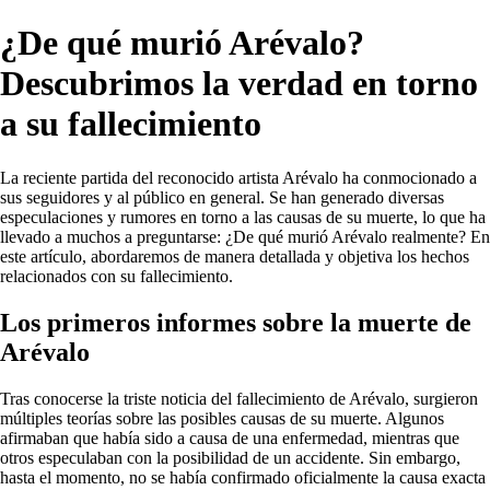
¿De qué murió Arévalo?
Descubrimos la verdad en torno
a su fallecimiento
La reciente partida del reconocido artista Arévalo ha conmocionado a
sus seguidores y al público en general. Se han generado diversas
especulaciones y rumores en torno a las causas de su muerte, lo que ha
llevado a muchos a preguntarse: ¿De qué murió Arévalo realmente? En
este artículo, abordaremos de manera detallada y objetiva los hechos
relacionados con su fallecimiento.
Los primeros informes sobre la muerte de
Arévalo
Tras conocerse la triste noticia del fallecimiento de Arévalo, surgieron
múltiples teorías sobre las posibles causas de su muerte. Algunos
afirmaban que había sido a causa de una enfermedad, mientras que
otros especulaban con la posibilidad de un accidente. Sin embargo,
hasta el momento, no se había confirmado oficialmente la causa exacta