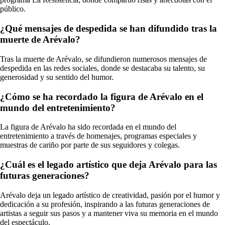
público.
¿Qué mensajes de despedida se han difundido tras la
muerte de Arévalo?
Tras la muerte de Arévalo, se difundieron numerosos mensajes de
despedida en las redes sociales, donde se destacaba su talento, su
generosidad y su sentido del humor.
¿Cómo se ha recordado la figura de Arévalo en el
mundo del entretenimiento?
La figura de Arévalo ha sido recordada en el mundo del
entretenimiento a través de homenajes, programas especiales y
muestras de cariño por parte de sus seguidores y colegas.
¿Cuál es el legado artístico que deja Arévalo para las
futuras generaciones?
Arévalo deja un legado artístico de creatividad, pasión por el humor y
dedicación a su profesión, inspirando a las futuras generaciones de
artistas a seguir sus pasos y a mantener viva su memoria en el mundo
del espectáculo.