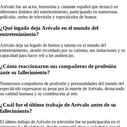
Arévalo fue un actor, humorista y cantante español que destacó en
diferentes ámbitos del entretenimiento, participando en numerosas
películas, series de televisión y espectáculos de humor.
¿Qué legado deja Arévalo en el mundo del
entretenimiento?
Arévalo deja un legado de humor y talento en el mundo del
entretenimiento, siendo recordado por su carisma, sus imitaciones y su
capacidad para hacer reír a las audiencias.
¿Cómo reaccionaron sus compañeros de profesión
ante su fallecimiento?
Numerosos compañeros de profesión y personalidades del mundo del
espectáculo expresaron su pesar por la muerte de Arévalo, destacando
su calidad humana y su contribución al arte.
¿Cuál fue el último trabajo de Arévalo antes de su
fallecimiento?
El último trabajo de Arévalo en televisión fue su participación en el
programa La Resistencia, donde compartió risas y anécdotas con el