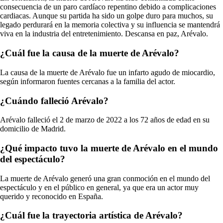
consecuencia de un paro cardíaco repentino debido a complicaciones
cardiacas. Aunque su partida ha sido un golpe duro para muchos, su
legado perdurará en la memoria colectiva y su influencia se mantendrá
viva en la industria del entretenimiento. Descansa en paz, Arévalo.
¿Cuál fue la causa de la muerte de Arévalo?
La causa de la muerte de Arévalo fue un infarto agudo de miocardio,
según informaron fuentes cercanas a la familia del actor.
¿Cuándo falleció Arévalo?
Arévalo falleció el 2 de marzo de 2022 a los 72 años de edad en su
domicilio de Madrid.
¿Qué impacto tuvo la muerte de Arévalo en el mundo
del espectáculo?
La muerte de Arévalo generó una gran conmoción en el mundo del
espectáculo y en el público en general, ya que era un actor muy
querido y reconocido en España.
¿Cuál fue la trayectoria artística de Arévalo?