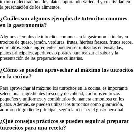
textura o decoración a los platos, aportando variedad y creatividad en
la presentación de los alimentos.
¿Cuáles son algunos ejemplos de tutrocitos comunes
en la gastronomía?
Algunos ejemplos de tutrocitos comunes en la gastronomía incluyen
trocitos de queso, jamón, verduras, frutas, hierbas frescas, frutos secos,
entre otros. Estos ingredientes pueden ser utilizados en ensaladas,
platos principales, aperitivos o postres para realzar el sabor y la
presentación de las preparaciones culinarias.
¿Cómo se pueden aprovechar al máximo los tutrocitos
en la cocina?
Para aprovechar al máximo los tutrocitos en la cocina, es importante
seleccionar ingredientes frescos y de calidad, cortarlos en trozos
pequeños y uniformes, y combinarlos de manera armoniosa en los
platos. Además, se pueden utilizar los tutrocitos como guarnición,
adorno o ingrediente principal, según la receta y el gusto personal.
¿Qué consejos prácticos se pueden seguir al preparar
tutrocitos para una receta?