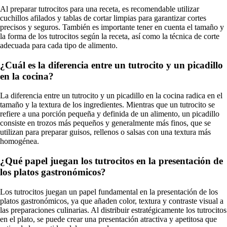
Al preparar tutrocitos para una receta, es recomendable utilizar
cuchillos afilados y tablas de cortar limpias para garantizar cortes
precisos y seguros. También es importante tener en cuenta el tamaño y
la forma de los tutrocitos según la receta, así como la técnica de corte
adecuada para cada tipo de alimento.
¿Cuál es la diferencia entre un tutrocito y un picadillo
en la cocina?
La diferencia entre un tutrocito y un picadillo en la cocina radica en el
tamaño y la textura de los ingredientes. Mientras que un tutrocito se
refiere a una porción pequeña y definida de un alimento, un picadillo
consiste en trozos más pequeños y generalmente más finos, que se
utilizan para preparar guisos, rellenos o salsas con una textura más
homogénea.
¿Qué papel juegan los tutrocitos en la presentación de
los platos gastronómicos?
Los tutrocitos juegan un papel fundamental en la presentación de los
platos gastronómicos, ya que añaden color, textura y contraste visual a
las preparaciones culinarias. Al distribuir estratégicamente los tutrocitos
en el plato, se puede crear una presentación atractiva y apetitosa que