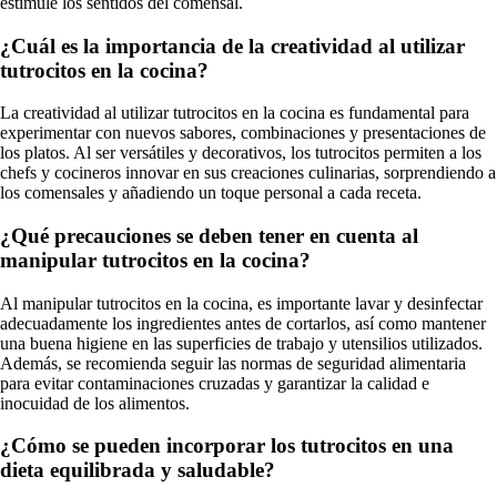
estimule los sentidos del comensal.
¿Cuál es la importancia de la creatividad al utilizar
tutrocitos en la cocina?
La creatividad al utilizar tutrocitos en la cocina es fundamental para
experimentar con nuevos sabores, combinaciones y presentaciones de
los platos. Al ser versátiles y decorativos, los tutrocitos permiten a los
chefs y cocineros innovar en sus creaciones culinarias, sorprendiendo a
los comensales y añadiendo un toque personal a cada receta.
¿Qué precauciones se deben tener en cuenta al
manipular tutrocitos en la cocina?
Al manipular tutrocitos en la cocina, es importante lavar y desinfectar
adecuadamente los ingredientes antes de cortarlos, así como mantener
una buena higiene en las superficies de trabajo y utensilios utilizados.
Además, se recomienda seguir las normas de seguridad alimentaria
para evitar contaminaciones cruzadas y garantizar la calidad e
inocuidad de los alimentos.
¿Cómo se pueden incorporar los tutrocitos en una
dieta equilibrada y saludable?