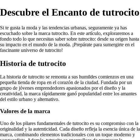
Descubre el Encanto de tutrocito
Si te gusta la moda y las tendencias urbanas, seguramente ya has
escuchado sobre la marca tutrocito. En este artículo, exploraremos a
fondo todo lo que necesitas saber sobre tutrocito: desde su origen hasta
su impacto en el mundo de la moda. ¡Prepárate para sumergirte en el
fascinante universo de tutrocito!
Historia de tutrocito
La historia de tutrocito se remonta a sus humildes comienzos en una
pequeña tienda de ropa en el corazón de la ciudad. Fundada por un
grupo de jóvenes emprendedores apasionados por el diseño y la
creatividad, la marca rápidamente ganó popularidad entre los amantes
del estilo urbano y alternativo.
Valores de la marca
Uno de los pilares fundamentales de tutrocito es su compromiso con la
originalidad y la autenticidad. Cada diseño refleja la esencia única de la
marca, combinando elementos tradicionales con un toque moderno y