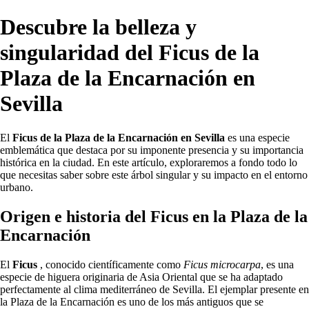
Descubre la belleza y
singularidad del Ficus de la
Plaza de la Encarnación en
Sevilla
El
Ficus de la Plaza de la Encarnación en Sevilla
es una especie
emblemática que destaca por su imponente presencia y su importancia
histórica en la ciudad. En este artículo, exploraremos a fondo todo lo
que necesitas saber sobre este árbol singular y su impacto en el entorno
urbano.
Origen e historia del Ficus en la Plaza de la
Encarnación
El
Ficus
, conocido científicamente como
Ficus microcarpa
, es una
especie de higuera originaria de Asia Oriental que se ha adaptado
perfectamente al clima mediterráneo de Sevilla. El ejemplar presente en
la Plaza de la Encarnación es uno de los más antiguos que se