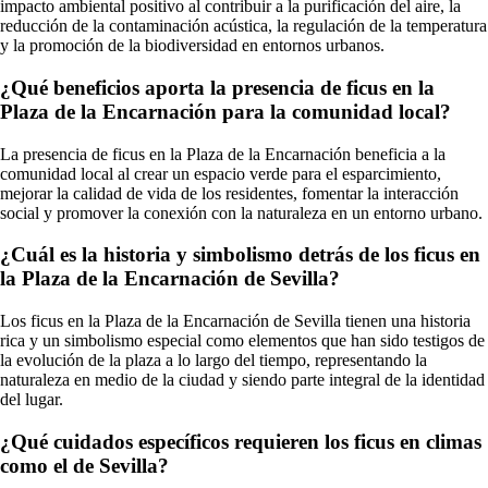
impacto ambiental positivo al contribuir a la purificación del aire, la
reducción de la contaminación acústica, la regulación de la temperatura
y la promoción de la biodiversidad en entornos urbanos.
¿Qué beneficios aporta la presencia de ficus en la
Plaza de la Encarnación para la comunidad local?
La presencia de ficus en la Plaza de la Encarnación beneficia a la
comunidad local al crear un espacio verde para el esparcimiento,
mejorar la calidad de vida de los residentes, fomentar la interacción
social y promover la conexión con la naturaleza en un entorno urbano.
¿Cuál es la historia y simbolismo detrás de los ficus en
la Plaza de la Encarnación de Sevilla?
Los ficus en la Plaza de la Encarnación de Sevilla tienen una historia
rica y un simbolismo especial como elementos que han sido testigos de
la evolución de la plaza a lo largo del tiempo, representando la
naturaleza en medio de la ciudad y siendo parte integral de la identidad
del lugar.
¿Qué cuidados específicos requieren los ficus en climas
como el de Sevilla?