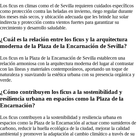
Los ficus en climas como el de Sevilla requieren cuidados específicos
como protección contra las heladas en invierno, riego regular durante
los meses más secos, y ubicación adecuada que les brinde luz solar
indirecta y protección contra vientos fuertes para garantizar su
crecimiento y desarrollo saludable.
¿Cuál es la relación entre los ficus y la arquitectura
moderna de la Plaza de la Encarnación de Sevilla?
Los ficus en la Plaza de la Encarnación de Sevilla establecen una
relación armoniosa con la arquitectura moderna del lugar al contrastar
con las líneas y materiales contemporáneos, aportando un toque de
naturaleza y suavizando la estética urbana con su presencia orgánica y
verde.
¿Cómo contribuyen los ficus a la sostenibilidad y
resiliencia urbana en espacios como la Plaza de la
Encarnación?
Los ficus contribuyen a la sostenibilidad y resiliencia urbana en
espacios como la Plaza de la Encarnación al actuar como sumideros de
carbono, reducir la huella ecológica de la ciudad, mejorar la calidad
ambiental y promover la adaptación al cambio climático a través de su