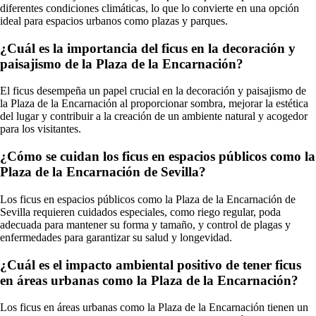
diferentes condiciones climáticas, lo que lo convierte en una opción
ideal para espacios urbanos como plazas y parques.
¿Cuál es la importancia del ficus en la decoración y
paisajismo de la Plaza de la Encarnación?
El ficus desempeña un papel crucial en la decoración y paisajismo de
la Plaza de la Encarnación al proporcionar sombra, mejorar la estética
del lugar y contribuir a la creación de un ambiente natural y acogedor
para los visitantes.
¿Cómo se cuidan los ficus en espacios públicos como la
Plaza de la Encarnación de Sevilla?
Los ficus en espacios públicos como la Plaza de la Encarnación de
Sevilla requieren cuidados especiales, como riego regular, poda
adecuada para mantener su forma y tamaño, y control de plagas y
enfermedades para garantizar su salud y longevidad.
¿Cuál es el impacto ambiental positivo de tener ficus
en áreas urbanas como la Plaza de la Encarnación?
Los ficus en áreas urbanas como la Plaza de la Encarnación tienen un