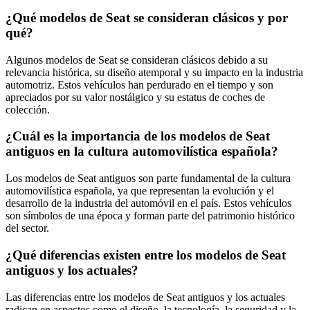
¿Qué modelos de Seat se consideran clásicos y por
qué?
Algunos modelos de Seat se consideran clásicos debido a su
relevancia histórica, su diseño atemporal y su impacto en la industria
automotriz. Estos vehículos han perdurado en el tiempo y son
apreciados por su valor nostálgico y su estatus de coches de
colección.
¿Cuál es la importancia de los modelos de Seat
antiguos en la cultura automovilística española?
Los modelos de Seat antiguos son parte fundamental de la cultura
automovilística española, ya que representan la evolución y el
desarrollo de la industria del automóvil en el país. Estos vehículos
son símbolos de una época y forman parte del patrimonio histórico
del sector.
¿Qué diferencias existen entre los modelos de Seat
antiguos y los actuales?
Las diferencias entre los modelos de Seat antiguos y los actuales
radican en aspectos como el diseño, la tecnología, la seguridad y la