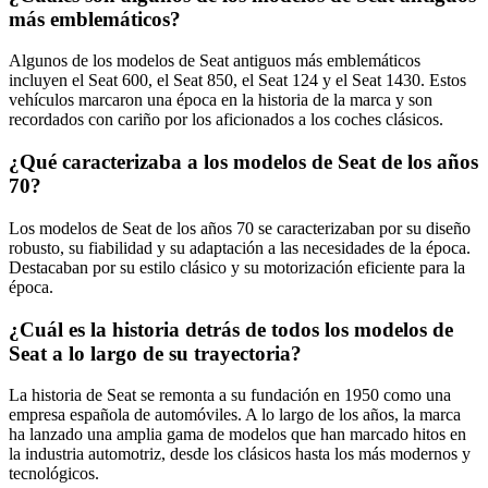
más emblemáticos?
Algunos de los modelos de Seat antiguos más emblemáticos
incluyen el Seat 600, el Seat 850, el Seat 124 y el Seat 1430. Estos
vehículos marcaron una época en la historia de la marca y son
recordados con cariño por los aficionados a los coches clásicos.
¿Qué caracterizaba a los modelos de Seat de los años
70?
Los modelos de Seat de los años 70 se caracterizaban por su diseño
robusto, su fiabilidad y su adaptación a las necesidades de la época.
Destacaban por su estilo clásico y su motorización eficiente para la
época.
¿Cuál es la historia detrás de todos los modelos de
Seat a lo largo de su trayectoria?
La historia de Seat se remonta a su fundación en 1950 como una
empresa española de automóviles. A lo largo de los años, la marca
ha lanzado una amplia gama de modelos que han marcado hitos en
la industria automotriz, desde los clásicos hasta los más modernos y
tecnológicos.