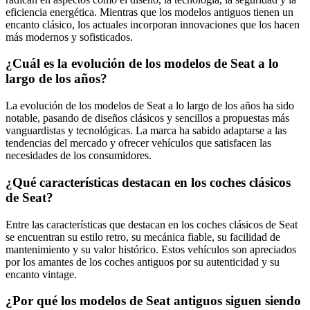
eficiencia energética. Mientras que los modelos antiguos tienen un
encanto clásico, los actuales incorporan innovaciones que los hacen
más modernos y sofisticados.
¿Cuál es la evolución de los modelos de Seat a lo
largo de los años?
La evolución de los modelos de Seat a lo largo de los años ha sido
notable, pasando de diseños clásicos y sencillos a propuestas más
vanguardistas y tecnológicas. La marca ha sabido adaptarse a las
tendencias del mercado y ofrecer vehículos que satisfacen las
necesidades de los consumidores.
¿Qué características destacan en los coches clásicos
de Seat?
Entre las características que destacan en los coches clásicos de Seat
se encuentran su estilo retro, su mecánica fiable, su facilidad de
mantenimiento y su valor histórico. Estos vehículos son apreciados
por los amantes de los coches antiguos por su autenticidad y su
encanto vintage.
¿Por qué los modelos de Seat antiguos siguen siendo