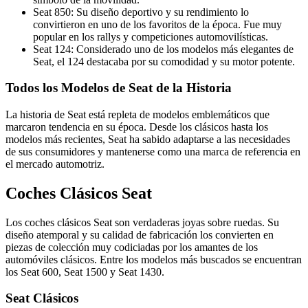
Seat 850: Su diseño deportivo y su rendimiento lo
convirtieron en uno de los favoritos de la época. Fue muy
popular en los rallys y competiciones automovilísticas.
Seat 124: Considerado uno de los modelos más elegantes de
Seat, el 124 destacaba por su comodidad y su motor potente.
Todos los Modelos de Seat de la Historia
La historia de Seat está repleta de modelos emblemáticos que
marcaron tendencia en su época. Desde los clásicos hasta los
modelos más recientes, Seat ha sabido adaptarse a las necesidades
de sus consumidores y mantenerse como una marca de referencia en
el mercado automotriz.
Coches Clásicos Seat
Los coches clásicos Seat son verdaderas joyas sobre ruedas. Su
diseño atemporal y su calidad de fabricación los convierten en
piezas de colección muy codiciadas por los amantes de los
automóviles clásicos. Entre los modelos más buscados se encuentran
los Seat 600, Seat 1500 y Seat 1430.
Seat Clásicos