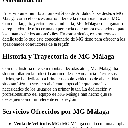
En el vibrante mundo automovilístico de Andalucía, se destaca MG
Málaga como el concesionario líder de la renombrada marca MG.
Con una larga trayectoria en la industria, MG Málaga se ha ganado
la reputación de ofrecer una experiencia de compra excepcional para
los amantes de los automóviles. En este artículo, exploraremos en
detalle todo lo que este concesionario de MG tiene para ofrecer a los
apasionados conductores de la región.
Historia y Trayectoria de MG Málaga
Con una historia que se remonta a décadas atrás, MG Málaga ha
sido un pilar en la industria automotriz de Andalucía. Desde sus
inicios, se ha dedicado a brindar no solo vehículos de alta calidad,
sino también un servicio al cliente impecable que pone las
necesidades de los usuarios en primer lugar. La dedicación y
profesionalismo del equipo de MG Málaga han hecho que se
destaquen como un referente en la región.
Servicios Ofrecidos por MG Málaga
Venta de Vehículos MG:
MG Málaga cuenta con una amplia