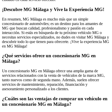
¡Descubre MG Málaga y Vive la Experiencia MG!
En resumen, MG Málaga es mucho más que un simple
concesionario de automóviles; es un destino para los amantes de
MG que buscan calidad, profesionalismo y pasión en cada
interacción. Si estás en búsqueda de tu próximo vehículo MG o
necesitas servicios especializados, no dudes en visitar MG Málaga y
descubrir todo lo que tienen para ofrecerte. ¡Vive la experiencia MG
en MG Málaga!
¿Qué servicios ofrece un concesionario MG en
Málaga?
Un concesionario MG en Málaga ofrece una amplia gama de
servicios relacionados con la venta de vehículos de la marca MG,
tanto nuevos como de segunda mano. Además, suelen ofrecer
servicios de mantenimiento, reparación, financiación y
asesoramiento personalizado a los clientes.
¿Cuáles son las ventajas de comprar un vehículo en
un concesionario MG en Málaga?