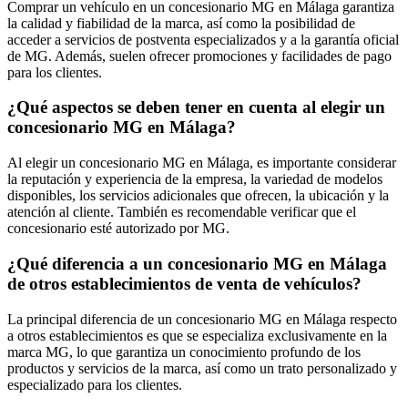
Comprar un vehículo en un concesionario MG en Málaga garantiza
la calidad y fiabilidad de la marca, así como la posibilidad de
acceder a servicios de postventa especializados y a la garantía oficial
de MG. Además, suelen ofrecer promociones y facilidades de pago
para los clientes.
¿Qué aspectos se deben tener en cuenta al elegir un
concesionario MG en Málaga?
Al elegir un concesionario MG en Málaga, es importante considerar
la reputación y experiencia de la empresa, la variedad de modelos
disponibles, los servicios adicionales que ofrecen, la ubicación y la
atención al cliente. También es recomendable verificar que el
concesionario esté autorizado por MG.
¿Qué diferencia a un concesionario MG en Málaga
de otros establecimientos de venta de vehículos?
La principal diferencia de un concesionario MG en Málaga respecto
a otros establecimientos es que se especializa exclusivamente en la
marca MG, lo que garantiza un conocimiento profundo de los
productos y servicios de la marca, así como un trato personalizado y
especializado para los clientes.