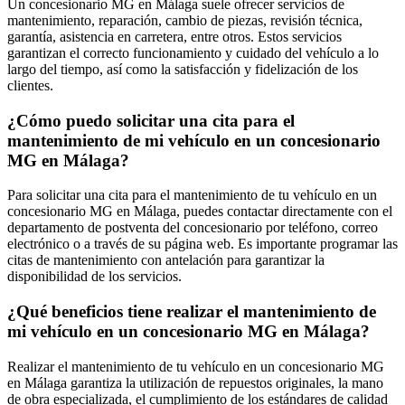
Un concesionario MG en Málaga suele ofrecer servicios de
mantenimiento, reparación, cambio de piezas, revisión técnica,
garantía, asistencia en carretera, entre otros. Estos servicios
garantizan el correcto funcionamiento y cuidado del vehículo a lo
largo del tiempo, así como la satisfacción y fidelización de los
clientes.
¿Cómo puedo solicitar una cita para el
mantenimiento de mi vehículo en un concesionario
MG en Málaga?
Para solicitar una cita para el mantenimiento de tu vehículo en un
concesionario MG en Málaga, puedes contactar directamente con el
departamento de postventa del concesionario por teléfono, correo
electrónico o a través de su página web. Es importante programar las
citas de mantenimiento con antelación para garantizar la
disponibilidad de los servicios.
¿Qué beneficios tiene realizar el mantenimiento de
mi vehículo en un concesionario MG en Málaga?
Realizar el mantenimiento de tu vehículo en un concesionario MG
en Málaga garantiza la utilización de repuestos originales, la mano
de obra especializada, el cumplimiento de los estándares de calidad