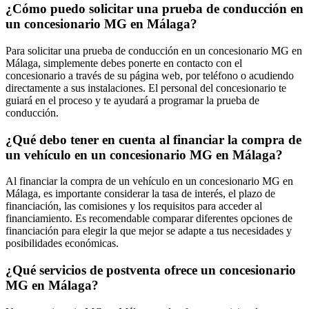
¿Cómo puedo solicitar una prueba de conducción en
un concesionario MG en Málaga?
Para solicitar una prueba de conducción en un concesionario MG en
Málaga, simplemente debes ponerte en contacto con el
concesionario a través de su página web, por teléfono o acudiendo
directamente a sus instalaciones. El personal del concesionario te
guiará en el proceso y te ayudará a programar la prueba de
conducción.
¿Qué debo tener en cuenta al financiar la compra de
un vehículo en un concesionario MG en Málaga?
Al financiar la compra de un vehículo en un concesionario MG en
Málaga, es importante considerar la tasa de interés, el plazo de
financiación, las comisiones y los requisitos para acceder al
financiamiento. Es recomendable comparar diferentes opciones de
financiación para elegir la que mejor se adapte a tus necesidades y
posibilidades económicas.
¿Qué servicios de postventa ofrece un concesionario
MG en Málaga?