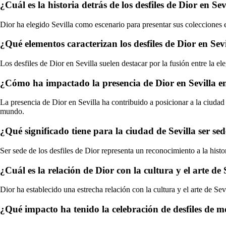
¿Cuál es la historia detrás de los desfiles de Dior en Sev
Dior ha elegido Sevilla como escenario para presentar sus colecciones e
¿Qué elementos caracterizan los desfiles de Dior en Sev
Los desfiles de Dior en Sevilla suelen destacar por la fusión entre la e
¿Cómo ha impactado la presencia de Dior en Sevilla en
La presencia de Dior en Sevilla ha contribuido a posicionar a la ciuda
mundo.
¿Qué significado tiene para la ciudad de Sevilla ser sede
Ser sede de los desfiles de Dior representa un reconocimiento a la histo
¿Cuál es la relación de Dior con la cultura y el arte de 
Dior ha establecido una estrecha relación con la cultura y el arte de Sev
¿Qué impacto ha tenido la celebración de desfiles de m