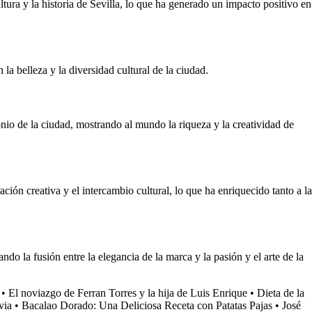
ltura y la historia de Sevilla, lo que ha generado un impacto positivo en
la belleza y la diversidad cultural de la ciudad.
nio de la ciudad, mostrando al mundo la riqueza y la creatividad de
ión creativa y el intercambio cultural, lo que ha enriquecido tanto a la
o la fusión entre la elegancia de la marca y la pasión y el arte de la
•
El noviazgo de Ferran Torres y la hija de Luis Enrique
•
Dieta de la
via
•
Bacalao Dorado: Una Deliciosa Receta con Patatas Pajas
•
José