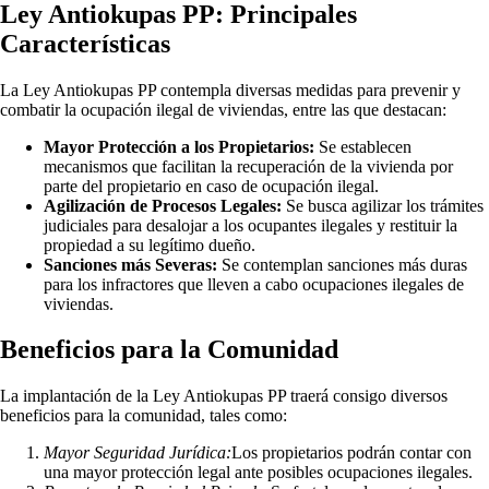
Ley Antiokupas PP: Principales
Características
La Ley Antiokupas PP contempla diversas medidas para prevenir y
combatir la ocupación ilegal de viviendas, entre las que destacan:
Mayor Protección a los Propietarios:
Se establecen
mecanismos que facilitan la recuperación de la vivienda por
parte del propietario en caso de ocupación ilegal.
Agilización de Procesos Legales:
Se busca agilizar los trámites
judiciales para desalojar a los ocupantes ilegales y restituir la
propiedad a su legítimo dueño.
Sanciones más Severas:
Se contemplan sanciones más duras
para los infractores que lleven a cabo ocupaciones ilegales de
viviendas.
Beneficios para la Comunidad
La implantación de la Ley Antiokupas PP traerá consigo diversos
beneficios para la comunidad, tales como:
Mayor Seguridad Jurídica:
Los propietarios podrán contar con
una mayor protección legal ante posibles ocupaciones ilegales.