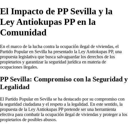
El Impacto de PP Sevilla y la
Ley Antiokupas PP en la
Comunidad
En el marco de la lucha contra la ocupación ilegal de viviendas, el
Partido Popular en Sevilla ha presentado la Ley Antiokupas PP, una
propuesta legislativa que busca salvaguardar los derechos de los
propietarios y garantizar la seguridad jurídica en materia de
ocupaciones ilegales.
PP Sevilla: Compromiso con la Seguridad y
Legalidad
El Partido Popular en Sevilla se ha destacado por su compromiso con
la seguridad ciudadana y el respeto a la legalidad. En este sentido, la
propuesta de la Ley Antiokupas PP pretende ser una herramienta
efectiva para combatir la ocupación ilegal de viviendas y proteger a los
propietarios de posibles abusos.