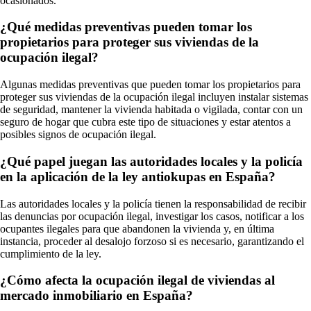
ocasionados.
¿Qué medidas preventivas pueden tomar los
propietarios para proteger sus viviendas de la
ocupación ilegal?
Algunas medidas preventivas que pueden tomar los propietarios para
proteger sus viviendas de la ocupación ilegal incluyen instalar sistemas
de seguridad, mantener la vivienda habitada o vigilada, contar con un
seguro de hogar que cubra este tipo de situaciones y estar atentos a
posibles signos de ocupación ilegal.
¿Qué papel juegan las autoridades locales y la policía
en la aplicación de la ley antiokupas en España?
Las autoridades locales y la policía tienen la responsabilidad de recibir
las denuncias por ocupación ilegal, investigar los casos, notificar a los
ocupantes ilegales para que abandonen la vivienda y, en última
instancia, proceder al desalojo forzoso si es necesario, garantizando el
cumplimiento de la ley.
¿Cómo afecta la ocupación ilegal de viviendas al
mercado inmobiliario en España?