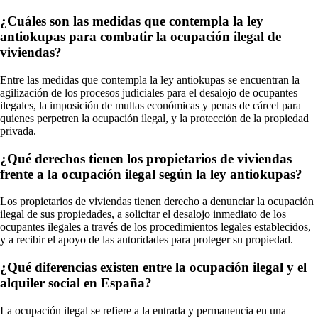
¿Cuáles son las medidas que contempla la ley
antiokupas para combatir la ocupación ilegal de
viviendas?
Entre las medidas que contempla la ley antiokupas se encuentran la
agilización de los procesos judiciales para el desalojo de ocupantes
ilegales, la imposición de multas económicas y penas de cárcel para
quienes perpetren la ocupación ilegal, y la protección de la propiedad
privada.
¿Qué derechos tienen los propietarios de viviendas
frente a la ocupación ilegal según la ley antiokupas?
Los propietarios de viviendas tienen derecho a denunciar la ocupación
ilegal de sus propiedades, a solicitar el desalojo inmediato de los
ocupantes ilegales a través de los procedimientos legales establecidos,
y a recibir el apoyo de las autoridades para proteger su propiedad.
¿Qué diferencias existen entre la ocupación ilegal y el
alquiler social en España?
La ocupación ilegal se refiere a la entrada y permanencia en una