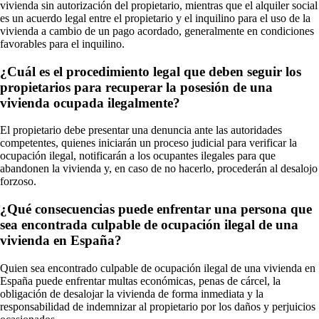
vivienda sin autorización del propietario, mientras que el alquiler social
es un acuerdo legal entre el propietario y el inquilino para el uso de la
vivienda a cambio de un pago acordado, generalmente en condiciones
favorables para el inquilino.
¿Cuál es el procedimiento legal que deben seguir los
propietarios para recuperar la posesión de una
vivienda ocupada ilegalmente?
El propietario debe presentar una denuncia ante las autoridades
competentes, quienes iniciarán un proceso judicial para verificar la
ocupación ilegal, notificarán a los ocupantes ilegales para que
abandonen la vivienda y, en caso de no hacerlo, procederán al desalojo
forzoso.
¿Qué consecuencias puede enfrentar una persona que
sea encontrada culpable de ocupación ilegal de una
vivienda en España?
Quien sea encontrado culpable de ocupación ilegal de una vivienda en
España puede enfrentar multas económicas, penas de cárcel, la
obligación de desalojar la vivienda de forma inmediata y la
responsabilidad de indemnizar al propietario por los daños y perjuicios