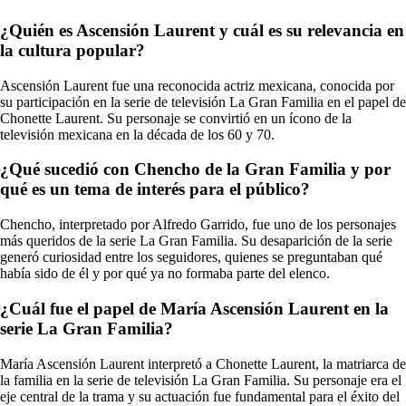
¿Quién es Ascensión Laurent y cuál es su relevancia en
la cultura popular?
Ascensión Laurent fue una reconocida actriz mexicana, conocida por
su participación en la serie de televisión La Gran Familia en el papel de
Chonette Laurent. Su personaje se convirtió en un ícono de la
televisión mexicana en la década de los 60 y 70.
¿Qué sucedió con Chencho de la Gran Familia y por
qué es un tema de interés para el público?
Chencho, interpretado por Alfredo Garrido, fue uno de los personajes
más queridos de la serie La Gran Familia. Su desaparición de la serie
generó curiosidad entre los seguidores, quienes se preguntaban qué
había sido de él y por qué ya no formaba parte del elenco.
¿Cuál fue el papel de María Ascensión Laurent en la
serie La Gran Familia?
María Ascensión Laurent interpretó a Chonette Laurent, la matriarca de
la familia en la serie de televisión La Gran Familia. Su personaje era el
eje central de la trama y su actuación fue fundamental para el éxito del