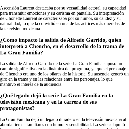
Ascensión Laurent destacaba por su versatilidad actoral, su capacidad
para transmitir emociones y su carisma en pantalla. Su interpretación
de Chonette Laurent se caracterizaba por su humor, su calidez y su
naturalidad, lo que la convirtió en una de las actrices más queridas de
la televisión mexicana.
¿Cómo impactó la salida de Alfredo Garrido, quien
interpretó a Chencho, en el desarrollo de la trama de
La Gran Familia?
La salida de Alfredo Garrido de la serie La Gran Familia supuso un
cambio significativo en la dinámica del programa, ya que el personaje
de Chencho era uno de los pilares de la historia. Su ausencia generó un
giro en la trama y en las relaciones entre los personajes, lo que
mantuvo el interés de la audiencia.
¿Qué legado dejó la serie La Gran Familia en la
televisión mexicana y en la carrera de sus
protagonistas?
La Gran Familia dejó un legado duradero en la televisión mexicana al
abordar temas familiares con humor y sensibilidad. La serie catapultó