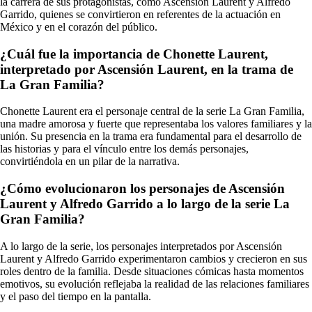
la carrera de sus protagonistas, como Ascensión Laurent y Alfredo
Garrido, quienes se convirtieron en referentes de la actuación en
México y en el corazón del público.
¿Cuál fue la importancia de Chonette Laurent,
interpretado por Ascensión Laurent, en la trama de
La Gran Familia?
Chonette Laurent era el personaje central de la serie La Gran Familia,
una madre amorosa y fuerte que representaba los valores familiares y la
unión. Su presencia en la trama era fundamental para el desarrollo de
las historias y para el vínculo entre los demás personajes,
convirtiéndola en un pilar de la narrativa.
¿Cómo evolucionaron los personajes de Ascensión
Laurent y Alfredo Garrido a lo largo de la serie La
Gran Familia?
A lo largo de la serie, los personajes interpretados por Ascensión
Laurent y Alfredo Garrido experimentaron cambios y crecieron en sus
roles dentro de la familia. Desde situaciones cómicas hasta momentos
emotivos, su evolución reflejaba la realidad de las relaciones familiares
y el paso del tiempo en la pantalla.