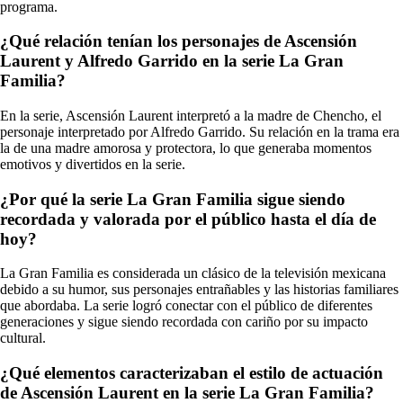
programa.
¿Qué relación tenían los personajes de Ascensión
Laurent y Alfredo Garrido en la serie La Gran
Familia?
En la serie, Ascensión Laurent interpretó a la madre de Chencho, el
personaje interpretado por Alfredo Garrido. Su relación en la trama era
la de una madre amorosa y protectora, lo que generaba momentos
emotivos y divertidos en la serie.
¿Por qué la serie La Gran Familia sigue siendo
recordada y valorada por el público hasta el día de
hoy?
La Gran Familia es considerada un clásico de la televisión mexicana
debido a su humor, sus personajes entrañables y las historias familiares
que abordaba. La serie logró conectar con el público de diferentes
generaciones y sigue siendo recordada con cariño por su impacto
cultural.
¿Qué elementos caracterizaban el estilo de actuación
de Ascensión Laurent en la serie La Gran Familia?