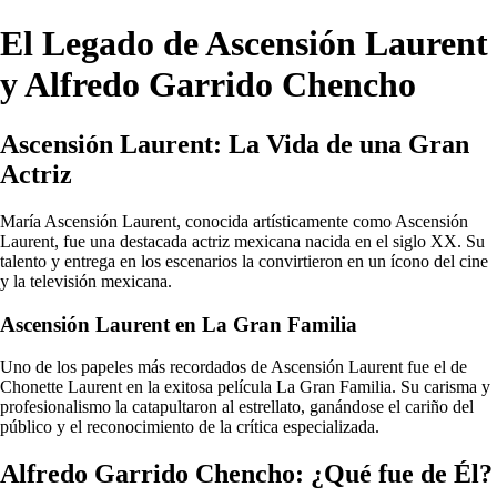
El Legado de Ascensión Laurent
y Alfredo Garrido Chencho
Ascensión Laurent: La Vida de una Gran
Actriz
María Ascensión Laurent, conocida artísticamente como Ascensión
Laurent, fue una destacada actriz mexicana nacida en el siglo XX. Su
talento y entrega en los escenarios la convirtieron en un ícono del cine
y la televisión mexicana.
Ascensión Laurent en La Gran Familia
Uno de los papeles más recordados de Ascensión Laurent fue el de
Chonette Laurent en la exitosa película La Gran Familia. Su carisma y
profesionalismo la catapultaron al estrellato, ganándose el cariño del
público y el reconocimiento de la crítica especializada.
Alfredo Garrido Chencho: ¿Qué fue de Él?