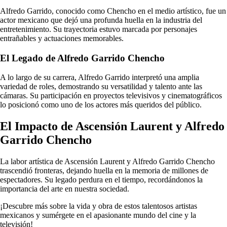
Alfredo Garrido, conocido como Chencho en el medio artístico, fue un
actor mexicano que dejó una profunda huella en la industria del
entretenimiento. Su trayectoria estuvo marcada por personajes
entrañables y actuaciones memorables.
El Legado de Alfredo Garrido Chencho
A lo largo de su carrera, Alfredo Garrido interpretó una amplia
variedad de roles, demostrando su versatilidad y talento ante las
cámaras. Su participación en proyectos televisivos y cinematográficos
lo posicionó como uno de los actores más queridos del público.
El Impacto de Ascensión Laurent y Alfredo
Garrido Chencho
La labor artística de Ascensión Laurent y Alfredo Garrido Chencho
trascendió fronteras, dejando huella en la memoria de millones de
espectadores. Su legado perdura en el tiempo, recordándonos la
importancia del arte en nuestra sociedad.
¡Descubre más sobre la vida y obra de estos talentosos artistas
mexicanos y sumérgete en el apasionante mundo del cine y la
televisión!