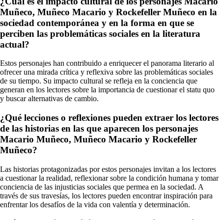
¿Cuál es el impacto cultural de los personajes Macario
Muñeco, Muñeco Macario y Rockefeller Muñeco en la
sociedad contemporánea y en la forma en que se
perciben las problemáticas sociales en la literatura
actual?
Estos personajes han contribuido a enriquecer el panorama literario al
ofrecer una mirada crítica y reflexiva sobre las problemáticas sociales
de su tiempo. Su impacto cultural se refleja en la conciencia que
generan en los lectores sobre la importancia de cuestionar el statu quo
y buscar alternativas de cambio.
¿Qué lecciones o reflexiones pueden extraer los lectores
de las historias en las que aparecen los personajes
Macario Muñeco, Muñeco Macario y Rockefeller
Muñeco?
Las historias protagonizadas por estos personajes invitan a los lectores
a cuestionar la realidad, reflexionar sobre la condición humana y tomar
conciencia de las injusticias sociales que permea en la sociedad. A
través de sus travesías, los lectores pueden encontrar inspiración para
enfrentar los desafíos de la vida con valentía y determinación.