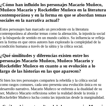
¿Cómo han influido los personajes Macario Muñeco,
Muñeco Macario y Rockefeller Muñeco en la literatura
contemporánea y en la forma en que se abordan temas
sociales en la narrativa actual?
Estos personajes han marcado un precedente en la literatura
contemporánea al abordar temas como la alienación, la injusticia social
y la búsqueda de sentido en un mundo caótico. Su influencia se refleja
en la forma en que otros autores han explorado la complejidad de la
condición humana a través de la sátira y la crítica social.
¿Qué similitudes y diferencias existen entre los
personajes Macario Muñeco, Muñeco Macario y
Rockefeller Muñeco en cuanto a su evolución a lo
largo de las historias en las que aparecen?
Si bien los tres personajes comparten la rebeldía y la crítica social
como rasgos comunes, cada uno presenta una evolución única en su
desarrollo narrativo. Macario Muñeco se enfrenta a la dualidad de su
ser, Muñeco Macario reflexiona sobre la realidad desde la ironía y
Rockefeller Muñeco lucha contra las injusticias desde la marginalidad.