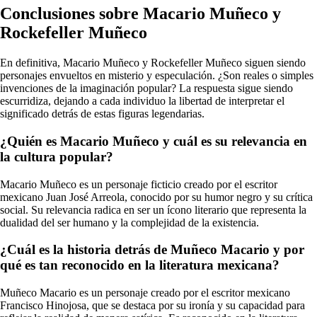
Conclusiones sobre Macario Muñeco y
Rockefeller Muñeco
En definitiva, Macario Muñeco y Rockefeller Muñeco siguen siendo
personajes envueltos en misterio y especulación. ¿Son reales o simples
invenciones de la imaginación popular? La respuesta sigue siendo
escurridiza, dejando a cada individuo la libertad de interpretar el
significado detrás de estas figuras legendarias.
¿Quién es Macario Muñeco y cuál es su relevancia en
la cultura popular?
Macario Muñeco es un personaje ficticio creado por el escritor
mexicano Juan José Arreola, conocido por su humor negro y su crítica
social. Su relevancia radica en ser un ícono literario que representa la
dualidad del ser humano y la complejidad de la existencia.
¿Cuál es la historia detrás de Muñeco Macario y por
qué es tan reconocido en la literatura mexicana?
Muñeco Macario es un personaje creado por el escritor mexicano
Francisco Hinojosa, que se destaca por su ironía y su capacidad para