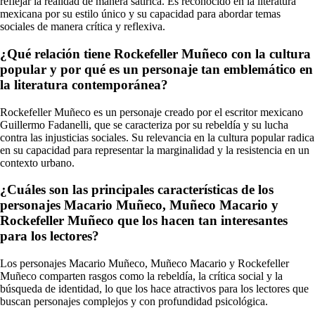
reflejar la realidad de manera satírica. Es reconocido en la literatura
mexicana por su estilo único y su capacidad para abordar temas
sociales de manera crítica y reflexiva.
¿Qué relación tiene Rockefeller Muñeco con la cultura
popular y por qué es un personaje tan emblemático en
la literatura contemporánea?
Rockefeller Muñeco es un personaje creado por el escritor mexicano
Guillermo Fadanelli, que se caracteriza por su rebeldía y su lucha
contra las injusticias sociales. Su relevancia en la cultura popular radica
en su capacidad para representar la marginalidad y la resistencia en un
contexto urbano.
¿Cuáles son las principales características de los
personajes Macario Muñeco, Muñeco Macario y
Rockefeller Muñeco que los hacen tan interesantes
para los lectores?
Los personajes Macario Muñeco, Muñeco Macario y Rockefeller
Muñeco comparten rasgos como la rebeldía, la crítica social y la
búsqueda de identidad, lo que los hace atractivos para los lectores que
buscan personajes complejos y con profundidad psicológica.