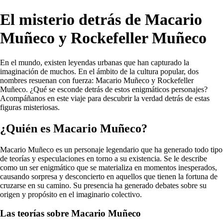
El misterio detrás de Macario
Muñeco y Rockefeller Muñeco
En el mundo, existen leyendas urbanas que han capturado la
imaginación de muchos. En el ámbito de la cultura popular, dos
nombres resuenan con fuerza: Macario Muñeco y Rockefeller
Muñeco. ¿Qué se esconde detrás de estos enigmáticos personajes?
Acompáñanos en este viaje para descubrir la verdad detrás de estas
figuras misteriosas.
¿Quién es Macario Muñeco?
Macario Muñeco es un personaje legendario que ha generado todo tipo
de teorías y especulaciones en torno a su existencia. Se le describe
como un ser enigmático que se materializa en momentos inesperados,
causando sorpresa y desconcierto en aquellos que tienen la fortuna de
cruzarse en su camino. Su presencia ha generado debates sobre su
origen y propósito en el imaginario colectivo.
Las teorías sobre Macario Muñeco