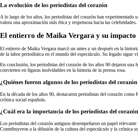
La evolución de los periodistas del corazón
A lo largo de los años, los periodistas del corazón han experimentado u
valora una aproximación más ética y respetuosa hacia las celebridades.
El entierro de Maika Vergara y su impacto 
El entierro de Maika Vergara marcó un antes y un después en la histori
de la labor periodística en el mundo del espectáculo. Su legado sigue 
En conclusión, los periodistas del corazón de los años 90 dejaron una h
convierten en figuras inolvidables en la historia de la prensa rosa.
¿Quiénes fueron algunos de los periodistas del corazó
En la década de los años 90, destacaron periodistas del corazón como 
crónica social española.
¿Cuál era la importancia de los periodistas del corazó
Los periodistas del corazón antiguos desempeñaron un papel relevante e
Contribuyeron a la difusión de la cultura del espectáculo y la crónica so