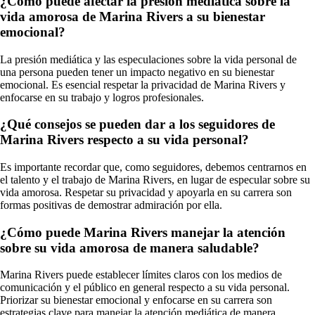
¿Cómo puede afectar la presión mediática sobre la
vida amorosa de Marina Rivers a su bienestar
emocional?
La presión mediática y las especulaciones sobre la vida personal de
una persona pueden tener un impacto negativo en su bienestar
emocional. Es esencial respetar la privacidad de Marina Rivers y
enfocarse en su trabajo y logros profesionales.
¿Qué consejos se pueden dar a los seguidores de
Marina Rivers respecto a su vida personal?
Es importante recordar que, como seguidores, debemos centrarnos en
el talento y el trabajo de Marina Rivers, en lugar de especular sobre su
vida amorosa. Respetar su privacidad y apoyarla en su carrera son
formas positivas de demostrar admiración por ella.
¿Cómo puede Marina Rivers manejar la atención
sobre su vida amorosa de manera saludable?
Marina Rivers puede establecer límites claros con los medios de
comunicación y el público en general respecto a su vida personal.
Priorizar su bienestar emocional y enfocarse en su carrera son
estrategias clave para manejar la atención mediática de manera