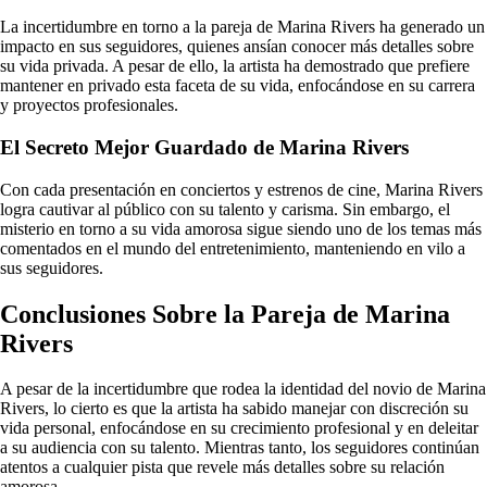
La incertidumbre en torno a la pareja de Marina Rivers ha generado un
impacto en sus seguidores, quienes ansían conocer más detalles sobre
su vida privada. A pesar de ello, la artista ha demostrado que prefiere
mantener en privado esta faceta de su vida, enfocándose en su carrera
y proyectos profesionales.
El Secreto Mejor Guardado de Marina Rivers
Con cada presentación en conciertos y estrenos de cine, Marina Rivers
logra cautivar al público con su talento y carisma. Sin embargo, el
misterio en torno a su vida amorosa sigue siendo uno de los temas más
comentados en el mundo del entretenimiento, manteniendo en vilo a
sus seguidores.
Conclusiones Sobre la Pareja de Marina
Rivers
A pesar de la incertidumbre que rodea la identidad del novio de Marina
Rivers, lo cierto es que la artista ha sabido manejar con discreción su
vida personal, enfocándose en su crecimiento profesional y en deleitar
a su audiencia con su talento. Mientras tanto, los seguidores continúan
atentos a cualquier pista que revele más detalles sobre su relación
amorosa.