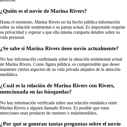
¿Quién es el novio de Marina Rivers?
Hasta el momento, Marina Rivers no ha hecho pública información
sobre su relación sentimental o su pareja actual. Es importante respetar
su privacidad y esperar a que ella misma comparta detalles sobre su
vida personal.
¿Se sabe si Marina Rivers tiene novio actualmente?
No hay información confirmada sobre la situación sentimental actual
de Marina Rivers. Como figura pública, es comprensible que desee
mantener ciertos aspectos de su vida privada alejados de la atención
mediática.
¿Cuál es la relación de Marina Rivers con Rivers,
mencionada en las búsquedas?
No hay información verificada sobre una relación romántica entre
Marina Rivers y alguien llamado Rivers. Es posible que estas
menciones sean producto de rumores o malentendidos.
¿Por qué se generan tantas preguntas sobre el novio