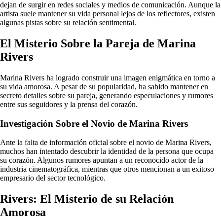
dejan de surgir en redes sociales y medios de comunicación. Aunque la
artista suele mantener su vida personal lejos de los reflectores, existen
algunas pistas sobre su relación sentimental.
El Misterio Sobre la Pareja de Marina
Rivers
Marina Rivers ha logrado construir una imagen enigmática en torno a
su vida amorosa. A pesar de su popularidad, ha sabido mantener en
secreto detalles sobre su pareja, generando especulaciones y rumores
entre sus seguidores y la prensa del corazón.
Investigación Sobre el Novio de Marina Rivers
Ante la falta de información oficial sobre el novio de Marina Rivers,
muchos han intentado descubrir la identidad de la persona que ocupa
su corazón. Algunos rumores apuntan a un reconocido actor de la
industria cinematográfica, mientras que otros mencionan a un exitoso
empresario del sector tecnológico.
Rivers: El Misterio de su Relación
Amorosa