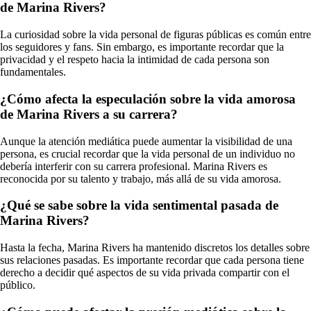
de Marina Rivers?
La curiosidad sobre la vida personal de figuras públicas es común entre
los seguidores y fans. Sin embargo, es importante recordar que la
privacidad y el respeto hacia la intimidad de cada persona son
fundamentales.
¿Cómo afecta la especulación sobre la vida amorosa
de Marina Rivers a su carrera?
Aunque la atención mediática puede aumentar la visibilidad de una
persona, es crucial recordar que la vida personal de un individuo no
debería interferir con su carrera profesional. Marina Rivers es
reconocida por su talento y trabajo, más allá de su vida amorosa.
¿Qué se sabe sobre la vida sentimental pasada de
Marina Rivers?
Hasta la fecha, Marina Rivers ha mantenido discretos los detalles sobre
sus relaciones pasadas. Es importante recordar que cada persona tiene
derecho a decidir qué aspectos de su vida privada compartir con el
público.