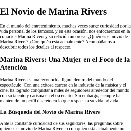
El Novio de Marina Rivers
En el mundo del entretenimiento, muchas veces surge curiosidad por la
vida personal de los famosos, y en esta ocasión, nos enfocaremos en la
conocida Marina Rivers y su relación amorosa. ¿Quién es el novio de
Marina Rivers? ¿Con quién está actualmente? Acompáñanos a
descubrir todos los detalles al respecto.
Marina Rivers: Una Mujer en el Foco de la
Atención
Marina Rivers es una reconocida figura dentro del mundo del
espectáculo. Con una exitosa carrera en la industria de la música y el
cine, ha logrado conquistar a miles de seguidores alrededor del mundo
con su talento y carisma en el escenario. Sin embargo, siempre ha
mantenido un perfil discreto en lo que respecta a su vida privada.
La Búsqueda del Novio de Marina Rivers
Ante la constante curiosidad de sus seguidores, las preguntas sobre
quién es el novio de Marina Rivers o con quién está actualmente no