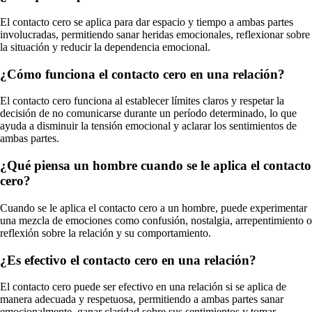
El contacto cero se aplica para dar espacio y tiempo a ambas partes
involucradas, permitiendo sanar heridas emocionales, reflexionar sobre
la situación y reducir la dependencia emocional.
¿Cómo funciona el contacto cero en una relación?
El contacto cero funciona al establecer límites claros y respetar la
decisión de no comunicarse durante un período determinado, lo que
ayuda a disminuir la tensión emocional y aclarar los sentimientos de
ambas partes.
¿Qué piensa un hombre cuando se le aplica el contacto
cero?
Cuando se le aplica el contacto cero a un hombre, puede experimentar
una mezcla de emociones como confusión, nostalgia, arrepentimiento o
reflexión sobre la relación y su comportamiento.
¿Es efectivo el contacto cero en una relación?
El contacto cero puede ser efectivo en una relación si se aplica de
manera adecuada y respetuosa, permitiendo a ambas partes sanar
emocionalmente, ganar claridad sobre sus sentimientos y tomar