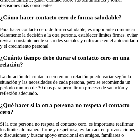
decisiones más conscientes.
¿Cómo hacer contacto cero de forma saludable?
Para hacer contacto cero de forma saludable, es importante comunicar
claramente la decisión a la otra persona, establecer límites firmes, evitar
revisar constantemente sus redes sociales y enfocarse en el autocuidado
y el crecimiento personal.
¿Cuánto tiempo debe durar el contacto cero en una
relación?
La duración del contacto cero en una relación puede variar según la
situación y las necesidades de cada persona, pero se recomienda un
período mínimo de 30 días para permitir un proceso de sanación y
reflexión adecuado.
¿Qué hacer si la otra persona no respeta el contacto
cero?
Si la otra persona no respeta el contacto cero, es importante reafirmar
los límites de manera firme y respetuosa, evitar caer en provocaciones
o discusiones y buscar apoyo emocional en amigos, familiares o