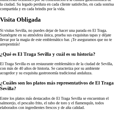
la ciudad. Su legado perdura en cada cliente satisfecho, en cada sonrisa
compartida y en cada brindis por la vida.
Visita Obligada
Si visitas Sevilla, no puedes dejar de hacer una parada en El Traga.
Sumérgete en su atmósfera única, prueba sus exquisitas tapas y déjate
llevar por la magia de este emblemático bar. ¡Te aseguramos que no te
arrepentirás!
¿Qué es El Traga Sevilla y cuál es su historia?
El Traga Sevilla es un restaurante emblemático de la ciudad de Sevilla,
con más de 40 años de historia. Se caracteriza por su ambiente
acogedor y su exquisita gastronomía tradicional andaluza.
¿Cuáles son los platos más representativos de El Traga
Sevilla?
Entre los platos más destacados de El Traga Sevilla se encuentran el
salmorejo, el pescaíto frito, el rabo de toro y el flamenquín, todos
elaborados con ingredientes frescos y de alta calidad.