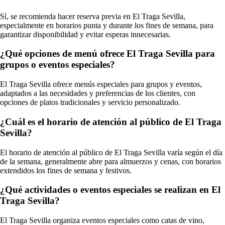
Sí, se recomienda hacer reserva previa en El Traga Sevilla,
especialmente en horarios punta y durante los fines de semana, para
garantizar disponibilidad y evitar esperas innecesarias.
¿Qué opciones de menú ofrece El Traga Sevilla para
grupos o eventos especiales?
El Traga Sevilla ofrece menús especiales para grupos y eventos,
adaptados a las necesidades y preferencias de los clientes, con
opciones de platos tradicionales y servicio personalizado.
¿Cuál es el horario de atención al público de El Traga
Sevilla?
El horario de atención al público de El Traga Sevilla varía según el día
de la semana, generalmente abre para almuerzos y cenas, con horarios
extendidos los fines de semana y festivos.
¿Qué actividades o eventos especiales se realizan en El
Traga Sevilla?
El Traga Sevilla organiza eventos especiales como catas de vino,