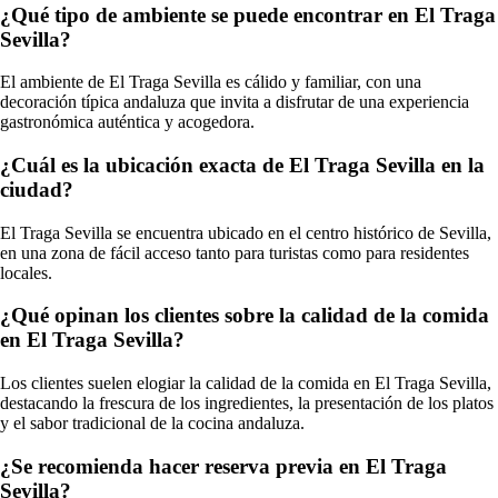
¿Qué tipo de ambiente se puede encontrar en El Traga
Sevilla?
El ambiente de El Traga Sevilla es cálido y familiar, con una
decoración típica andaluza que invita a disfrutar de una experiencia
gastronómica auténtica y acogedora.
¿Cuál es la ubicación exacta de El Traga Sevilla en la
ciudad?
El Traga Sevilla se encuentra ubicado en el centro histórico de Sevilla,
en una zona de fácil acceso tanto para turistas como para residentes
locales.
¿Qué opinan los clientes sobre la calidad de la comida
en El Traga Sevilla?
Los clientes suelen elogiar la calidad de la comida en El Traga Sevilla,
destacando la frescura de los ingredientes, la presentación de los platos
y el sabor tradicional de la cocina andaluza.
¿Se recomienda hacer reserva previa en El Traga
Sevilla?