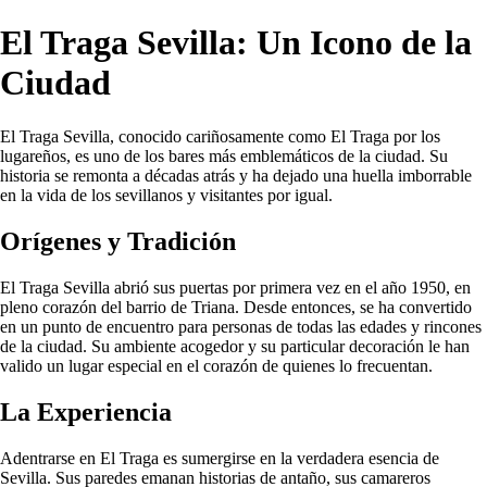
El Traga Sevilla: Un Icono de la
Ciudad
El Traga Sevilla, conocido cariñosamente como El Traga por los
lugareños, es uno de los bares más emblemáticos de la ciudad. Su
historia se remonta a décadas atrás y ha dejado una huella imborrable
en la vida de los sevillanos y visitantes por igual.
Orígenes y Tradición
El Traga Sevilla abrió sus puertas por primera vez en el año 1950, en
pleno corazón del barrio de Triana. Desde entonces, se ha convertido
en un punto de encuentro para personas de todas las edades y rincones
de la ciudad. Su ambiente acogedor y su particular decoración le han
valido un lugar especial en el corazón de quienes lo frecuentan.
La Experiencia
Adentrarse en El Traga es sumergirse en la verdadera esencia de
Sevilla. Sus paredes emanan historias de antaño, sus camareros