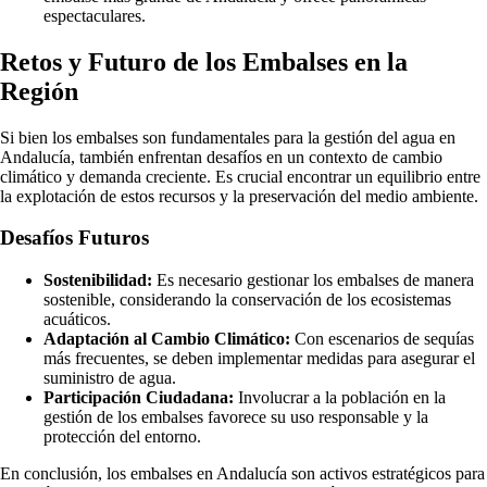
espectaculares.
Retos y Futuro de los Embalses en la
Región
Si bien los embalses son fundamentales para la gestión del agua en
Andalucía, también enfrentan desafíos en un contexto de cambio
climático y demanda creciente. Es crucial encontrar un equilibrio entre
la explotación de estos recursos y la preservación del medio ambiente.
Desafíos Futuros
Sostenibilidad:
Es necesario gestionar los embalses de manera
sostenible, considerando la conservación de los ecosistemas
acuáticos.
Adaptación al Cambio Climático:
Con escenarios de sequías
más frecuentes, se deben implementar medidas para asegurar el
suministro de agua.
Participación Ciudadana:
Involucrar a la población en la
gestión de los embalses favorece su uso responsable y la
protección del entorno.
En conclusión, los embalses en Andalucía son activos estratégicos para