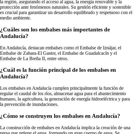
la región, asegurando el acceso al agua, la energía renovable y la
protección ante fenómenos naturales. Su gestión eficiente y sostenible
es crucial para garantizar un desarrollo equilibrado y respetuoso con el
medio ambiente.
¿Cuáles son los embalses más importantes de
Andalucía?
En Andalucía, destacan embalses como el Embalse de Iznájar, el
Embalse de Zahara-El Gastor, el Embalse de Guadalcacín y el
Embalse de La Breña II, entre otros.
¿Cuál es la función principal de los embalses en
Andalucía?
Los embalses en Andalucía cumplen principalmente la función de
regular el caudal de los ríos, almacenar agua para el abastecimiento
humano, la agricultura, la generación de energía hidroeléctrica y para
la prevención de inundaciones.
¿Cómo se construyen los embalses en Andalucía?
La construcción de embalses en Andalucía implica la creación de una
presa que retiene el agua, formando un gran cuerpo de agua. Se