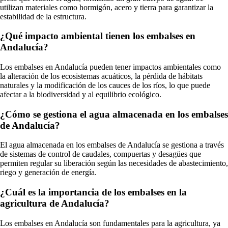
utilizan materiales como hormigón, acero y tierra para garantizar la
estabilidad de la estructura.
¿Qué impacto ambiental tienen los embalses en
Andalucía?
Los embalses en Andalucía pueden tener impactos ambientales como
la alteración de los ecosistemas acuáticos, la pérdida de hábitats
naturales y la modificación de los cauces de los ríos, lo que puede
afectar a la biodiversidad y al equilibrio ecológico.
¿Cómo se gestiona el agua almacenada en los embalses
de Andalucía?
El agua almacenada en los embalses de Andalucía se gestiona a través
de sistemas de control de caudales, compuertas y desagües que
permiten regular su liberación según las necesidades de abastecimiento,
riego y generación de energía.
¿Cuál es la importancia de los embalses en la
agricultura de Andalucía?
Los embalses en Andalucía son fundamentales para la agricultura, ya