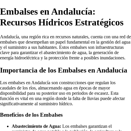
Embalses en Andalucía:
Recursos Hídricos Estratégicos
Andalucía, una región rica en recursos naturales, cuenta con una red de
embalses que desempeñan un papel fundamental en la gestión del agua
y el suministro a sus habitantes. Estos embalses son infraestructuras
clave para garantizar el abastecimiento de agua, la generación de
energía hidroeléctrica y la protección frente a posibles inundaciones.
Importancia de los Embalses en Andalucía
Los embalses en Andalucía son construcciones que regulan los
caudales de los ríos, almacenando agua en épocas de mayor
disponibilidad para su posterior uso en periodos de escasez. Esta
función es vital en una región donde la falta de lluvias puede afectar
significativamente al suministro hídrico.
Beneficios de los Embalses
Abastecimiento de Agua:
Los embalses garantizan el