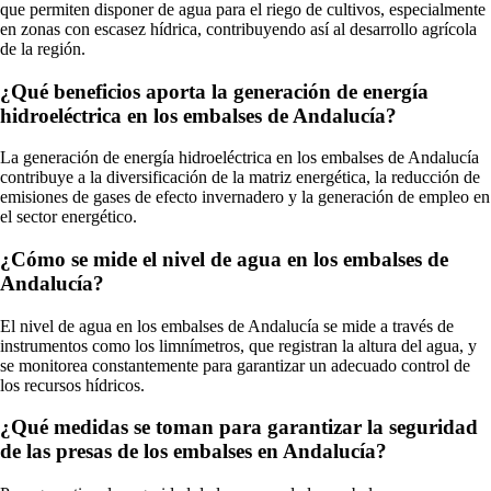
que permiten disponer de agua para el riego de cultivos, especialmente
en zonas con escasez hídrica, contribuyendo así al desarrollo agrícola
de la región.
¿Qué beneficios aporta la generación de energía
hidroeléctrica en los embalses de Andalucía?
La generación de energía hidroeléctrica en los embalses de Andalucía
contribuye a la diversificación de la matriz energética, la reducción de
emisiones de gases de efecto invernadero y la generación de empleo en
el sector energético.
¿Cómo se mide el nivel de agua en los embalses de
Andalucía?
El nivel de agua en los embalses de Andalucía se mide a través de
instrumentos como los limnímetros, que registran la altura del agua, y
se monitorea constantemente para garantizar un adecuado control de
los recursos hídricos.
¿Qué medidas se toman para garantizar la seguridad
de las presas de los embalses en Andalucía?