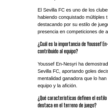
El Sevilla FC es uno de los clu
habiendo conquistado múltiples tí
destacando por su estilo de jueg
presencia en competiciones de al
¿Cuál es la importancia de Youssef En-
contribuido al equipo?
Youssef En-Nesyri ha demostrado
Sevilla FC, aportando goles decis
mentalidad ganadora que lo han 
equipo y la afición.
¿Qué características definen el estil
destaca en el terreno de juego?