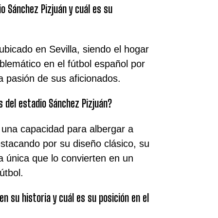
o Sánchez Pizjuán y cuál es su
ubicado en Sevilla, siendo el hogar
blemático en el fútbol español por
la pasión de sus aficionados.
s del estadio Sánchez Pizjuán?
e una capacidad para albergar a
tacando por su diseño clásico, su
 única que lo convierten en un
útbol.
en su historia y cuál es su posición en el