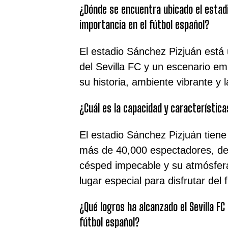
¿Dónde se encuentra ubicado el estadi
importancia en el fútbol español?
El estadio Sánchez Pizjuán está 
del Sevilla FC y un escenario em
su historia, ambiente vibrante y 
¿Cuál es la capacidad y característica
El estadio Sánchez Pizjuán tien
más de 40,000 espectadores, des
césped impecable y su atmósfera
lugar especial para disfrutar del f
¿Qué logros ha alcanzado el Sevilla FC 
fútbol español?