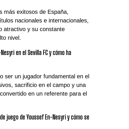
bes más exitosos de España,
tulos nacionales e internacionales,
o atractivo y su constante
to nivel.
Nesyri en el Sevilla FC y cómo ha
 ser un jugador fundamental en el
ivos, sacrificio en el campo y una
convertido en un referente para el
o de juego de Youssef En-Nesyri y cómo se