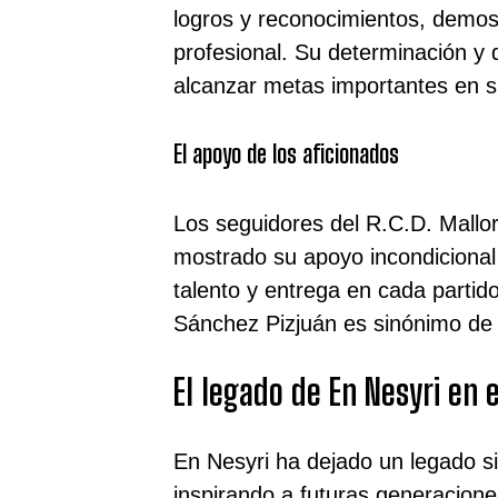
logros y reconocimientos, demos
profesional. Su determinación y 
alcanzar metas importantes en s
El apoyo de los aficionados
Los seguidores del R.C.D. Mallor
mostrado su apoyo incondicional
talento y entrega en cada partid
Sánchez Pizjuán es sinónimo de
El legado de En Nesyri en e
En Nesyri ha dejado un legado sig
inspirando a futuras generacion