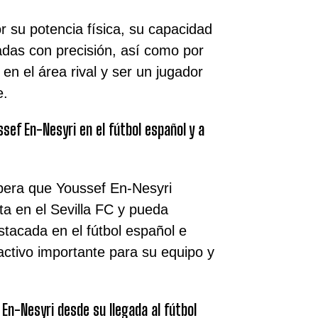
 su potencia física, su capacidad
adas con precisión, así como por
 en el área rival y ser un jugador
e.
ssef En-Nesyri en el fútbol español y a
spera que Youssef En-Nesyri
ta en el Sevilla FC y pueda
tacada en el fútbol español e
activo importante para su equipo y
 En-Nesyri desde su llegada al fútbol