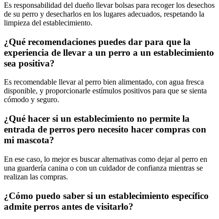
Es responsabilidad del dueño llevar bolsas para recoger los desechos
de su perro y desecharlos en los lugares adecuados, respetando la
limpieza del establecimiento.
¿Qué recomendaciones puedes dar para que la
experiencia de llevar a un perro a un establecimiento
sea positiva?
Es recomendable llevar al perro bien alimentado, con agua fresca
disponible, y proporcionarle estímulos positivos para que se sienta
cómodo y seguro.
¿Qué hacer si un establecimiento no permite la
entrada de perros pero necesito hacer compras con
mi mascota?
En ese caso, lo mejor es buscar alternativas como dejar al perro en
una guardería canina o con un cuidador de confianza mientras se
realizan las compras.
¿Cómo puedo saber si un establecimiento específico
admite perros antes de visitarlo?