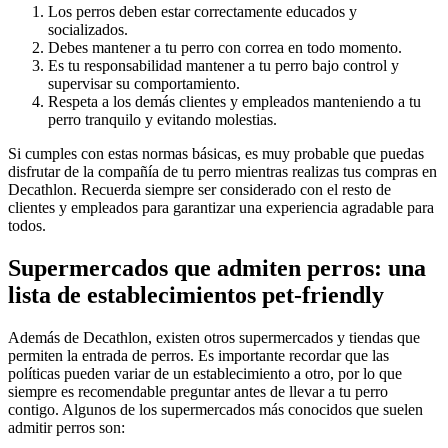
Los perros deben estar correctamente educados y
socializados.
Debes mantener a tu perro con correa en todo momento.
Es tu responsabilidad mantener a tu perro bajo control y
supervisar su comportamiento.
Respeta a los demás clientes y empleados manteniendo a tu
perro tranquilo y evitando molestias.
Si cumples con estas normas básicas, es muy probable que puedas
disfrutar de la compañía de tu perro mientras realizas tus compras en
Decathlon. Recuerda siempre ser considerado con el resto de
clientes y empleados para garantizar una experiencia agradable para
todos.
Supermercados que admiten perros: una
lista de establecimientos pet-friendly
Además de Decathlon, existen otros supermercados y tiendas que
permiten la entrada de perros. Es importante recordar que las
políticas pueden variar de un establecimiento a otro, por lo que
siempre es recomendable preguntar antes de llevar a tu perro
contigo. Algunos de los supermercados más conocidos que suelen
admitir perros son: