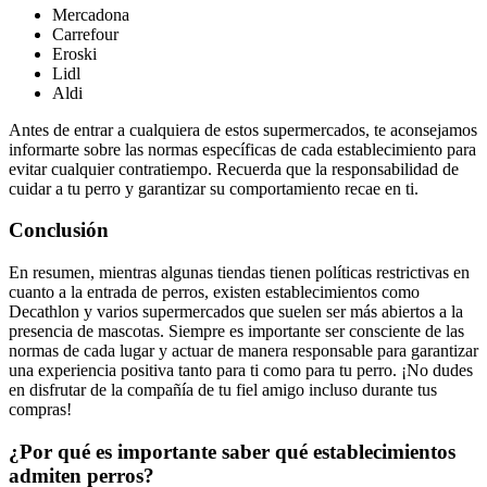
Mercadona
Carrefour
Eroski
Lidl
Aldi
Antes de entrar a cualquiera de estos supermercados, te aconsejamos
informarte sobre las normas específicas de cada establecimiento para
evitar cualquier contratiempo. Recuerda que la responsabilidad de
cuidar a tu perro y garantizar su comportamiento recae en ti.
Conclusión
En resumen, mientras algunas tiendas tienen políticas restrictivas en
cuanto a la entrada de perros, existen establecimientos como
Decathlon y varios supermercados que suelen ser más abiertos a la
presencia de mascotas. Siempre es importante ser consciente de las
normas de cada lugar y actuar de manera responsable para garantizar
una experiencia positiva tanto para ti como para tu perro. ¡No dudes
en disfrutar de la compañía de tu fiel amigo incluso durante tus
compras!
¿Por qué es importante saber qué establecimientos
admiten perros?