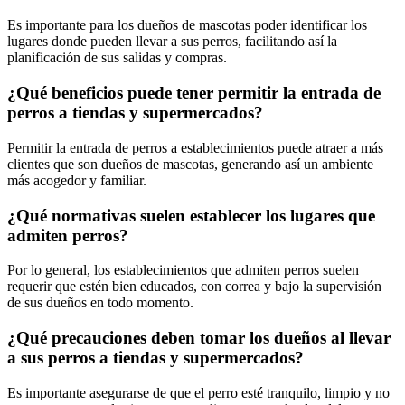
Es importante para los dueños de mascotas poder identificar los
lugares donde pueden llevar a sus perros, facilitando así la
planificación de sus salidas y compras.
¿Qué beneficios puede tener permitir la entrada de
perros a tiendas y supermercados?
Permitir la entrada de perros a establecimientos puede atraer a más
clientes que son dueños de mascotas, generando así un ambiente
más acogedor y familiar.
¿Qué normativas suelen establecer los lugares que
admiten perros?
Por lo general, los establecimientos que admiten perros suelen
requerir que estén bien educados, con correa y bajo la supervisión
de sus dueños en todo momento.
¿Qué precauciones deben tomar los dueños al llevar
a sus perros a tiendas y supermercados?
Es importante asegurarse de que el perro esté tranquilo, limpio y no