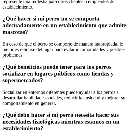
represente una molestia para otros clientes o empleados del
establecimiento.
¿Qué hacer si mi perro no se comporta
adecuadamente en un establecimiento que admite
mascotas?
En caso de que el perro se comporte de manera inapropiada, lo
mejor es retirarse del lugar para evitar incomodidades y posibles
problemas.
¿Qué beneficios puede tener para los perros
socializar en lugares públicos como tiendas y
supermercados?
Socializar en entornos diferentes puede ayudar a los perros a
desarrollar habilidades sociales, reducir la ansiedad y mejorar su
comportamiento en general.
¿Qué debo hacer si mi perro necesita hacer sus
necesidades fisiológicas mientras estamos en un
establecimiento?