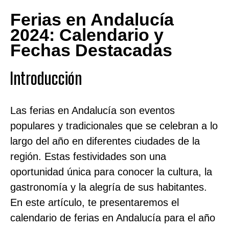
Ferias en Andalucía
2024: Calendario y
Fechas Destacadas
Introducción
Las ferias en Andalucía son eventos
populares y tradicionales que se celebran a lo
largo del año en diferentes ciudades de la
región. Estas festividades son una
oportunidad única para conocer la cultura, la
gastronomía y la alegría de sus habitantes.
En este artículo, te presentaremos el
calendario de ferias en Andalucía para el año