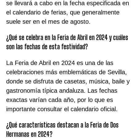
se llevará a cabo en la fecha especificada en
el calendario de ferias, que generalmente
suele ser en el mes de agosto.
¿Qué se celebra en la Feria de Abril en 2024 y cuáles
son las fechas de esta festividad?
La Feria de Abril en 2024 es una de las
celebraciones más emblemáticas de Sevilla,
donde se disfruta de casetas, música, baile y
gastronomía típica andaluza. Las fechas
exactas varían cada año, por lo que es
importante consultar el calendario oficial.
¿Qué características destacan a la Feria de Dos
Hermanas en 2024?