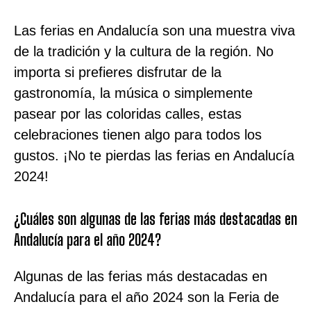
Las ferias en Andalucía son una muestra viva
de la tradición y la cultura de la región. No
importa si prefieres disfrutar de la
gastronomía, la música o simplemente
pasear por las coloridas calles, estas
celebraciones tienen algo para todos los
gustos. ¡No te pierdas las ferias en Andalucía
2024!
¿Cuáles son algunas de las ferias más destacadas en
Andalucía para el año 2024?
Algunas de las ferias más destacadas en
Andalucía para el año 2024 son la Feria de