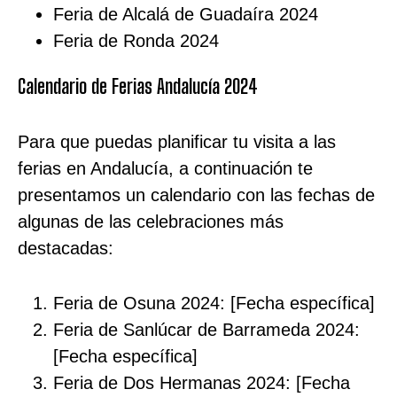
Feria de Alcalá de Guadaíra 2024
Feria de Ronda 2024
Calendario de Ferias Andalucía 2024
Para que puedas planificar tu visita a las
ferias en Andalucía, a continuación te
presentamos un calendario con las fechas de
algunas de las celebraciones más
destacadas:
Feria de Osuna 2024: [Fecha específica]
Feria de Sanlúcar de Barrameda 2024:
[Fecha específica]
Feria de Dos Hermanas 2024: [Fecha