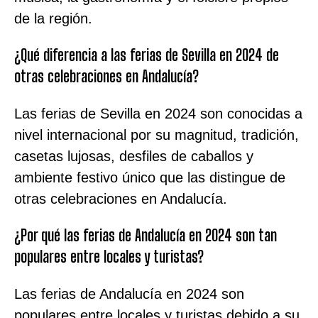
de la región.
¿Qué diferencia a las ferias de Sevilla en 2024 de
otras celebraciones en Andalucía?
Las ferias de Sevilla en 2024 son conocidas a
nivel internacional por su magnitud, tradición,
casetas lujosas, desfiles de caballos y
ambiente festivo único que las distingue de
otras celebraciones en Andalucía.
¿Por qué las ferias de Andalucía en 2024 son tan
populares entre locales y turistas?
Las ferias de Andalucía en 2024 son
populares entre locales y turistas debido a su