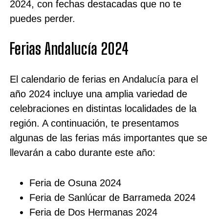
2024, con fechas destacadas que no te
puedes perder.
Ferias Andalucía 2024
El calendario de ferias en Andalucía para el
año 2024 incluye una amplia variedad de
celebraciones en distintas localidades de la
región. A continuación, te presentamos
algunas de las ferias más importantes que se
llevarán a cabo durante este año:
Feria de Osuna 2024
Feria de Sanlúcar de Barrameda 2024
Feria de Dos Hermanas 2024