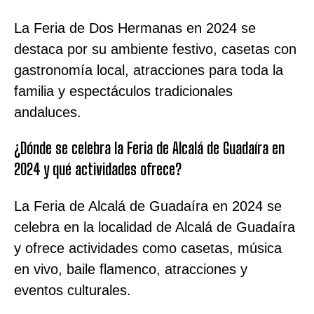
La Feria de Dos Hermanas en 2024 se
destaca por su ambiente festivo, casetas con
gastronomía local, atracciones para toda la
familia y espectáculos tradicionales
andaluces.
¿Dónde se celebra la Feria de Alcalá de Guadaíra en
2024 y qué actividades ofrece?
La Feria de Alcalá de Guadaíra en 2024 se
celebra en la localidad de Alcalá de Guadaíra
y ofrece actividades como casetas, música
en vivo, baile flamenco, atracciones y
eventos culturales.