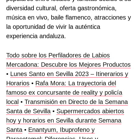
diversidad cultural, oferta gastronómica,
música en vivo, baile flamenco, atracciones y
la oportunidad de vivir la auténtica
experiencia andaluza.
Todo sobre los Perfiladores de Labios
Mercadona: Descubre los Mejores Productos
•
Lunes Santo en Sevilla 2023 – Itinerarios y
Horarios
•
Rafa Mora: La trayectoria del
famoso ex concursante de reality y policía
local
•
Transmisión en Directo de la Semana
Santa de Sevilla
•
Supermercados abiertos
hoy y horarios en Sevilla durante Semana
Santa
•
Enantyum, Ibuprofeno y