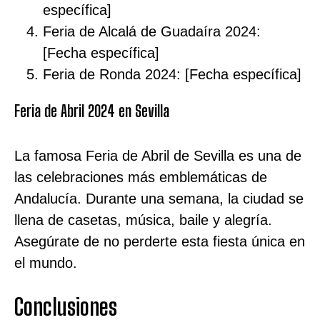
específica]
Feria de Alcalá de Guadaíra 2024:
[Fecha específica]
Feria de Ronda 2024: [Fecha específica]
Feria de Abril 2024 en Sevilla
La famosa Feria de Abril de Sevilla es una de
las celebraciones más emblemáticas de
Andalucía. Durante una semana, la ciudad se
llena de casetas, música, baile y alegría.
Asegúrate de no perderte esta fiesta única en
el mundo.
Conclusiones