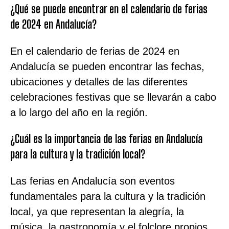
¿Qué se puede encontrar en el calendario de ferias
de 2024 en Andalucía?
En el calendario de ferias de 2024 en
Andalucía se pueden encontrar las fechas,
ubicaciones y detalles de las diferentes
celebraciones festivas que se llevarán a cabo
a lo largo del año en la región.
¿Cuál es la importancia de las ferias en Andalucía
para la cultura y la tradición local?
Las ferias en Andalucía son eventos
fundamentales para la cultura y la tradición
local, ya que representan la alegría, la
música, la gastronomía y el folclore propios