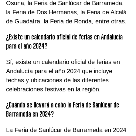
Osuna, la Feria de Sanlúcar de Barrameda,
la Feria de Dos Hermanas, la Feria de Alcalá
de Guadaíra, la Feria de Ronda, entre otras.
¿Existe un calendario oficial de ferias en Andalucía
para el año 2024?
Sí, existe un calendario oficial de ferias en
Andalucía para el año 2024 que incluye
fechas y ubicaciones de las diferentes
celebraciones festivas en la región.
¿Cuándo se llevará a cabo la Feria de Sanlúcar de
Barrameda en 2024?
La Feria de Sanlúcar de Barrameda en 2024