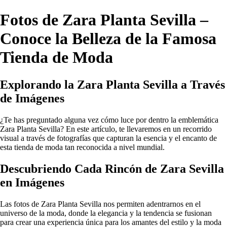
Fotos de Zara Planta Sevilla –
Conoce la Belleza de la Famosa
Tienda de Moda
Explorando la Zara Planta Sevilla a Través
de Imágenes
¿Te has preguntado alguna vez cómo luce por dentro la emblemática
Zara Planta Sevilla? En este artículo, te llevaremos en un recorrido
visual a través de fotografías que capturan la esencia y el encanto de
esta tienda de moda tan reconocida a nivel mundial.
Descubriendo Cada Rincón de Zara Sevilla
en Imágenes
Las fotos de Zara Planta Sevilla nos permiten adentrarnos en el
universo de la moda, donde la elegancia y la tendencia se fusionan
para crear una experiencia única para los amantes del estilo y la moda