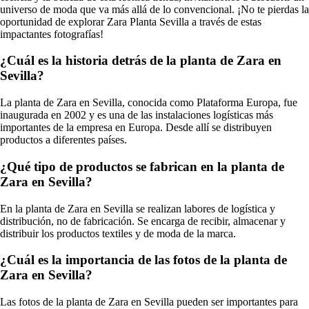
universo de moda que va más allá de lo convencional. ¡No te pierdas la
oportunidad de explorar Zara Planta Sevilla a través de estas
impactantes fotografías!
¿Cuál es la historia detrás de la planta de Zara en
Sevilla?
La planta de Zara en Sevilla, conocida como Plataforma Europa, fue
inaugurada en 2002 y es una de las instalaciones logísticas más
importantes de la empresa en Europa. Desde allí se distribuyen
productos a diferentes países.
¿Qué tipo de productos se fabrican en la planta de
Zara en Sevilla?
En la planta de Zara en Sevilla se realizan labores de logística y
distribución, no de fabricación. Se encarga de recibir, almacenar y
distribuir los productos textiles y de moda de la marca.
¿Cuál es la importancia de las fotos de la planta de
Zara en Sevilla?
Las fotos de la planta de Zara en Sevilla pueden ser importantes para