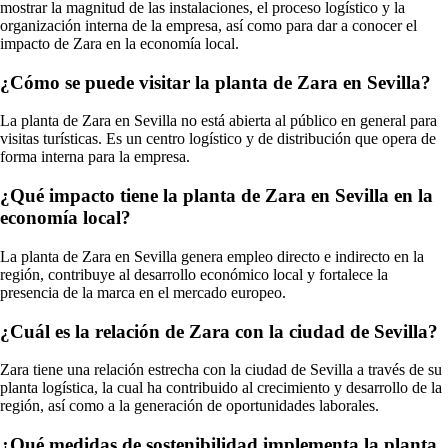
mostrar la magnitud de las instalaciones, el proceso logístico y la
organización interna de la empresa, así como para dar a conocer el
impacto de Zara en la economía local.
¿Cómo se puede visitar la planta de Zara en Sevilla?
La planta de Zara en Sevilla no está abierta al público en general para
visitas turísticas. Es un centro logístico y de distribución que opera de
forma interna para la empresa.
¿Qué impacto tiene la planta de Zara en Sevilla en la
economía local?
La planta de Zara en Sevilla genera empleo directo e indirecto en la
región, contribuye al desarrollo económico local y fortalece la
presencia de la marca en el mercado europeo.
¿Cuál es la relación de Zara con la ciudad de Sevilla?
Zara tiene una relación estrecha con la ciudad de Sevilla a través de su
planta logística, la cual ha contribuido al crecimiento y desarrollo de la
región, así como a la generación de oportunidades laborales.
¿Qué medidas de sostenibilidad implementa la planta