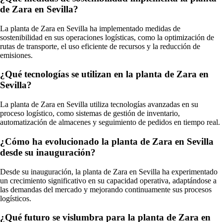
de Zara en Sevilla?
La planta de Zara en Sevilla ha implementado medidas de
sostenibilidad en sus operaciones logísticas, como la optimización de
rutas de transporte, el uso eficiente de recursos y la reducción de
emisiones.
¿Qué tecnologías se utilizan en la planta de Zara en
Sevilla?
La planta de Zara en Sevilla utiliza tecnologías avanzadas en su
proceso logístico, como sistemas de gestión de inventario,
automatización de almacenes y seguimiento de pedidos en tiempo real.
¿Cómo ha evolucionado la planta de Zara en Sevilla
desde su inauguración?
Desde su inauguración, la planta de Zara en Sevilla ha experimentado
un crecimiento significativo en su capacidad operativa, adaptándose a
las demandas del mercado y mejorando continuamente sus procesos
logísticos.
¿Qué futuro se vislumbra para la planta de Zara en