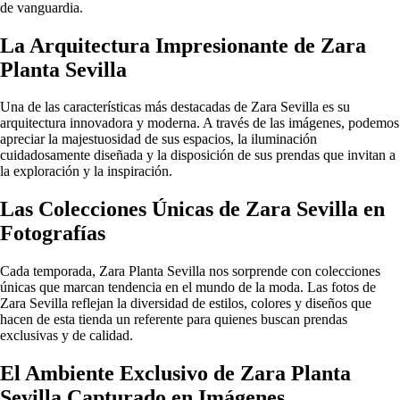
de vanguardia.
La Arquitectura Impresionante de Zara
Planta Sevilla
Una de las características más destacadas de Zara Sevilla es su
arquitectura innovadora y moderna. A través de las imágenes, podemos
apreciar la majestuosidad de sus espacios, la iluminación
cuidadosamente diseñada y la disposición de sus prendas que invitan a
la exploración y la inspiración.
Las Colecciones Únicas de Zara Sevilla en
Fotografías
Cada temporada, Zara Planta Sevilla nos sorprende con colecciones
únicas que marcan tendencia en el mundo de la moda. Las fotos de
Zara Sevilla reflejan la diversidad de estilos, colores y diseños que
hacen de esta tienda un referente para quienes buscan prendas
exclusivas y de calidad.
El Ambiente Exclusivo de Zara Planta
Sevilla Capturado en Imágenes