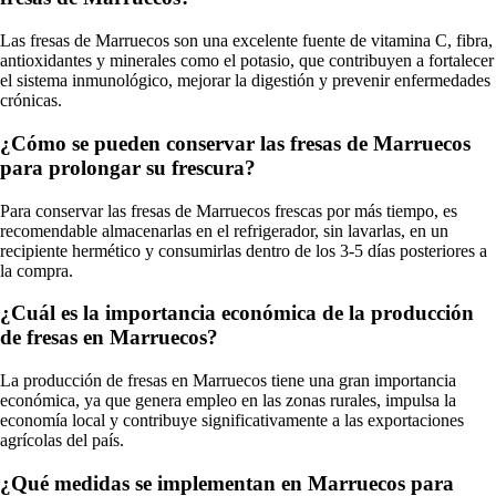
Las fresas de Marruecos son una excelente fuente de vitamina C, fibra,
antioxidantes y minerales como el potasio, que contribuyen a fortalecer
el sistema inmunológico, mejorar la digestión y prevenir enfermedades
crónicas.
¿Cómo se pueden conservar las fresas de Marruecos
para prolongar su frescura?
Para conservar las fresas de Marruecos frescas por más tiempo, es
recomendable almacenarlas en el refrigerador, sin lavarlas, en un
recipiente hermético y consumirlas dentro de los 3-5 días posteriores a
la compra.
¿Cuál es la importancia económica de la producción
de fresas en Marruecos?
La producción de fresas en Marruecos tiene una gran importancia
económica, ya que genera empleo en las zonas rurales, impulsa la
economía local y contribuye significativamente a las exportaciones
agrícolas del país.
¿Qué medidas se implementan en Marruecos para