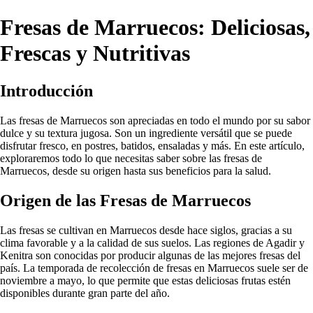
Fresas de Marruecos: Deliciosas,
Frescas y Nutritivas
Introducción
Las fresas de Marruecos son apreciadas en todo el mundo por su sabor
dulce y su textura jugosa. Son un ingrediente versátil que se puede
disfrutar fresco, en postres, batidos, ensaladas y más. En este artículo,
exploraremos todo lo que necesitas saber sobre las fresas de
Marruecos, desde su origen hasta sus beneficios para la salud.
Origen de las Fresas de Marruecos
Las fresas se cultivan en Marruecos desde hace siglos, gracias a su
clima favorable y a la calidad de sus suelos. Las regiones de Agadir y
Kenitra son conocidas por producir algunas de las mejores fresas del
país. La temporada de recolección de fresas en Marruecos suele ser de
noviembre a mayo, lo que permite que estas deliciosas frutas estén
disponibles durante gran parte del año.