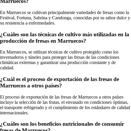
Marruecos?
En Marruecos se cultivan principalmente variedades de fresas como la
Festival, Fortuna, Sabrina y Candonga, conocidas por su sabor dulce y
su resistencia a enfermedades.
¿Cuáles son las técnicas de cultivo más utilizadas en la
producción de fresas en Marruecos?
En Marruecos, se utilizan técnicas de cultivo protegido como los
invernaderos y túneles para proteger las fresas de las condiciones
climáticas extremas y garantizar una producción constante y de
calidad.
¿Cuál es el proceso de exportación de las fresas de
Marruecos a otros países?
El proceso de exportación de las fresas de Marruecos a otros países
incluye la selección de las frutas, el envasado en condiciones óptimas,
el transporte refrigerado y el cumplimiento de los estándares de calidad
internacionales.
¿Cuáles son los beneficios nutricionales de consumir
fresas de Marruecos?