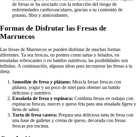
de fresas se ha asociado con la reducción del riesgo de
enfermedades cardiovasculares, gracias a su contenido de
potasio, fibra y antioxidantes.
Formas de Disfrutar las Fresas de
Marruecos
Las fresas de Marruecos se pueden disfrutar de muchas formas
diferentes. Ya sea frescas, en postres como tartas y helados, en
ensaladas refrescantes o en batidos nutritivos, las posibilidades son
infinitas. A continuación, algunas ideas para incorporar las fresas a tu
dieta:
Smoothie de fresa y plátano:
Mezcla fresas frescas con
plátano, yogur y un poco de miel para obtener un batido
delicioso y nutritivo.
Ensalada de fresa y espinaca:
Combina fresas en rodajas con
espinacas frescas, nueces y queso feta para una ensalada ligera y
llena de sabor.
Tarta de fresa casera:
Prepara una deliciosa tarta de fresa con
una base de galletas y crema de queso, decorada con fresas
frescas por encima.