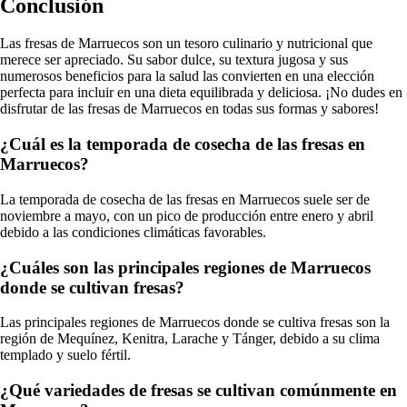
Conclusión
Las fresas de Marruecos son un tesoro culinario y nutricional que
merece ser apreciado. Su sabor dulce, su textura jugosa y sus
numerosos beneficios para la salud las convierten en una elección
perfecta para incluir en una dieta equilibrada y deliciosa. ¡No dudes en
disfrutar de las fresas de Marruecos en todas sus formas y sabores!
¿Cuál es la temporada de cosecha de las fresas en
Marruecos?
La temporada de cosecha de las fresas en Marruecos suele ser de
noviembre a mayo, con un pico de producción entre enero y abril
debido a las condiciones climáticas favorables.
¿Cuáles son las principales regiones de Marruecos
donde se cultivan fresas?
Las principales regiones de Marruecos donde se cultiva fresas son la
región de Mequínez, Kenitra, Larache y Tánger, debido a su clima
templado y suelo fértil.
¿Qué variedades de fresas se cultivan comúnmente en