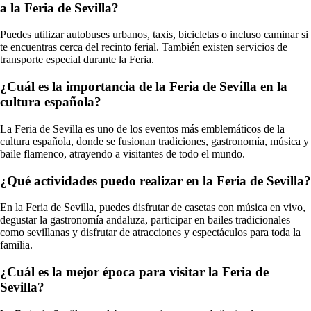
a la Feria de Sevilla?
Puedes utilizar autobuses urbanos, taxis, bicicletas o incluso caminar si
te encuentras cerca del recinto ferial. También existen servicios de
transporte especial durante la Feria.
¿Cuál es la importancia de la Feria de Sevilla en la
cultura española?
La Feria de Sevilla es uno de los eventos más emblemáticos de la
cultura española, donde se fusionan tradiciones, gastronomía, música y
baile flamenco, atrayendo a visitantes de todo el mundo.
¿Qué actividades puedo realizar en la Feria de Sevilla?
En la Feria de Sevilla, puedes disfrutar de casetas con música en vivo,
degustar la gastronomía andaluza, participar en bailes tradicionales
como sevillanas y disfrutar de atracciones y espectáculos para toda la
familia.
¿Cuál es la mejor época para visitar la Feria de
Sevilla?