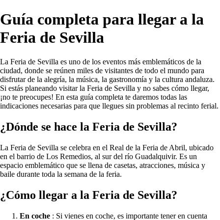
Guía completa para llegar a la
Feria de Sevilla
La Feria de Sevilla es uno de los eventos más emblemáticos de la
ciudad, donde se reúnen miles de visitantes de todo el mundo para
disfrutar de la alegría, la música, la gastronomía y la cultura andaluza.
Si estás planeando visitar la Feria de Sevilla y no sabes cómo llegar,
¡no te preocupes! En esta guía completa te daremos todas las
indicaciones necesarias para que llegues sin problemas al recinto ferial.
¿Dónde se hace la Feria de Sevilla?
La Feria de Sevilla se celebra en el Real de la Feria de Abril, ubicado
en el barrio de Los Remedios, al sur del río Guadalquivir. Es un
espacio emblemático que se llena de casetas, atracciones, música y
baile durante toda la semana de la feria.
¿Cómo llegar a la Feria de Sevilla?
En coche
: Si vienes en coche, es importante tener en cuenta