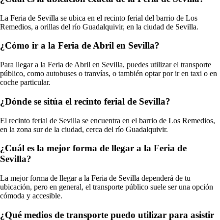
La Feria de Sevilla se ubica en el recinto ferial del barrio de Los
Remedios, a orillas del río Guadalquivir, en la ciudad de Sevilla.
¿Cómo ir a la Feria de Abril en Sevilla?
Para llegar a la Feria de Abril en Sevilla, puedes utilizar el transporte
público, como autobuses o tranvías, o también optar por ir en taxi o en
coche particular.
¿Dónde se sitúa el recinto ferial de Sevilla?
El recinto ferial de Sevilla se encuentra en el barrio de Los Remedios,
en la zona sur de la ciudad, cerca del río Guadalquivir.
¿Cuál es la mejor forma de llegar a la Feria de
Sevilla?
La mejor forma de llegar a la Feria de Sevilla dependerá de tu
ubicación, pero en general, el transporte público suele ser una opción
cómoda y accesible.
¿Qué medios de transporte puedo utilizar para asistir