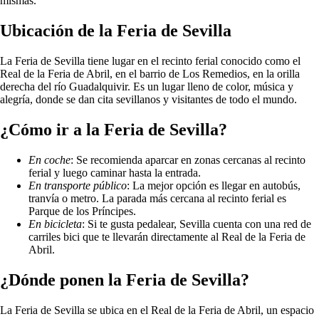
mismas.
Ubicación de la Feria de Sevilla
La Feria de Sevilla tiene lugar en el recinto ferial conocido como el
Real de la Feria de Abril, en el barrio de Los Remedios, en la orilla
derecha del río Guadalquivir. Es un lugar lleno de color, música y
alegría, donde se dan cita sevillanos y visitantes de todo el mundo.
¿Cómo ir a la Feria de Sevilla?
En coche
: Se recomienda aparcar en zonas cercanas al recinto
ferial y luego caminar hasta la entrada.
En transporte público
: La mejor opción es llegar en autobús,
tranvía o metro. La parada más cercana al recinto ferial es
Parque de los Príncipes.
En bicicleta
: Si te gusta pedalear, Sevilla cuenta con una red de
carriles bici que te llevarán directamente al Real de la Feria de
Abril.
¿Dónde ponen la Feria de Sevilla?
La Feria de Sevilla se ubica en el Real de la Feria de Abril, un espacio