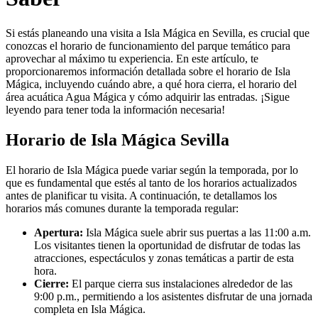
Si estás planeando una visita a Isla Mágica en Sevilla, es crucial que
conozcas el horario de funcionamiento del parque temático para
aprovechar al máximo tu experiencia. En este artículo, te
proporcionaremos información detallada sobre el horario de Isla
Mágica, incluyendo cuándo abre, a qué hora cierra, el horario del
área acuática Agua Mágica y cómo adquirir las entradas. ¡Sigue
leyendo para tener toda la información necesaria!
Horario de Isla Mágica Sevilla
El horario de Isla Mágica puede variar según la temporada, por lo
que es fundamental que estés al tanto de los horarios actualizados
antes de planificar tu visita. A continuación, te detallamos los
horarios más comunes durante la temporada regular:
Apertura:
Isla Mágica suele abrir sus puertas a las 11:00 a.m.
Los visitantes tienen la oportunidad de disfrutar de todas las
atracciones, espectáculos y zonas temáticas a partir de esta
hora.
Cierre:
El parque cierra sus instalaciones alrededor de las
9:00 p.m., permitiendo a los asistentes disfrutar de una jornada
completa en Isla Mágica.