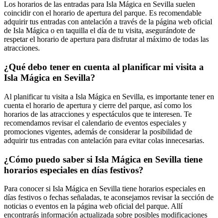
Los horarios de las entradas para Isla Mágica en Sevilla suelen
coincidir con el horario de apertura del parque. Es recomendable
adquirir tus entradas con antelación a través de la página web oficial
de Isla Mágica o en taquilla el día de tu visita, asegurándote de
respetar el horario de apertura para disfrutar al máximo de todas las
atracciones.
¿Qué debo tener en cuenta al planificar mi visita a
Isla Mágica en Sevilla?
Al planificar tu visita a Isla Mágica en Sevilla, es importante tener en
cuenta el horario de apertura y cierre del parque, así como los
horarios de las atracciones y espectáculos que te interesen. Te
recomendamos revisar el calendario de eventos especiales y
promociones vigentes, además de considerar la posibilidad de
adquirir tus entradas con antelación para evitar colas innecesarias.
¿Cómo puedo saber si Isla Mágica en Sevilla tiene
horarios especiales en días festivos?
Para conocer si Isla Mágica en Sevilla tiene horarios especiales en
días festivos o fechas señaladas, te aconsejamos revisar la sección de
noticias o eventos en la página web oficial del parque. Allí
encontrarás información actualizada sobre posibles modificaciones