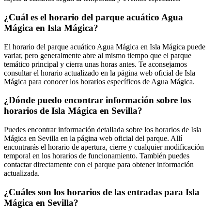
¿Cuál es el horario del parque acuático Agua
Mágica en Isla Mágica?
El horario del parque acuático Agua Mágica en Isla Mágica puede
variar, pero generalmente abre al mismo tiempo que el parque
temático principal y cierra unas horas antes. Te aconsejamos
consultar el horario actualizado en la página web oficial de Isla
Mágica para conocer los horarios específicos de Agua Mágica.
¿Dónde puedo encontrar información sobre los
horarios de Isla Mágica en Sevilla?
Puedes encontrar información detallada sobre los horarios de Isla
Mágica en Sevilla en la página web oficial del parque. Allí
encontrarás el horario de apertura, cierre y cualquier modificación
temporal en los horarios de funcionamiento. También puedes
contactar directamente con el parque para obtener información
actualizada.
¿Cuáles son los horarios de las entradas para Isla
Mágica en Sevilla?