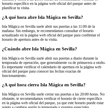
horario específico en la página web oficial del parque antes de
planificar tu visita.
¿A qué hora abre Isla Mágica en Sevilla?
Isla Mágica en Sevilla suele abrir sus puertas a las 11:00 de la
mañana. Sin embargo, te recomendamos consultar el horario
actualizado en la página web oficial del parque para confirmar el
horario de apertura antes de tu visita.
¿Cuándo abre Isla Mágica en Sevilla?
Isla Mágica en Sevilla suele abrir sus puertas a diario durante la
temporada de operación, que generalmente va de primavera a otoño.
Es importante verificar el calendario de apertura en la página web
oficial del parque para conocer las fechas exactas de
funcionamiento.
¿A qué hora cierra Isla Mágica en Sevilla?
Isla Mágica en Sevilla suele cerrar sus puertas a las 20:00 horas. No
obstante, te recomendamos verificar el horario de cierre específico
en la página web oficial del parque, ya que este horario puede estar
sujeto a cambios según la temporada y eventos especiales.