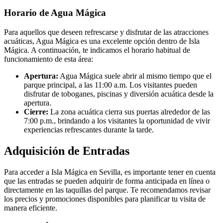
Horario de Agua Mágica
Para aquellos que deseen refrescarse y disfrutar de las atracciones
acuáticas, Agua Mágica es una excelente opción dentro de Isla
Mágica. A continuación, te indicamos el horario habitual de
funcionamiento de esta área:
Apertura:
Agua Mágica suele abrir al mismo tiempo que el
parque principal, a las 11:00 a.m. Los visitantes pueden
disfrutar de toboganes, piscinas y diversión acuática desde la
apertura.
Cierre:
La zona acuática cierra sus puertas alrededor de las
7:00 p.m., brindando a los visitantes la oportunidad de vivir
experiencias refrescantes durante la tarde.
Adquisición de Entradas
Para acceder a Isla Mágica en Sevilla, es importante tener en cuenta
que las entradas se pueden adquirir de forma anticipada en línea o
directamente en las taquillas del parque. Te recomendamos revisar
los precios y promociones disponibles para planificar tu visita de
manera eficiente.