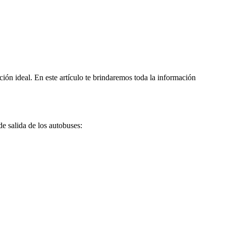
ción ideal. En este artículo te brindaremos toda la información
de salida de los autobuses: