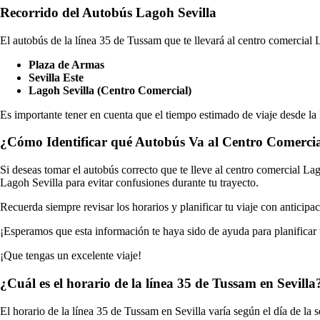
Recorrido del Autobús Lagoh Sevilla
El autobús de la línea 35 de Tussam que te llevará al centro comercial 
Plaza de Armas
Sevilla Este
Lagoh Sevilla (Centro Comercial)
Es importante tener en cuenta que el tiempo estimado de viaje desde la
¿Cómo Identificar qué Autobús Va al Centro Comerci
Si deseas tomar el autobús correcto que te lleve al centro comercial La
Lagoh Sevilla para evitar confusiones durante tu trayecto.
Recuerda siempre revisar los horarios y planificar tu viaje con anticip
¡Esperamos que esta información te haya sido de ayuda para planificar 
¡Que tengas un excelente viaje!
¿Cuál es el horario de la línea 35 de Tussam en Sevilla
El horario de la línea 35 de Tussam en Sevilla varía según el día de la