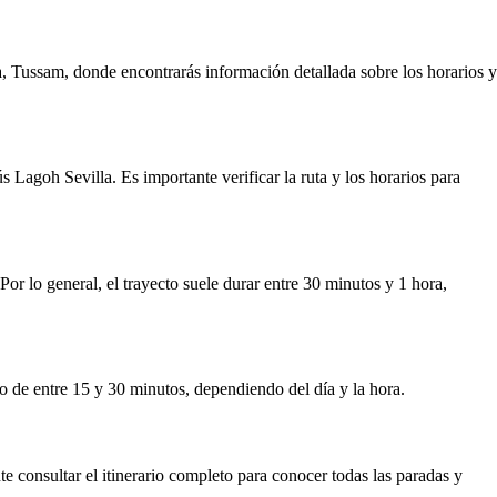
a, Tussam, donde encontrarás información detallada sobre los horarios y
 Lagoh Sevilla. Es importante verificar la ruta y los horarios para
or lo general, el trayecto suele durar entre 30 minutos y 1 hora,
o de entre 15 y 30 minutos, dependiendo del día y la hora.
te consultar el itinerario completo para conocer todas las paradas y