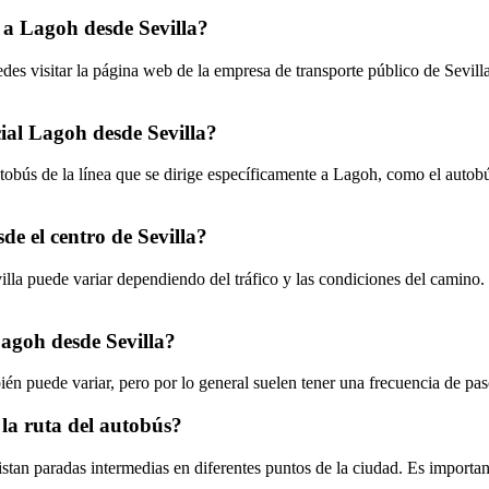
 a Lagoh desde Sevilla?
des visitar la página web de la empresa de transporte público de Sevill
ial Lagoh desde Sevilla?
tobús de la línea que se dirige específicamente a Lagoh, como el autobús
e el centro de Sevilla?
lla puede variar dependiendo del tráfico y las condiciones del camino. P
Lagoh desde Sevilla?
én puede variar, pero por lo general suelen tener una frecuencia de pas
 la ruta del autobús?
istan paradas intermedias en diferentes puntos de la ciudad. Es importan