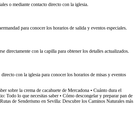
ales o mediante contacto directo con la iglesia.
 hermandad para conocer los horarios de salida y eventos especiales.
se directamente con la capilla para obtener los detalles actualizados.
 directo con la iglesia para conocer los horarios de misas y eventos
saber sobre la crema de cacahuete de Mercadona
•
Cuánto dura el
io: Todo lo que necesitas saber
•
Cómo descongelar y preparar pan de
Rutas de Senderismo en Sevilla: Descubre los Caminos Naturales más