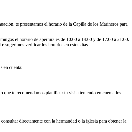
uación, te presentamos el horario de la Capilla de los Marineros para
mingos el horario de apertura es de 10:00 a 14:00 y de 17:00 a 21:00.
e sugerimos verificar los horarios en estos días.
as en cuenta:
lo que te recomendamos planificar tu visita teniendo en cuenta los
consultar directamente con la hermandad o la iglesia para obtener la