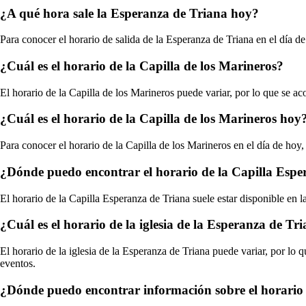
¿A qué hora sale la Esperanza de Triana hoy?
Para conocer el horario de salida de la Esperanza de Triana en el día de
¿Cuál es el horario de la Capilla de los Marineros?
El horario de la Capilla de los Marineros puede variar, por lo que se ac
¿Cuál es el horario de la Capilla de los Marineros hoy
Para conocer el horario de la Capilla de los Marineros en el día de hoy,
¿Dónde puedo encontrar el horario de la Capilla Espe
El horario de la Capilla Esperanza de Triana suele estar disponible en l
¿Cuál es el horario de la iglesia de la Esperanza de Tr
El horario de la iglesia de la Esperanza de Triana puede variar, por lo 
eventos.
¿Dónde puedo encontrar información sobre el horario 