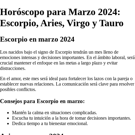
Horóscopo para Marzo 2024:
Escorpio, Aries, Virgo y Tauro
Escorpio en marzo 2024
Los nacidos bajo el signo de Escorpio tendrán un mes lleno de
emociones intensas y decisiones importantes. En el ámbito laboral, será
crucial mantener el enfoque en las metas a largo plazo y evitar
distracciones.
En el amor, este mes será ideal para fortalecer los lazos con la pareja o
establecer nuevas relaciones. La comunicación será clave para resolver
posibles conflictos.
Consejos para Escorpio en marzo:
Mantén la calma en situaciones complicadas.
Escucha tu intuición a la hora de tomar decisiones importantes.
Dedica tiempo a tu bienestar emocional.