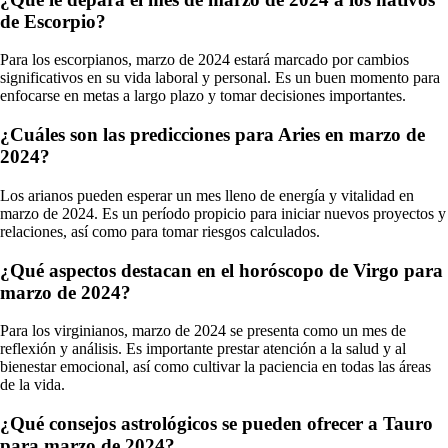
de Escorpio?
Para los escorpianos, marzo de 2024 estará marcado por cambios
significativos en su vida laboral y personal. Es un buen momento para
enfocarse en metas a largo plazo y tomar decisiones importantes.
¿Cuáles son las predicciones para Aries en marzo de
2024?
Los arianos pueden esperar un mes lleno de energía y vitalidad en
marzo de 2024. Es un período propicio para iniciar nuevos proyectos y
relaciones, así como para tomar riesgos calculados.
¿Qué aspectos destacan en el horóscopo de Virgo para
marzo de 2024?
Para los virginianos, marzo de 2024 se presenta como un mes de
reflexión y análisis. Es importante prestar atención a la salud y al
bienestar emocional, así como cultivar la paciencia en todas las áreas
de la vida.
¿Qué consejos astrológicos se pueden ofrecer a Tauro
para marzo de 2024?