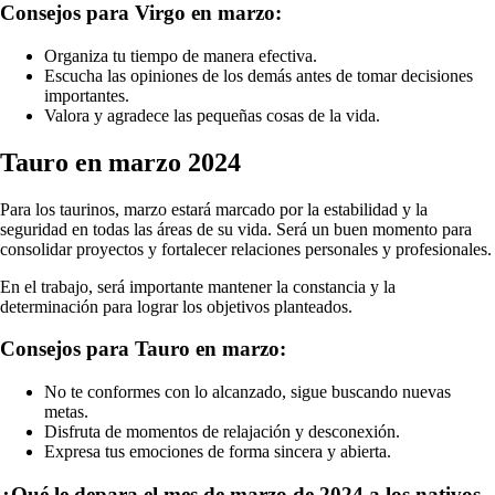
Consejos para Virgo en marzo:
Organiza tu tiempo de manera efectiva.
Escucha las opiniones de los demás antes de tomar decisiones
importantes.
Valora y agradece las pequeñas cosas de la vida.
Tauro en marzo 2024
Para los taurinos, marzo estará marcado por la estabilidad y la
seguridad en todas las áreas de su vida. Será un buen momento para
consolidar proyectos y fortalecer relaciones personales y profesionales.
En el trabajo, será importante mantener la constancia y la
determinación para lograr los objetivos planteados.
Consejos para Tauro en marzo:
No te conformes con lo alcanzado, sigue buscando nuevas
metas.
Disfruta de momentos de relajación y desconexión.
Expresa tus emociones de forma sincera y abierta.
¿Qué le depara el mes de marzo de 2024 a los nativos