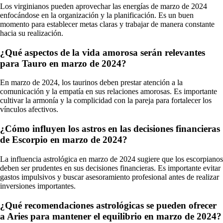
Los virginianos pueden aprovechar las energías de marzo de 2024
enfocándose en la organización y la planificación. Es un buen
momento para establecer metas claras y trabajar de manera constante
hacia su realización.
¿Qué aspectos de la vida amorosa serán relevantes
para Tauro en marzo de 2024?
En marzo de 2024, los taurinos deben prestar atención a la
comunicación y la empatía en sus relaciones amorosas. Es importante
cultivar la armonía y la complicidad con la pareja para fortalecer los
vínculos afectivos.
¿Cómo influyen los astros en las decisiones financieras
de Escorpio en marzo de 2024?
La influencia astrológica en marzo de 2024 sugiere que los escorpianos
deben ser prudentes en sus decisiones financieras. Es importante evitar
gastos impulsivos y buscar asesoramiento profesional antes de realizar
inversiones importantes.
¿Qué recomendaciones astrológicas se pueden ofrecer
a Aries para mantener el equilibrio en marzo de 2024?