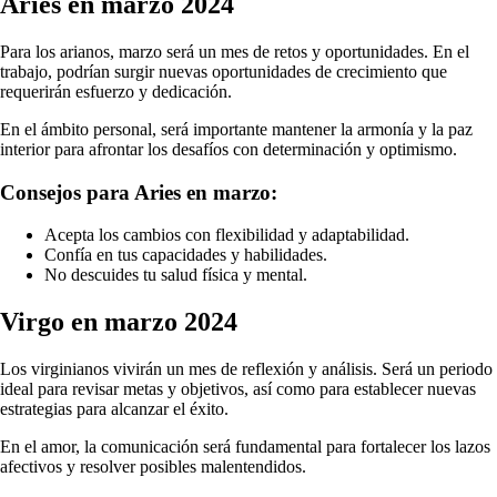
Aries en marzo 2024
Para los arianos, marzo será un mes de retos y oportunidades. En el
trabajo, podrían surgir nuevas oportunidades de crecimiento que
requerirán esfuerzo y dedicación.
En el ámbito personal, será importante mantener la armonía y la paz
interior para afrontar los desafíos con determinación y optimismo.
Consejos para Aries en marzo:
Acepta los cambios con flexibilidad y adaptabilidad.
Confía en tus capacidades y habilidades.
No descuides tu salud física y mental.
Virgo en marzo 2024
Los virginianos vivirán un mes de reflexión y análisis. Será un periodo
ideal para revisar metas y objetivos, así como para establecer nuevas
estrategias para alcanzar el éxito.
En el amor, la comunicación será fundamental para fortalecer los lazos
afectivos y resolver posibles malentendidos.