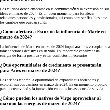
Los taurinos deben enfocarse en la comunicación y la expresión de sus
ideas en marzo de 2024. Es un buen momento para fortalecer
relaciones personales y profesionales, así como para ser flexibles ante
los cambios que puedan surgir.
¿Cómo afectará a Escorpio la influencia de Marte en
marzo de 2024?
La influencia de Marte en marzo de 2024 impulsará a los escorpianos a
tomar acciones decisivas en su vida. Es importante canalizar esta
energía de forma positiva y evitar conflictos innecesarios.
¿Qué oportunidades de crecimiento se presentarán
para Aries en marzo de 2024?
Los arianos tendrán la oportunidad de expandir sus horizontes y
explorar nuevos caminos en marzo de 2024. Es un momento propicio
para la creatividad y la innovación en todos los aspectos de su vida.
¿Cómo pueden los nativos de Virgo aprovechar al
máximo las energías de marzo de 2024?