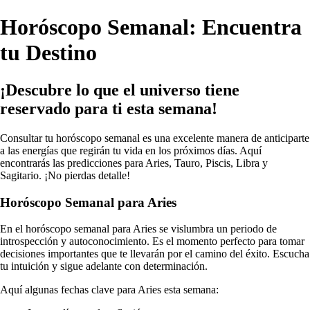
Horóscopo Semanal: Encuentra
tu Destino
¡Descubre lo que el universo tiene
reservado para ti esta semana!
Consultar tu horóscopo semanal es una excelente manera de anticiparte
a las energías que regirán tu vida en los próximos días. Aquí
encontrarás las predicciones para Aries, Tauro, Piscis, Libra y
Sagitario. ¡No pierdas detalle!
Horóscopo Semanal para Aries
En el horóscopo semanal para Aries se vislumbra un periodo de
introspección y autoconocimiento. Es el momento perfecto para tomar
decisiones importantes que te llevarán por el camino del éxito. Escucha
tu intuición y sigue adelante con determinación.
Aquí algunas fechas clave para Aries esta semana: