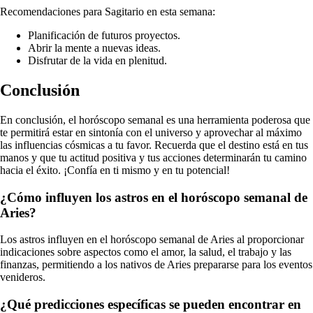
Recomendaciones para Sagitario en esta semana:
Planificación de futuros proyectos.
Abrir la mente a nuevas ideas.
Disfrutar de la vida en plenitud.
Conclusión
En conclusión, el horóscopo semanal es una herramienta poderosa que
te permitirá estar en sintonía con el universo y aprovechar al máximo
las influencias cósmicas a tu favor. Recuerda que el destino está en tus
manos y que tu actitud positiva y tus acciones determinarán tu camino
hacia el éxito. ¡Confía en ti mismo y en tu potencial!
¿Cómo influyen los astros en el horóscopo semanal de
Aries?
Los astros influyen en el horóscopo semanal de Aries al proporcionar
indicaciones sobre aspectos como el amor, la salud, el trabajo y las
finanzas, permitiendo a los nativos de Aries prepararse para los eventos
venideros.
¿Qué predicciones específicas se pueden encontrar en