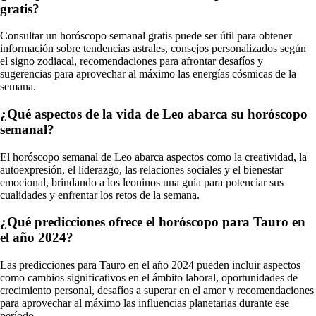
gratis?
Consultar un horóscopo semanal gratis puede ser útil para obtener
información sobre tendencias astrales, consejos personalizados según
el signo zodiacal, recomendaciones para afrontar desafíos y
sugerencias para aprovechar al máximo las energías cósmicas de la
semana.
¿Qué aspectos de la vida de Leo abarca su horóscopo
semanal?
El horóscopo semanal de Leo abarca aspectos como la creatividad, la
autoexpresión, el liderazgo, las relaciones sociales y el bienestar
emocional, brindando a los leoninos una guía para potenciar sus
cualidades y enfrentar los retos de la semana.
¿Qué predicciones ofrece el horóscopo para Tauro en
el año 2024?
Las predicciones para Tauro en el año 2024 pueden incluir aspectos
como cambios significativos en el ámbito laboral, oportunidades de
crecimiento personal, desafíos a superar en el amor y recomendaciones
para aprovechar al máximo las influencias planetarias durante ese
período.