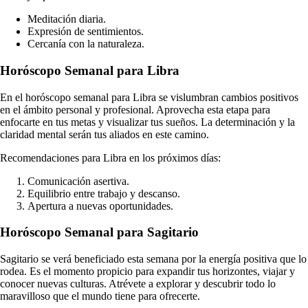
Meditación diaria.
Expresión de sentimientos.
Cercanía con la naturaleza.
Horóscopo Semanal para Libra
En el horóscopo semanal para Libra se vislumbran cambios positivos
en el ámbito personal y profesional. Aprovecha esta etapa para
enfocarte en tus metas y visualizar tus sueños. La determinación y la
claridad mental serán tus aliados en este camino.
Recomendaciones para Libra en los próximos días:
Comunicación asertiva.
Equilibrio entre trabajo y descanso.
Apertura a nuevas oportunidades.
Horóscopo Semanal para Sagitario
Sagitario se verá beneficiado esta semana por la energía positiva que lo
rodea. Es el momento propicio para expandir tus horizontes, viajar y
conocer nuevas culturas. Atrévete a explorar y descubrir todo lo
maravilloso que el mundo tiene para ofrecerte.