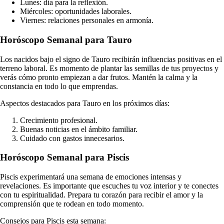
Lunes: día para la reflexión.
Miércoles: oportunidades laborales.
Viernes: relaciones personales en armonía.
Horóscopo Semanal para Tauro
Los nacidos bajo el signo de Tauro recibirán influencias positivas en el
terreno laboral. Es momento de plantar las semillas de tus proyectos y
verás cómo pronto empiezan a dar frutos. Mantén la calma y la
constancia en todo lo que emprendas.
Aspectos destacados para Tauro en los próximos días:
Crecimiento profesional.
Buenas noticias en el ámbito familiar.
Cuidado con gastos innecesarios.
Horóscopo Semanal para Piscis
Piscis experimentará una semana de emociones intensas y
revelaciones. Es importante que escuches tu voz interior y te conectes
con tu espiritualidad. Prepara tu corazón para recibir el amor y la
comprensión que te rodean en todo momento.
Consejos para Piscis esta semana: