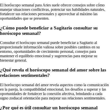
El horóscopo semanal para Aries suele ofrecer consejos sobre cómo
manejar situaciones conflictivas, potenciar sus habilidades naturales,
fortalecer sus relaciones personales y aprovechar al máximo las
oportunidades que se presenten.
¿Cómo puede beneficiar a Sagitario consultar su
horóscopo semanal?
Consultar el horóscopo semanal puede beneficiar a Sagitario al
proporcionarle información valiosa sobre posibles cambios en su
entorno, oportunidades de crecimiento personal, consejos para
mantener el equilibrio emocional y sugerencias para mejorar su
bienestar general.
¿Qué revela el horóscopo semanal del amor sobre las
relaciones sentimentales?
El horóscopo semanal del amor revela aspectos como la comunicación
en la pareja, la compatibilidad emocional, los desafíos a superar y las
oportunidades de fortalecer la conexión afectiva, brindando a cada
signo zodiacal orientación para mejorar sus relaciones sentimentales.
¿Por qué es útil consultar un horóscopo semanal