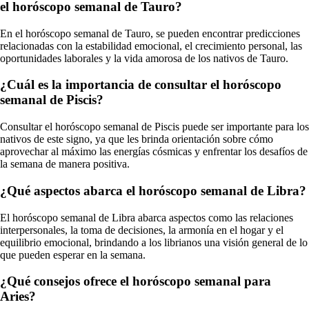
el horóscopo semanal de Tauro?
En el horóscopo semanal de Tauro, se pueden encontrar predicciones
relacionadas con la estabilidad emocional, el crecimiento personal, las
oportunidades laborales y la vida amorosa de los nativos de Tauro.
¿Cuál es la importancia de consultar el horóscopo
semanal de Piscis?
Consultar el horóscopo semanal de Piscis puede ser importante para los
nativos de este signo, ya que les brinda orientación sobre cómo
aprovechar al máximo las energías cósmicas y enfrentar los desafíos de
la semana de manera positiva.
¿Qué aspectos abarca el horóscopo semanal de Libra?
El horóscopo semanal de Libra abarca aspectos como las relaciones
interpersonales, la toma de decisiones, la armonía en el hogar y el
equilibrio emocional, brindando a los librianos una visión general de lo
que pueden esperar en la semana.
¿Qué consejos ofrece el horóscopo semanal para
Aries?