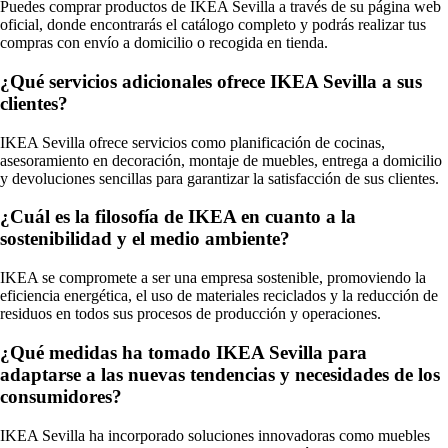
Puedes comprar productos de IKEA Sevilla a través de su página web
oficial, donde encontrarás el catálogo completo y podrás realizar tus
compras con envío a domicilio o recogida en tienda.
¿Qué servicios adicionales ofrece IKEA Sevilla a sus
clientes?
IKEA Sevilla ofrece servicios como planificación de cocinas,
asesoramiento en decoración, montaje de muebles, entrega a domicilio
y devoluciones sencillas para garantizar la satisfacción de sus clientes.
¿Cuál es la filosofía de IKEA en cuanto a la
sostenibilidad y el medio ambiente?
IKEA se compromete a ser una empresa sostenible, promoviendo la
eficiencia energética, el uso de materiales reciclados y la reducción de
residuos en todos sus procesos de producción y operaciones.
¿Qué medidas ha tomado IKEA Sevilla para
adaptarse a las nuevas tendencias y necesidades de los
consumidores?
IKEA Sevilla ha incorporado soluciones innovadoras como muebles