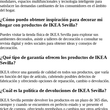
modulares, espacios multifuncionales y tecnología inteligente para
satisfacer las demandas cambiantes de los consumidores en el ámbito
del hogar.
¿Cómo puedo obtener inspiración para decorar mi
hogar con productos de IKEA Sevilla?
Puedes visitar la tienda física de IKEA Sevilla para explorar sus
ambientes decorados, asistir a talleres de decoración o consultar su
revista digital y redes sociales para obtener ideas y consejos de
decoración.
¿Qué tipo de garantía ofrecen los productos de IKEA
Sevilla?
IKEA ofrece una garantía de calidad en todos sus productos, que varía
en función del tipo de artículo, cubriendo posibles defectos de
fabricación y ofreciendo opciones de reparación, cambio o devolución.
¿Cuál es la política de devoluciones de IKEA Sevilla?
IKEA Sevilla permite devolver los productos en un plazo de 365 días,
siempre y cuando se encuentren en perfecto estado y se presente el
ticket de compra, ofreciendo reembolsos o cambios por otros artículos