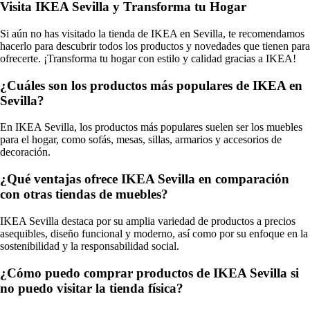
Visita IKEA Sevilla y Transforma tu Hogar
Si aún no has visitado la tienda de IKEA en Sevilla, te recomendamos
hacerlo para descubrir todos los productos y novedades que tienen para
ofrecerte. ¡Transforma tu hogar con estilo y calidad gracias a IKEA!
¿Cuáles son los productos más populares de IKEA en
Sevilla?
En IKEA Sevilla, los productos más populares suelen ser los muebles
para el hogar, como sofás, mesas, sillas, armarios y accesorios de
decoración.
¿Qué ventajas ofrece IKEA Sevilla en comparación
con otras tiendas de muebles?
IKEA Sevilla destaca por su amplia variedad de productos a precios
asequibles, diseño funcional y moderno, así como por su enfoque en la
sostenibilidad y la responsabilidad social.
¿Cómo puedo comprar productos de IKEA Sevilla si
no puedo visitar la tienda física?