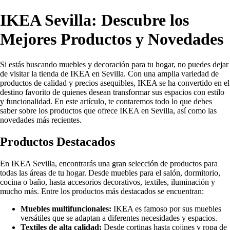
IKEA Sevilla: Descubre los
Mejores Productos y Novedades
Si estás buscando muebles y decoración para tu hogar, no puedes dejar
de visitar la tienda de IKEA en Sevilla. Con una amplia variedad de
productos de calidad y precios asequibles, IKEA se ha convertido en el
destino favorito de quienes desean transformar sus espacios con estilo
y funcionalidad. En este artículo, te contaremos todo lo que debes
saber sobre los productos que ofrece IKEA en Sevilla, así como las
novedades más recientes.
Productos Destacados
En IKEA Sevilla, encontrarás una gran selección de productos para
todas las áreas de tu hogar. Desde muebles para el salón, dormitorio,
cocina o baño, hasta accesorios decorativos, textiles, iluminación y
mucho más. Entre los productos más destacados se encuentran:
Muebles multifuncionales:
IKEA es famoso por sus muebles
versátiles que se adaptan a diferentes necesidades y espacios.
Textiles de alta calidad:
Desde cortinas hasta cojines y ropa de