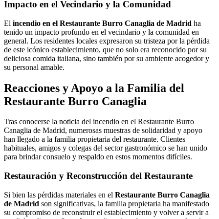
Impacto en el Vecindario y la Comunidad
El
incendio en el Restaurante Burro Canaglia de Madrid
ha
tenido un impacto profundo en el vecindario y la comunidad en
general. Los residentes locales expresaron su tristeza por la pérdida
de este icónico establecimiento, que no solo era reconocido por su
deliciosa comida italiana, sino también por su ambiente acogedor y
su personal amable.
Reacciones y Apoyo a la Familia del
Restaurante Burro Canaglia
Tras conocerse la noticia del incendio en el Restaurante Burro
Canaglia de Madrid, numerosas muestras de solidaridad y apoyo
han llegado a la familia propietaria del restaurante. Clientes
habituales, amigos y colegas del sector gastronómico se han unido
para brindar consuelo y respaldo en estos momentos difíciles.
Restauración y Reconstrucción del Restaurante
Si bien las pérdidas materiales en el
Restaurante Burro Canaglia
de Madrid
son significativas, la familia propietaria ha manifestado
su compromiso de reconstruir el establecimiento y volver a servir a