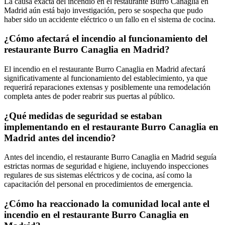
La causa exacta del incendio en el restaurante Burro Canaglia en
Madrid aún está bajo investigación, pero se sospecha que pudo
haber sido un accidente eléctrico o un fallo en el sistema de cocina.
¿Cómo afectará el incendio al funcionamiento del
restaurante Burro Canaglia en Madrid?
El incendio en el restaurante Burro Canaglia en Madrid afectará
significativamente al funcionamiento del establecimiento, ya que
requerirá reparaciones extensas y posiblemente una remodelación
completa antes de poder reabrir sus puertas al público.
¿Qué medidas de seguridad se estaban
implementando en el restaurante Burro Canaglia en
Madrid antes del incendio?
Antes del incendio, el restaurante Burro Canaglia en Madrid seguía
estrictas normas de seguridad e higiene, incluyendo inspecciones
regulares de sus sistemas eléctricos y de cocina, así como la
capacitación del personal en procedimientos de emergencia.
¿Cómo ha reaccionado la comunidad local ante el
incendio en el restaurante Burro Canaglia en