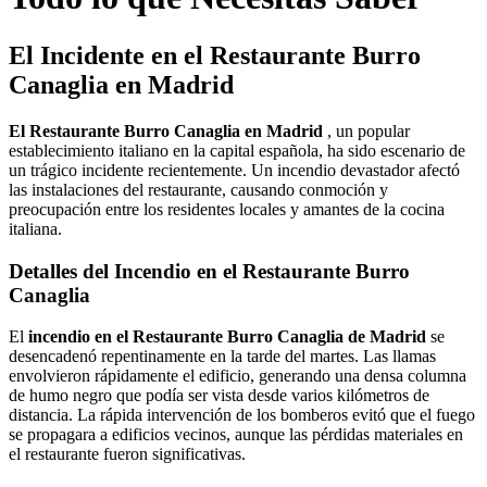
El Incidente en el Restaurante Burro
Canaglia en Madrid
El Restaurante Burro Canaglia en Madrid
, un popular
establecimiento italiano en la capital española, ha sido escenario de
un trágico incidente recientemente. Un incendio devastador afectó
las instalaciones del restaurante, causando conmoción y
preocupación entre los residentes locales y amantes de la cocina
italiana.
Detalles del Incendio en el Restaurante Burro
Canaglia
El
incendio en el Restaurante Burro Canaglia de Madrid
se
desencadenó repentinamente en la tarde del martes. Las llamas
envolvieron rápidamente el edificio, generando una densa columna
de humo negro que podía ser vista desde varios kilómetros de
distancia. La rápida intervención de los bomberos evitó que el fuego
se propagara a edificios vecinos, aunque las pérdidas materiales en
el restaurante fueron significativas.