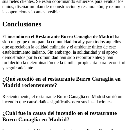
sus fieles clientes. Se están coordinando esfuerzos para evaluar los
daños, diseñar un plan de reconstrucción y restauración, y reanudar
las operaciones lo antes posible.
Conclusiones
El
incendio en el Restaurante Burro Canaglia de Madrid
ha
sido un golpe duro para la comunidad local y para todos aquellos
que apreciaban la calidad culinaria y el ambiente único de este
establecimiento italiano. Sin embargo, la solidaridad y el apoyo
demostrados por la comunidad han sido reconfortantes y han
fortalecido la determinación de la familia propietaria para reconstruir
y seguir adelante.
¿Qué sucedió en el restaurante Burro Canaglia en
Madrid recientemente?
Recientemente, el restaurante Burro Canaglia en Madrid sufrió un
incendio que causó daños significativos en sus instalaciones.
¿Cuál fue la causa del incendio en el restaurante
Burro Canaglia en Madrid?