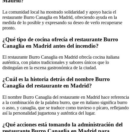
Madrid?
La comunidad local ha mostrado solidaridad y apoyo hacia el
restaurante Burro Canaglia en Madrid, ofreciendo ayuda en la
medida de lo posible y expresando su deseo de verlo recuperarse
pronto.
¿Qué tipo de cocina ofrecía el restaurante Burro
Canaglia en Madrid antes del incendio?
El restaurante Burro Canaglia en Madrid ofrecía cocina italiana
auténtica, con platos tradicionales y sabores únicos que lo
distinguían en la escena gastronómica de la ciudad.
¿Cuál es la historia detrás del nombre Burro
Canaglia del restaurante en Madrid?
El nombre Burro Canaglia del restaurante en Madrid hace referencia
a la combinación de la palabra burro, que en italiano significa burro
o asno, y canaglia, que se traduce como travieso o pícaro, reflejando
así la personalidad juguetona y auténtica del lugar.
¿Qué acciones está tomando la administración del
restaurante Burro Canaglia en Madrid para