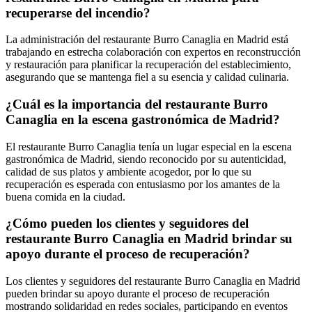
recuperarse del incendio?
La administración del restaurante Burro Canaglia en Madrid está
trabajando en estrecha colaboración con expertos en reconstrucción
y restauración para planificar la recuperación del establecimiento,
asegurando que se mantenga fiel a su esencia y calidad culinaria.
¿Cuál es la importancia del restaurante Burro
Canaglia en la escena gastronómica de Madrid?
El restaurante Burro Canaglia tenía un lugar especial en la escena
gastronómica de Madrid, siendo reconocido por su autenticidad,
calidad de sus platos y ambiente acogedor, por lo que su
recuperación es esperada con entusiasmo por los amantes de la
buena comida en la ciudad.
¿Cómo pueden los clientes y seguidores del
restaurante Burro Canaglia en Madrid brindar su
apoyo durante el proceso de recuperación?
Los clientes y seguidores del restaurante Burro Canaglia en Madrid
pueden brindar su apoyo durante el proceso de recuperación
mostrando solidaridad en redes sociales, participando en eventos