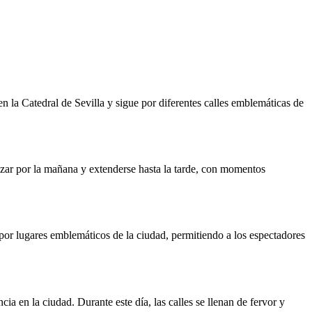
 la Catedral de Sevilla y sigue por diferentes calles emblemáticas de
zar por la mañana y extenderse hasta la tarde, con momentos
or lugares emblemáticos de la ciudad, permitiendo a los espectadores
a en la ciudad. Durante este día, las calles se llenan de fervor y