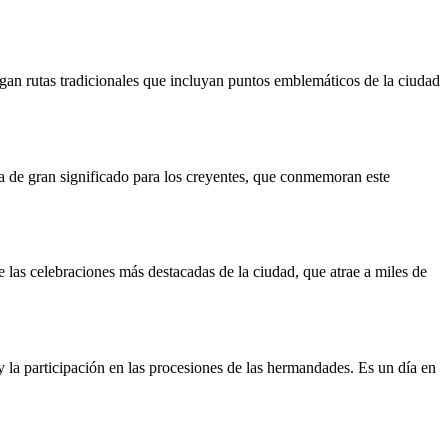
gan rutas tradicionales que incluyan puntos emblemáticos de la ciudad
a de gran significado para los creyentes, que conmemoran este
 las celebraciones más destacadas de la ciudad, que atrae a miles de
 la participación en las procesiones de las hermandades. Es un día en