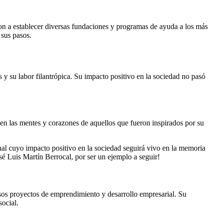
ron a establecer diversas fundaciones y programas de ayuda a los más
 sus pasos.
y su labor filantrópica. Su impacto positivo en la sociedad no pasó
 en las mentes y corazones de aquellos que fueron inspirados por su
al cuyo impacto positivo en la sociedad seguirá vivo en la memoria
sé Luis Martín Berrocal, por ser un ejemplo a seguir!
rsos proyectos de emprendimiento y desarrollo empresarial. Su
social.