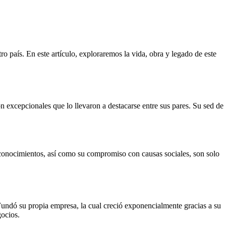
 país. En este artículo, exploraremos la vida, obra y legado de este
 excepcionales que lo llevaron a destacarse entre sus pares. Su sed de
reconocimientos, así como su compromiso con causas sociales, son solo
Fundó su propia empresa, la cual creció exponencialmente gracias a su
gocios.